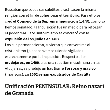
Buscaban que todos sus súbditos practicasen la misma
religión con el fin de cohesionar el territorio. Para ello se
creó el
Consejo de la Suprema Inquisición
(1478). Como ya
hemos señalado, la Inquisición fue un medio para reforzar
el poder real. Este uniformismo se concretó con la
expulsión de los judíos en 1492
.
Los que permanecieron, tuvieron que convertirse al
cristianismo (judeoconversos) siendo vigilados
estrechamente por la Inquisición. Respecto a los
mudéjares, en 1499
, tras una rebelión musulmana en las
Alpujarras, se produjo un
bautismo forzoso y masivo
(moriscos). En
1502 serían expulsados de Castilla
.
Unificación PENINSULAR: Reino nazarí
de Granada