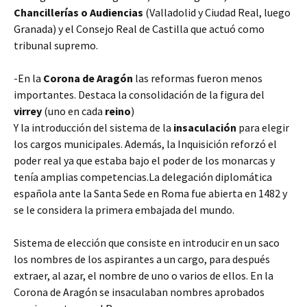
Chancillerías o Audiencias
(Valladolid y Ciudad Real, luego
Granada) y el Consejo Real de Castilla que actuó como
tribunal supremo.
-En la
Corona de Aragón
las reformas fueron menos
importantes. Destaca la consolidación de la figura del
virrey
(uno en cada
reino
)
Y la introducción del sistema de la
insaculación
para elegir
los cargos municipales. Además, la Inquisición reforzó el
poder real ya que estaba bajo el poder de los monarcas y
tenía amplias competencias.La delegación diplomática
española ante la Santa Sede en Roma fue abierta en 1482 y
se le considera la primera embajada del mundo.
Sistema de elección que consiste en introducir en un saco
los nombres de los aspirantes a un cargo, para después
extraer, al azar, el nombre de uno o varios de ellos. En la
Corona de Aragón se insaculaban nombres aprobados