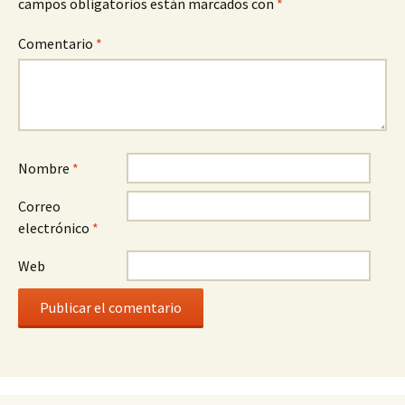
campos obligatorios están marcados con
*
Comentario
*
Nombre
*
Correo
electrónico
*
Web