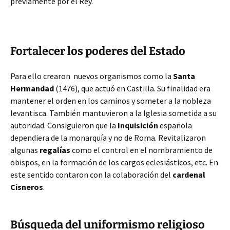
previamente por el Rey.
Fortalecer los poderes del Estado
Para ello crearon nuevos organismos como la
Santa
Hermandad
(1476), que actuó en Castilla. Su finalidad era
mantener el orden en los caminos y someter a la nobleza
levantisca. También mantuvieron a la Iglesia sometida a su
autoridad. Consiguieron que la
Inquisición
española
dependiera de la monarquía y no de Roma. Revitalizaron
algunas
regalías
como el control en el nombramiento de
obispos, en la formación de los cargos eclesiásticos, etc. En
este sentido contaron con la colaboración del
cardenal
Cisneros
.
Búsqueda del uniformismo religioso