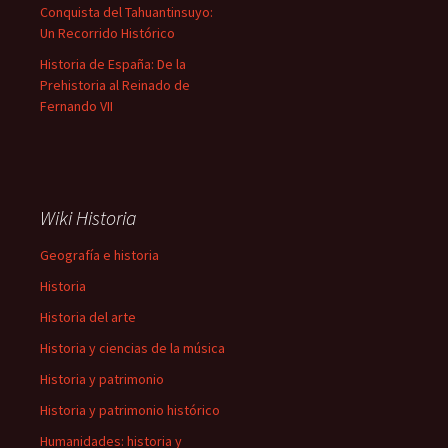
Conquista del Tahuantinsuyo:
Un Recorrido Histórico
Historia de España: De la
Prehistoria al Reinado de
Fernando VII
Wiki Historia
Geografía e historia
Historia
Historia del arte
Historia y ciencias de la música
Historia y patrimonio
Historia y patrimonio histórico
Humanidades: historia y