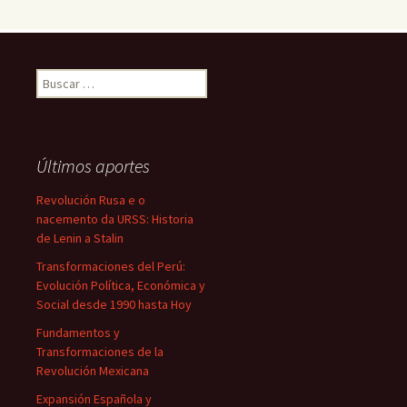
Buscar:
Últimos aportes
Revolución Rusa e o
nacemento da URSS: Historia
de Lenin a Stalin
Transformaciones del Perú:
Evolución Política, Económica y
Social desde 1990 hasta Hoy
Fundamentos y
Transformaciones de la
Revolución Mexicana
Expansión Española y