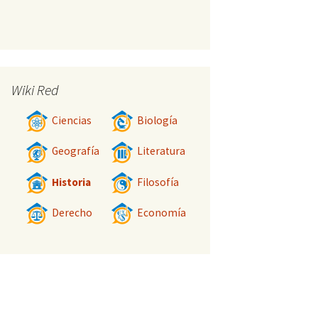
Wiki Red
Ciencias
Biología
Geografía
Literatura
Historia
Filosofía
Derecho
Economía