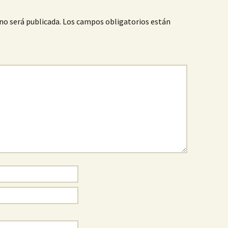
no será publicada.
Los campos obligatorios están