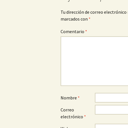
Tu dirección de correo electrónico 
marcados con
*
Comentario
*
Nombre
*
Correo
electrónico
*