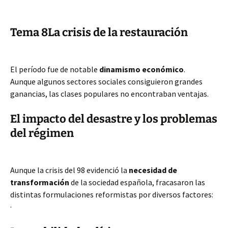
Tema 8La crisis de la restauración
El período fue de notable
dinamismo económico
.
Aunque algunos sectores sociales consiguieron grandes
ganancias, las clases populares no encontraban ventajas.
El impacto del desastre y los problemas
del régimen
Aunque la crisis del 98 evidenció la
necesidad de
transformación
de la sociedad española, fracasaron las
distintas formulaciones reformistas por diversos factores:
·