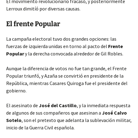
El movimiento revolucionario fracasó, y posteriormente
Lerroux dimitíó por diversas causas.
El frente Popular
La campaña electoral tuvo dos grandes opciones: las
fuerzas de izquierda unidas en torno al pacto del
Frente
Popular
y la derecha convocada alrededor de Gil Robles.
Aunque la diferencia de votos no fue tan grande, el Frente
Popular triunfó, y Azaña se convirtió en presidente de la
República, mientras Casares Quiroga fue el presidente del
gobierno.
El asesinato de
José del Castillo
, y la inmediata respuesta
de algunos de sus compañeros que asesinan a
José Calvo
Sotelo
, son el pretexto que adelanta la sublevación militar,
inicio de la Guerra Civil española.