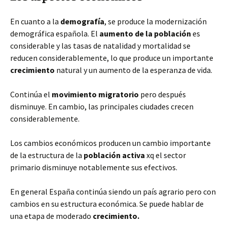
En cuanto a la
demografía
, se produce la modernización
demográfica española. El
aumento de la población
es
considerable y las tasas de natalidad y mortalidad se
reducen considerablemente, lo que produce un importante
crecimiento
natural y un aumento de la esperanza de vida.
Continúa el
movimiento migratorio
pero después
disminuye. En cambio, las principales ciudades crecen
considerablemente.
Los cambios económicos producen un cambio importante
de la estructura de la
población activa
xq el sector
primario disminuye notablemente sus efectivos.
En general España continúa siendo un país agrario pero con
cambios en su estructura económica. Se puede hablar de
una etapa de moderado
crecimiento.