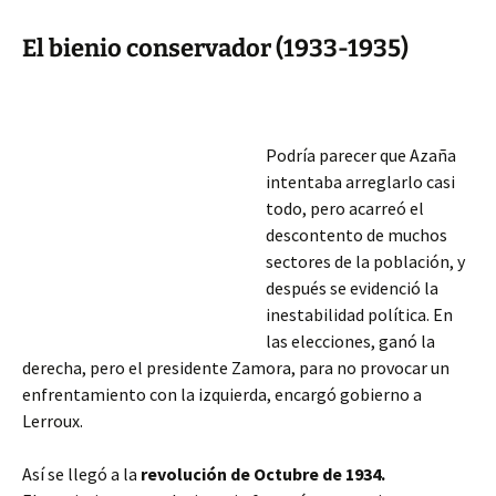
El bienio conservador (1933-1935)
Podría parecer que Azaña
intentaba arreglarlo casi
todo, pero acarreó el
descontento de muchos
sectores de la población, y
después se evidenció la
inestabilidad política. En
las elecciones, ganó la
derecha, pero el presidente Zamora, para no provocar un
enfrentamiento con la izquierda, encargó gobierno a
Lerroux.
Así se llegó a la
revolución de Octubre de 1934.