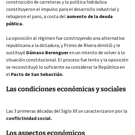
construcción de carreteras y la política hidráulica
constituyeron el impulso para el desarrollo industrial y
rebajaron el paro, a costa del
aumento de la deuda
pública.
La oposición al régimen fue construyendo una alternativa
republicana a la dictadura, y Primo de Rivera dimitíó y le
sustituyó
Dámaso Berenguer
en un intento de volver a la
situación constitucional. El proceso fue lento y la oposición
se reconstituyó lo suficiente xa considerar la República en
el
Pacto de San Sebastián.
Las condiciones económicas y sociales
Las 3 primeras décadas del Siglo XX se caracterizaron por la
conflictividad social.
Los aspectos económicos