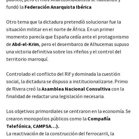
fundó la
Federación Anarquista Ibérica
Otro tema que la dictadura pretendíó solucionar fue la
situación militar en el norte de África. En un primer
momento parecía que España cedía ante el protagonismo
de
Abd-el-Krim
, pero el desembarco de Alhucemas supuso
una victoria definitiva sobre los rifeños y el control del
territorio marroquí.
Controlado el conflicto del Rif y dominada la cuestión
social, la dictadura se dispuso a institucionalizarse. Primo
de Rivera creó la
Asamblea Nacional Consultiva
con la
finalidad de redactar una legislación necesaria.
Los objetivos primordiales se centraron en la economía. Se
crearon monopolios públicos como la
Compañía
Telefónica
,
CAMPSA…).
La reactivación de la construcción del ferrocarril, la