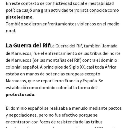
En este contexto de conflictividad social e inestabilidad
política cuajó una gran actividad terrorista conocida como
pistolerismo
.
También se dieron enfrentamientos violentos en el medio
rural.
La Guerra del Rif
La Guerra del Rif, también llamada
de Marruecos, fue el enfrentamiento de las tribus del norte
de Marruecos (de las montañas del Rif) contra el dominio
colonial español. A principios de Siglo XX, casi toda África
estaba en manos de potencias europeas excepto
Marruecos, que se repartieron Francia y España. Se
establecíó como dominio colonial la forma del
protectorado
.
El dominio español se realizaba a menudo mediante pactos
y negociaciones, pero no fue efectivo porque se
encontraron con focos de resistencia de las tribus