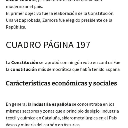
modernizar el país.
El primer objetivo fue la elaboración de la Constitución.
Una vez aprobada, Zamora fue elegido presidente de la
República.
CUADRO PÁGINA 197
La
Constitución
se aprobó con ningún voto en contra. Fue
la
constitución
más democrática que había tenido España.
Carácterísticas económicas y sociales
En general la
industria española
se concentraba en los
mismos sectores y zonas que a principio de siglo: industria
textil y química en Cataluña, siderometalúrgica en el País
Vasco y minería del carbón en Asturias.