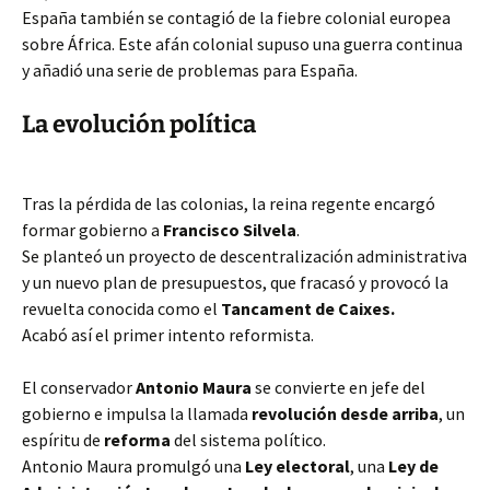
España también se contagió de la fiebre colonial europea
sobre África. Este afán colonial supuso una guerra continua
y añadió una serie de problemas para España.
La evolución política
Tras la pérdida de las colonias, la reina regente encargó
formar gobierno a
Francisco Silvela
.
Se planteó un proyecto de descentralización administrativa
y un nuevo plan de presupuestos, que fracasó y provocó la
revuelta conocida como el
Tancament de Caixes.
Acabó así el primer intento reformista.
El conservador
Antonio Maura
se convierte en jefe del
gobierno e impulsa la llamada
revolución desde arriba
, un
espíritu de
reforma
del sistema político.
Antonio Maura promulgó una
Ley electoral
, una
Ley de