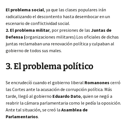
El problema social
, ya que las clases populares irán
radicalizando el descontento hasta desembocar en un
escenario de conflictividad social.
2. El problema militar
, por presiones de las
Juntas de
Defensa (
organizaciones militares).Los oficiales de dichas
juntas reclamaban una renovación política y culpaban al
gobierno de todos sus males.
3. El problema político
Se encrudecíó cuando el gobierno liberal
Romanones
cerró
las Cortes ante la acusación de corrupción política. Más
tarde, llegó al gobierno
Eduardo Dato
, quien se negó a
reabrir la cámara parlamentaria como le pedía la oposición.
Ante tal situación, se creó la
Asamblea de
Parlamentarios
.