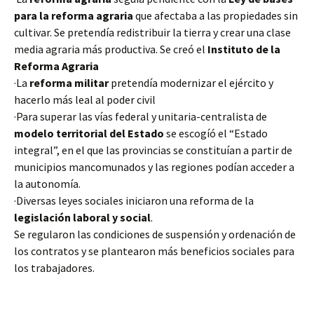
para la reforma agraria
que afectaba a las propiedades sin
cultivar. Se pretendía redistribuir la tierra y crear una clase
media agraria más productiva. Se creó el
Instituto de la
Reforma Agraria
·La
reforma militar
pretendía modernizar el ejército y
hacerlo más leal al poder civil
·Para superar las vías federal y unitaria-centralista de
modelo territorial del Estado
se escogíó el “Estado
integral”, en el que las provincias se constituían a partir de
municipios mancomunados y las regiones podían acceder a
la autonomía.
·Diversas leyes sociales iniciaron una reforma de la
legislación laboral y social
.
Se regularon las condiciones de suspensión y ordenación de
los contratos y se plantearon más beneficios sociales para
los trabajadores.