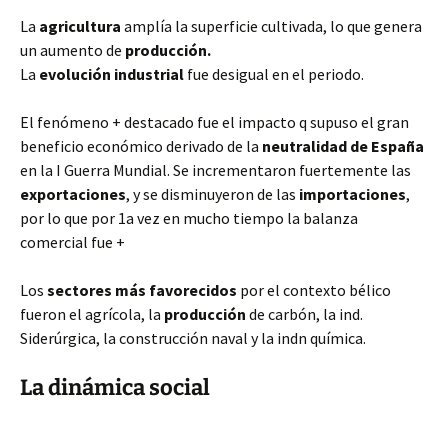
La
agricultura
amplía la superficie cultivada, lo que genera
un aumento de
producción.
La
evolución industrial
fue desigual en el periodo.
El fenómeno + destacado fue el impacto q supuso el gran
beneficio económico derivado de la
neutralidad de España
en la I Guerra Mundial. Se incrementaron fuertemente las
exportaciones
, y se disminuyeron de las
importaciones
,
por lo que por 1a vez en mucho tiempo la balanza
comercial fue +
Los
sectores más favorecidos
por el contexto bélico
fueron el agrícola, la
producción
de carbón, la ind.
Siderúrgica, la construcción naval y la indn química.
La dinámica social