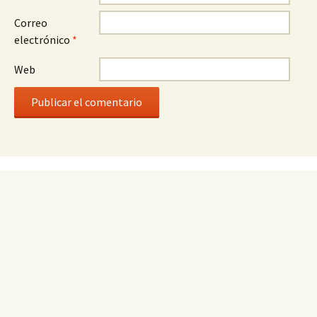
Correo
electrónico
*
Web