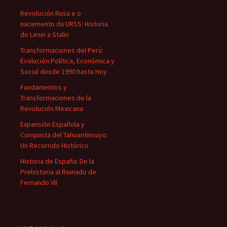
Revolución Rusa e o
nacemento da URSS: Historia
de Lenin a Stalin
Transformaciones del Perú:
Evolución Política, Económica y
Social desde 1990 hasta Hoy
Fundamentos y
Transformaciones de la
Revolución Mexicana
Expansión Española y
Conquista del Tahuantinsuyo:
Un Recorrido Histórico
Historia de España: De la
Prehistoria al Reinado de
Fernando VII