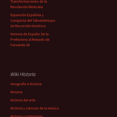
Transformaciones de la
Revolución Mexicana
Expansión Española y
Conquista del Tahuantinsuyo:
Un Recorrido Histórico
Historia de España: De la
Prehistoria al Reinado de
Fernando VII
Wiki Historia
Geografía e historia
Historia
Historia del arte
Historia y ciencias de la música
Historia y patrimonio