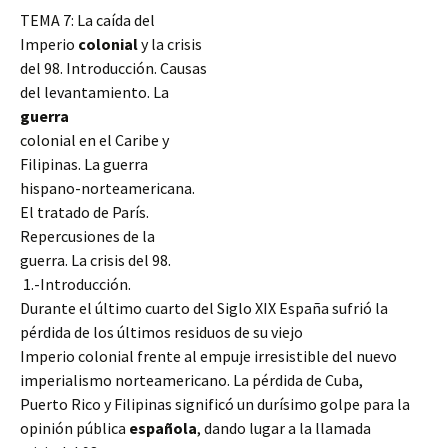
TEMA 7: La caída del
Imperio
colonial
y la crisis
del 98. Introducción. Causas
del levantamiento. La
guerra
colonial en el Caribe y
Filipinas. La guerra
hispano-norteamericana.
El tratado de París.
Repercusiones de la
guerra. La crisis del 98.
1.-Introducción.
Durante el último cuarto del Siglo XIX España sufrió la
pérdida de los últimos residuos de su viejo
Imperio colonial frente al empuje irresistible del nuevo
imperialismo norteamericano. La pérdida de Cuba,
Puerto Rico y Filipinas significó
un durísimo golpe para la
opinión pública
española
, dando lugar a la llamada