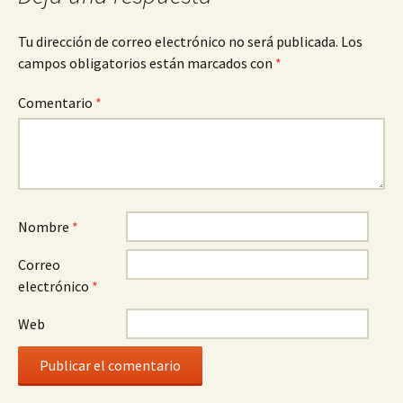
Tu dirección de correo electrónico no será publicada.
Los
campos obligatorios están marcados con
*
Comentario
*
Nombre
*
Correo
electrónico
*
Web