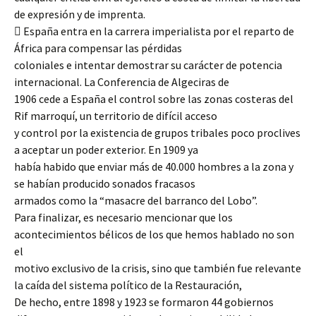
de expresión y de imprenta.
 España entra en la carrera imperialista por el reparto de
África para compensar las pérdidas
coloniales e intentar demostrar su carácter de potencia
internacional. La Conferencia de Algeciras de
1906 cede a España el control sobre las zonas costeras del
Rif marroquí, un territorio de difícil acceso
y control por la existencia de grupos tribales poco proclives
a aceptar un poder exterior. En 1909 ya
había habido que enviar más de 40.000 hombres a la zona y
se habían producido sonados fracasos
armados como la “masacre del barranco del Lobo”.
Para finalizar, es necesario mencionar que los
acontecimientos bélicos de los que hemos hablado no son
el
motivo exclusivo de la crisis, sino que también fue relevante
la caída del sistema político de la Restauración,
De hecho, entre 1898 y 1923 se formaron 44 gobiernos