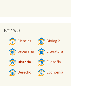
Wiki Red
Ciencias
Biología
Geografía
Literatura
Historia
Filosofía
Derecho
Economía