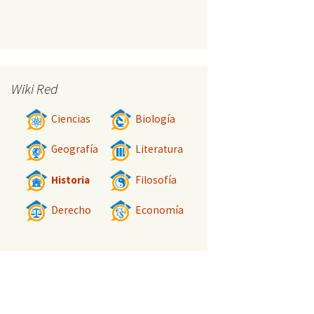
Wiki Red
Ciencias
Biología
Geografía
Literatura
Historia
Filosofía
Derecho
Economía