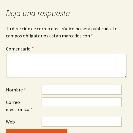
Deja una respuesta
Tu dirección de correo electrónico no será publicada.
Los
campos obligatorios están marcados con
*
Comentario
*
Nombre
*
Correo
electrónico
*
Web