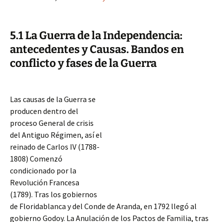
5.1 La Guerra de la Independencia:
antecedentes y Causas. Bandos en
conflicto y fases de la Guerra
Las causas de la Guerra se
producen dentro del
proceso General de crisis
del Antiguo Régimen, así el
reinado de Carlos IV (1788-
1808) Comenzó
condicionado por la
Revolución Francesa
(1789). Tras los gobiernos
de Floridablanca y del Conde de Aranda, en 1792 llegó al
gobierno Godoy. La Anulación de los Pactos de Familia, tras