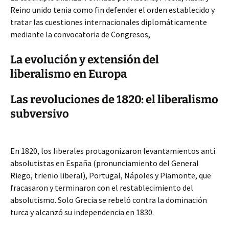
Reino unido tenia como fin defender el orden establecido y
tratar las cuestiones internacionales diplomáticamente
mediante la convocatoria de Congresos,
La evolución y extensión del
liberalismo en Europa
Las revoluciones de 1820: el liberalismo
subversivo
En 1820, los liberales protagonizaron levantamientos anti
absolutistas en España (pronunciamiento del General
Riego, trienio liberal), Portugal, Nápoles y Piamonte, que
fracasaron y terminaron con el restablecimiento del
absolutismo. Solo Grecia se rebeló contra la dominación
turca y alcanzó su independencia en 1830.