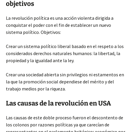
objetivos
La revolución política es una acción violenta dirigida a
conquistar el poder con el fin de establecer un nuevo
sistema político. Objetivos:
Crear un sistema político liberal basado en el respeto a los
considerados derechos naturales humanos: la libertad, la
propiedad y la igualdad ante la ley.
Crear una sociedad abierta sin privilegios ni estamentos en
la que la promoción social dependiese del mérito y del
trabajo medios por la riqueza.
Las causas de la revolución en USA
Las causas de este doble proceso fueron el descontento de
los colonos por razones políticas ya que carecían de
representantes en el parlamento británico; económico por