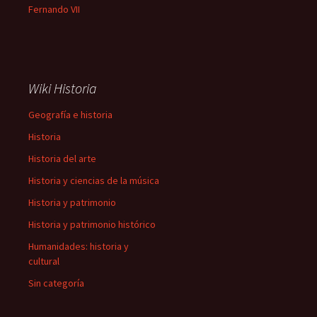
Fernando VII
Wiki Historia
Geografía e historia
Historia
Historia del arte
Historia y ciencias de la música
Historia y patrimonio
Historia y patrimonio histórico
Humanidades: historia y
cultural
Sin categoría