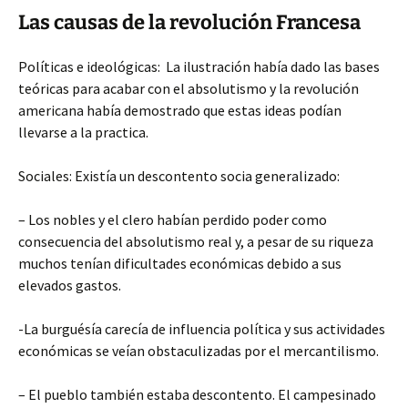
Las causas de la revolución Francesa
Políticas e ideológicas: La ilustración había dado las bases
teóricas para acabar con el absolutismo y la revolución
americana había demostrado que estas ideas podían
llevarse a la practica.
Sociales: Existía un descontento socia generalizado:
– Los nobles y el clero habían perdido poder como
consecuencia del absolutismo real y, a pesar de su riqueza
muchos tenían dificultades económicas debido a sus
elevados gastos.
-La burguésía carecía de influencia política y sus actividades
económicas se veían obstaculizadas por el mercantilismo.
– El pueblo también estaba descontento. El campesinado