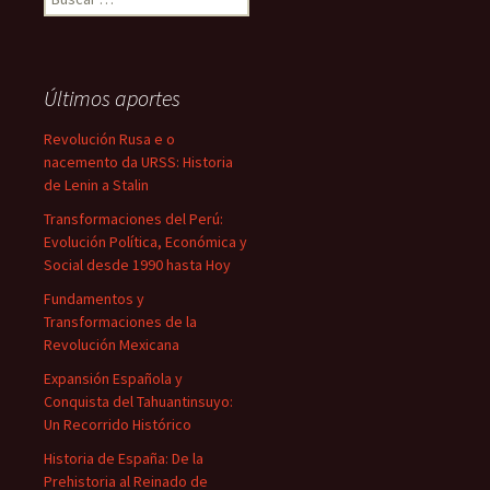
Últimos aportes
Revolución Rusa e o
nacemento da URSS: Historia
de Lenin a Stalin
Transformaciones del Perú:
Evolución Política, Económica y
Social desde 1990 hasta Hoy
Fundamentos y
Transformaciones de la
Revolución Mexicana
Expansión Española y
Conquista del Tahuantinsuyo:
Un Recorrido Histórico
Historia de España: De la
Prehistoria al Reinado de