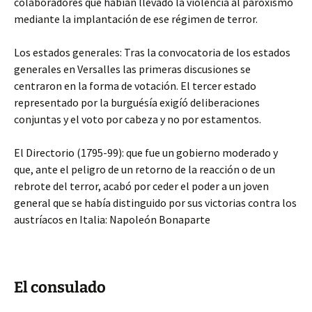
colaboradores que habían llevado la violencia al paroxismo
mediante la implantación de ese régimen de terror.
Los estados generales: Tras la convocatoria de los estados
generales en Versalles las primeras discusiones se
centraron en la forma de votación. El tercer estado
representado por la burguésía exigíó deliberaciones
conjuntas y el voto por cabeza y no por estamentos.
El Directorio (1795-99): que fue un gobierno moderado y
que, ante el peligro de un retorno de la reacción o de un
rebrote del terror, acabó por ceder el poder a un joven
general que se había distinguido por sus victorias contra los
austríacos en Italia: Napoleón Bonaparte
El consulado