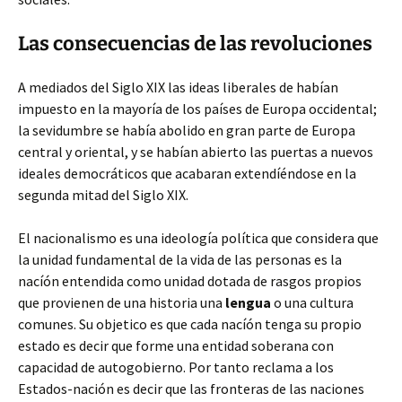
Las consecuencias de las revoluciones
A mediados del Siglo XIX las ideas liberales de habían
impuesto en la mayoría de los países de Europa occidental;
la sevidumbre se había abolido en gran parte de Europa
central y oriental, y se habían abierto las puertas a nuevos
ideales democráticos que acabaran extendíéndose en la
segunda mitad del Siglo XIX.
El nacionalismo es una ideología política que considera que
la unidad fundamental de la vida de las personas es la
nacíón entendida como unidad dotada de rasgos propios
que provienen de una historia una
lengua
o una cultura
comunes. Su objetico es que cada nacíón tenga su propio
estado es decir que forme una entidad soberana con
capacidad de autogobierno. Por tanto reclama a los
Estados-nación es decir que las fronteras de las naciones