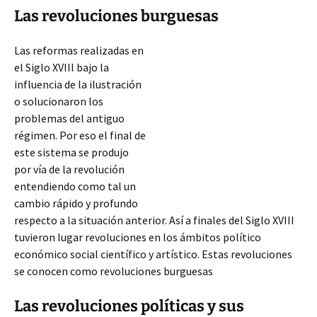
Las revoluciones burguesas
Las reformas realizadas en
el Siglo XVIII bajo la
influencia de la ilustración
o solucionaron los
problemas del antiguo
régimen. Por eso el final de
este sistema se produjo
por vía de la revolución
entendiendo como tal un
cambio rápido y profundo
respecto a la situación anterior. Así a finales del Siglo XVIII
tuvieron lugar revoluciones en los ámbitos político
económico social científico y artístico. Estas revoluciones
se conocen como revoluciones burguesas
Las
revoluciones políticas y sus