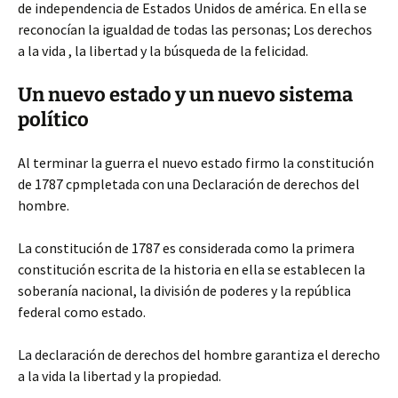
de independencia de Estados Unidos de américa. En ella se
reconocían la igualdad de todas las personas; Los derechos
a la vida , la libertad y la búsqueda de la felicidad.
Un nuevo estado y un nuevo sistema
político
Al terminar la guerra el nuevo estado firmo la constitución
de 1787 cpmpletada con una Declaración de derechos del
hombre.
La constitución de 1787 es considerada como la primera
constitución escrita de la historia en ella se establecen la
soberanía nacional, la división de poderes y la república
federal como estado.
La declaración de derechos del hombre garantiza el derecho
a la vida la libertad y la propiedad.