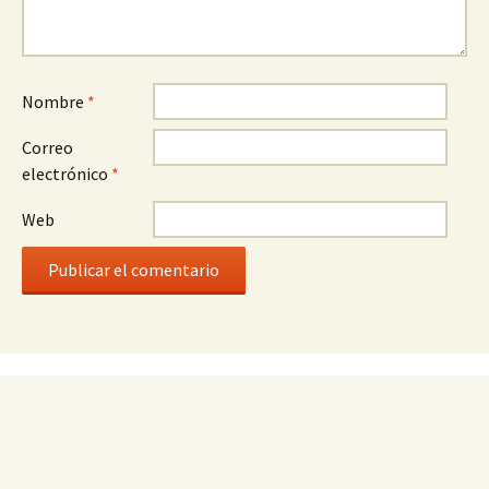
Nombre
*
Correo
electrónico
*
Web