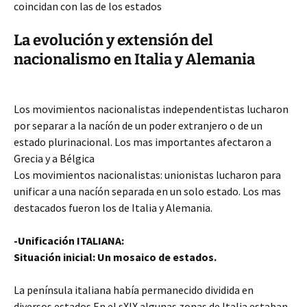
coincidan con las de los estados
La evolución y extensión del
nacionalismo en Italia y Alemania
Los movimientos nacionalistas independentistas lucharon
por separar a la nacíón de un poder extranjero o de un
estado plurinacional. Los mas importantes afectaron a
Grecia y a Bélgica
Los movimientos nacionalistas: unionistas lucharon para
unificar a una nacíón separada en un solo estado. Los mas
destacados fueron los de Italia y Alemania.
-Unificación ITALIANA:
Situación inicial: Un mosaico de estados.
La península italiana había permanecido dividida en
diversos estados.En el sXIX algunas zonas de Italia estaban