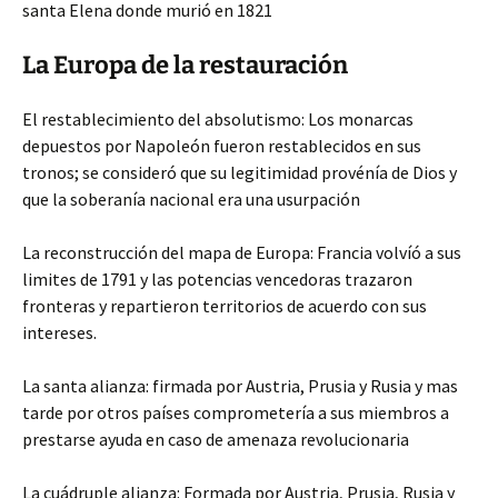
santa Elena donde murió en 1821
La Europa de la restauración
El restablecimiento del absolutismo: Los monarcas
depuestos por Napoleón fueron restablecidos en sus
tronos; se consideró que su legitimidad provénía de Dios y
que la soberanía nacional era una usurpación
La reconstrucción del mapa de Europa: Francia volvíó a sus
limites de 1791 y las potencias vencedoras trazaron
fronteras y repartieron territorios de acuerdo con sus
intereses.
La santa alianza: firmada por Austria, Prusia y Rusia y mas
tarde por otros países comprometería a sus miembros a
prestarse ayuda en caso de amenaza revolucionaria
La cuádruple alianza: Formada por Austria, Prusia, Rusia y