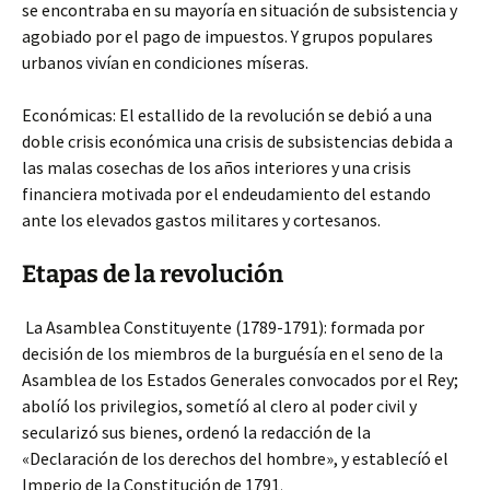
se encontraba en su mayoría en situación de subsistencia y
agobiado por el pago de impuestos. Y grupos populares
urbanos vivían en condiciones míseras.
Económicas: El estallido de la revolución se debió a una
doble crisis económica una crisis de subsistencias debida a
las malas cosechas de los años interiores y una crisis
financiera motivada por el endeudamiento del estando
ante los elevados gastos militares y cortesanos.
Etapas de la revolución
La Asamblea Constituyente (1789-1791): formada por
decisión de los miembros de la burguésía en el seno de la
Asamblea de los Estados Generales convocados por el Rey;
abolíó los privilegios, sometíó al clero al poder civil y
secularizó sus bienes, ordenó la redacción de la
«Declaración de los derechos del hombre», y establecíó el
Imperio de la Constitución de 1791
.