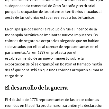
su dependencia comercial de Gran Bretaña y territorial
porque la ocupación de los extensos territorios situados al
oeste de las colonias estaba reservada a los británicos.
La chispa que ocasiono la revolución fue el intento de la
monarquía británica de implantar nuevos impuestos. Os
colonos de negaron a aceptarlos alegando que no habían
sido votados por ellos al carecer de representantes en el
parlamento. Así en 1773 en protesta por el
establecimiento de un nuevo impuesto sobre la
exportación de té se organizó en Boston el llamado motín
del té que consistíó en que unos colonos arrojaron al mar la
carga de te
El desarrollo de la guerra
El 4 de Julio de 1776 representantes de las trece colonias
reunidos en filadelfia proclamaron su uníón y la declaración