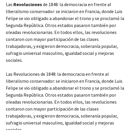
Las
Revoluciones
de 1848: la democracia en frente al
liberalismo conservador: se iniciaron en Francia, donde Luis
Felipe se vio obligado a abandonar el trono y se proclamó la
Segunda República. Otros estados pasaron también por
oleadas revolucionarias. En todos ellos, las revoluciones
contaron con mayor participación de las clases
trabajadoras, y exigieron democracia, soberanía popular,
sufragio universal masculino, igualdad social y mejoras
sociales.
Las Revoluciones de 1848: la democracia en frente al
liberalismo conservador: se iniciaron en Francia, donde Luis
Felipe se vio obligado a abandonar el trono y se proclamó la
Segunda República. Otros estados pasaron también por
oleadas revolucionarias. En todos ellos, las revoluciones
contaron con mayor participación de las clases
trabajadoras, y exigieron democracia, soberanía popular,
sufragio universal masculino, igualdad social y mejoras
sociales.