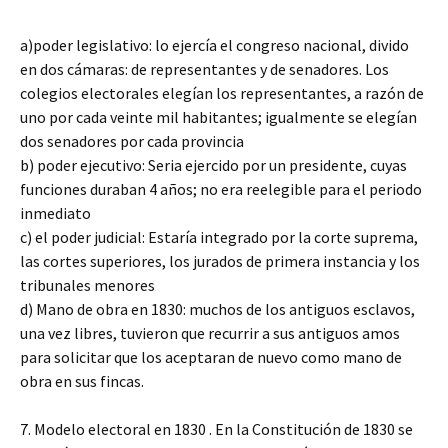
a)poder legislativo: lo ejercía el congreso nacional, divido
en dos cámaras: de representantes y de senadores. Los
colegios electorales elegían los representantes, a razón de
uno por cada veinte mil habitantes; igualmente se elegían
dos senadores por cada provincia
b) poder ejecutivo: Seria ejercido por un presidente, cuyas
funciones duraban 4 años; no era reelegible para el periodo
inmediato
c) el poder judicial: Estaría integrado por la corte suprema,
las cortes superiores, los jurados de primera instancia y los
tribunales menores
d) Mano de obra en 1830: muchos de los antiguos esclavos,
una vez libres, tuvieron que recurrir a sus antiguos amos
para solicitar que los aceptaran de nuevo como mano de
obra en sus fincas.
7. Modelo electoral en 1830 . En la Constitución de 1830 se