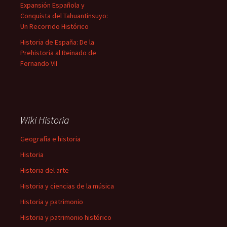
Expansión Española y
Conquista del Tahuantinsuyo:
Un Recorrido Histórico
Historia de España: De la
Prehistoria al Reinado de
Fernando VII
Wiki Historia
Geografía e historia
Historia
Historia del arte
Historia y ciencias de la música
Historia y patrimonio
Historia y patrimonio histórico