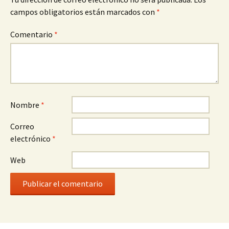
campos obligatorios están marcados con
*
Comentario
*
Nombre
*
Correo
electrónico
*
Web