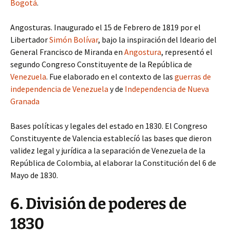
Bogotá
.
Angosturas. Inaugurado el 15 de Febrero de 1819 por el
Libertador
Simón Bolívar
, bajo la inspiración del Ideario del
General Francisco de Miranda en
Angostura
, representó el
segundo Congreso Constituyente de la República de
Venezuela
. Fue elaborado en el contexto de las
guerras de
independencia de Venezuela
y de
Independencia de Nueva
Granada
Bases políticas y legales del estado en 1830. El Congreso
Constituyente de Valencia establecíó las bases que dieron
validez legal y jurídica a la separación de Venezuela de la
República de Colombia, al elaborar la Constitución del 6 de
Mayo de 1830.
6. División de poderes de
1830