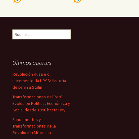
Buscar:
Últimos aportes
Revolución Rusa e o
nacemento da URSS: Historia
de Lenin a Stalin
Transformaciones del Perú:
Evolución Política, Económica y
Social desde 1990 hasta Hoy
Fundamentos y
Transformaciones de la
Revolución Mexicana