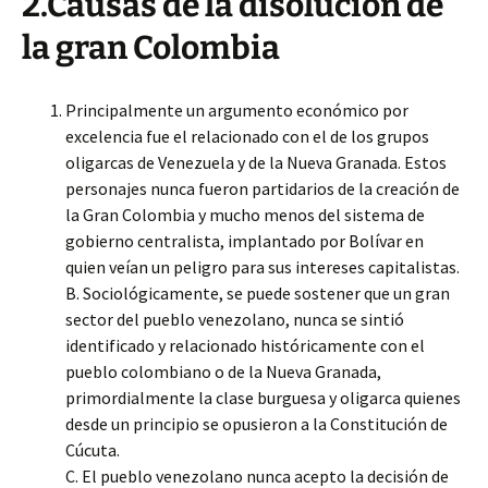
2.Causas de la disolución de
la gran Colombia
Principalmente un argumento económico por
excelencia fue el relacionado con el de los grupos
oligarcas de Venezuela y de la Nueva Granada. Estos
personajes nunca fueron partidarios de la creación de
la Gran Colombia y mucho menos del sistema de
gobierno centralista, implantado por Bolívar en
quien veían un peligro para sus intereses capitalistas.
B. Sociológicamente, se puede sostener que un gran
sector del pueblo venezolano, nunca se sintió
identificado y relacionado históricamente con el
pueblo colombiano o de la Nueva Granada,
primordialmente la clase burguesa y oligarca quienes
desde un principio se opusieron a la Constitución de
Cúcuta.
C. El pueblo venezolano nunca acepto la decisión de