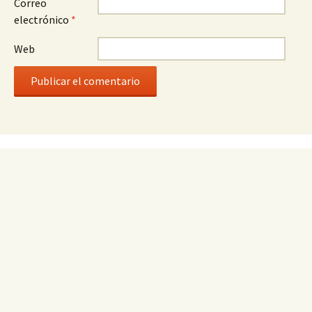
Correo
electrónico
*
Web