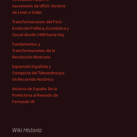
nacemento da URSS: Historia
de Lenin a Stalin
Transformaciones del Perú:
Evolución Política, Económica y
Social desde 1990 hasta Hoy
Fundamentos y
Transformaciones de la
Revolución Mexicana
Expansión Española y
Conquista del Tahuantinsuyo:
Un Recorrido Histórico
Historia de España: De la
Prehistoria al Reinado de
Fernando VII
Wiki Historia