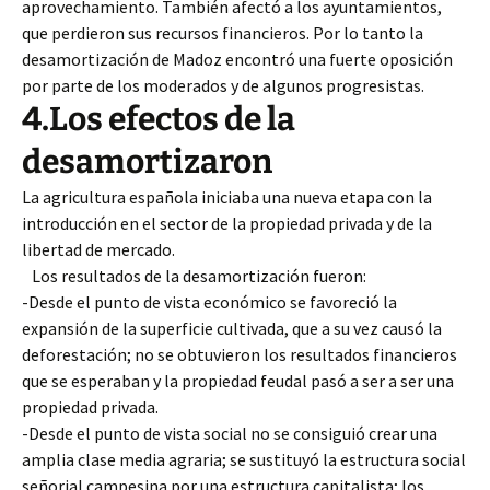
aprovechamiento. También afectó a los ayuntamientos,
que perdieron sus recursos financieros. Por lo tanto la
desamortización de Madoz encontró una fuerte oposición
por parte de los moderados y de algunos progresistas.
4.Los efectos de la
desamortizaron
La agricultura española iniciaba una nueva etapa con la
introducción en el sector de la propiedad privada y de la
libertad de mercado.
Los resultados de la desamortización fueron:
-Desde el punto de vista económico se favoreció la
expansión de la superficie cultivada, que a su vez causó la
deforestación; no se obtuvieron los resultados financieros
que se esperaban y la propiedad feudal pasó a ser a ser una
propiedad privada.
-Desde el punto de vista social no se consiguió crear una
amplia clase media agraria; se sustituyó la estructura social
señorial campesina por una estructura capitalista; los