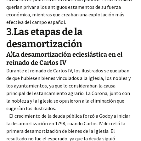
querían privar a los antiguos estamentos de su fuerza
económica, mientras que creaban una explotación más
efectiva del campo español.
3.Las etapas de la
desamortización
A)La desamortización eclesiástica en el
reinado de Carlos IV
Durante el reinado de Carlos IV, los ilustrados se quejaban
de que hubiesen bienes vinculados a la Iglesia, los nobles y
los ayuntamientos, ya que lo consideraban la causa
principal del estancamiento agrario. La Corona, junto con
la nobleza y la Iglesia se opusieron a la eliminación que
sugerían los ilustrados.
El crecimiento de la deuda pública forzó a Godoy a iniciar
la desamortización en 1798, cuando Carlos IV decretó la
primera desamortización de bienes de la Iglesia. El
resultado no fue el esperado, ya que la deuda siguió