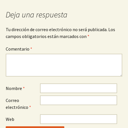
Deja una respuesta
Tu dirección de correo electrónico no será publicada.
Los
campos obligatorios están marcados con
*
Comentario
*
Nombre
*
Correo
electrónico
*
Web