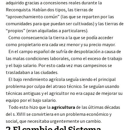
adquirido gracias a concesiones reales durante la
Reconquista. Habían dos tipos, las tierras de
“aprovechamiento común” (las que se reparten por las
comunidades para que puedan ser cultivadas) y las tierras de
“propios” (eran alquiladas a particulares).
Como consecuencia la tierra a la que se podía acceder
como propietario era cada vez menor y su precio mayor.
En el campo español de sufría de despoblación a causa de
las malas condiciones laborales, como el exceso de trabajo
y el bajo salario. Por esto cada vez mas campesinos se
trasladaban a las ciudades.
El bajo rendimiento agrícola seguía siendo el principal
problema por culpa del atraso técnico. Se seguían usando
técnicas antiguas y el agricultor no era capaz de mejorar su
equipo por el bajo salario.
Todo esto hizo que la
agricultura
de las últimas décadas
del s. XVIII se convirtiera en un problema económico y
social, que necesitaba urgentemente un cambio.