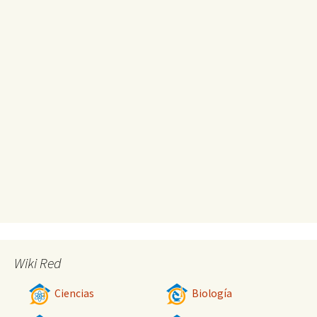
Wiki Red
Ciencias
Biología