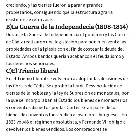
creciendo, y las tierras fueron a parar a grandes
propietarios, consiguiendo que la estructura agraria
existente se reforzase.
B)La Guerra de la Independecia (1808-1814)
Durante la Guerra de Independencia el gobierno y las Cortes
de Cádiz realizaron una legislación para poner en venta las
propiedades de la Iglesia con el fin de costear la deuda del
Estado. Ambos bandos querían acabar con el feudalismo y
los derechos señoriales.
C)El Trienio liberal
En el Trienio liberal se volvieron a adoptar las decisiones de
las Cortes de Cádiz. Se aprobó la ley de Desvinculación de
tierras de la nobleza y la ley de Supresión de monacales, por
la que se incorporaban al Estado los bienes de monasterios
y conventos disueltos por las Cortes. Gran parte de los
bienes de conventos fue vendida a inversores burgueses. En
1823 volvió el régimen absolutista, y Fernando VII obligó a
devolver los bienes vendidos. Los compradores se