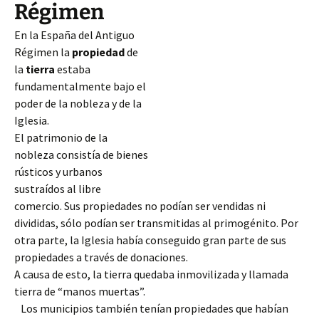
Régimen
En la España del Antiguo
Régimen la
propiedad
de
la
tierra
estaba
fundamentalmente bajo el
poder de la nobleza y de la
Iglesia.
El patrimonio de la
nobleza consistía de bienes
rústicos y urbanos
sustraídos al libre
comercio. Sus propiedades no podían ser vendidas ni
divididas, sólo podían ser transmitidas al primogénito. Por
otra parte, la Iglesia había conseguido gran parte de sus
propiedades a través de donaciones.
A causa de esto, la tierra quedaba inmovilizada
y llamada
tierra de “manos muertas”.
Los municipios también tenían propiedades que habían