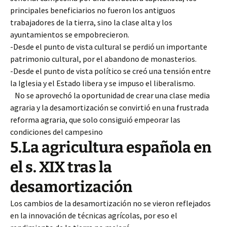
principales beneficiarios no fueron los antiguos
trabajadores de la tierra, sino la clase alta y los
ayuntamientos se empobrecieron.
-Desde el punto de vista cultural se perdió un importante
patrimonio cultural, por el abandono de monasterios.
-Desde el punto de vista político se creó una tensión entre
la Iglesia y el Estado libera y se impuso el liberalismo.
No se aprovechó la oportunidad de crear una clase media
agraria y la desamortización se convirtió en una frustrada
reforma agraria, que solo consiguió empeorar las
condiciones del campesino
5.La agricultura española en
el s. XIX tras la
desamortización
Los cambios de la desamortización no se vieron reflejados
en la innovación de técnicas agrícolas, por eso el