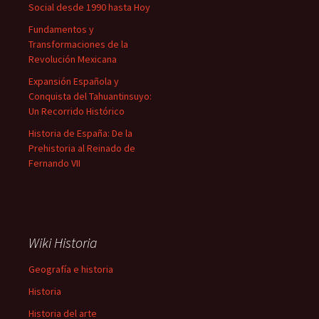
Social desde 1990 hasta Hoy
Fundamentos y
Transformaciones de la
Revolución Mexicana
Expansión Española y
Conquista del Tahuantinsuyo:
Un Recorrido Histórico
Historia de España: De la
Prehistoria al Reinado de
Fernando VII
Wiki Historia
Geografía e historia
Historia
Historia del arte