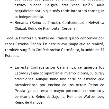
estuvo cuando Bélgica tras esta uníón salía
perjudicada por lo que más tarde intentará conseguir
su independencia.
Renania (Reino de Prusia); Confederación Helvética
(Suiza); Reino de Piamonte (Cerdeña).
Toda la frontera Oriental de Francia quedó contenida por
estos Estados Tapón. En este nuevo mapa que se realizó,
también surgíó la Confederación Germánica, la uníón de 34
Estados.
En esta Confederación Germánica, se unieron los
Estados ya que compartían el mismo idioma, cultura y
tradiciones. Aunque hubo una serie de estados que
prevalecieron por encima de los otros: Reino de
Prusia (ya que tenía el mayor potencial económico y
territorial); Reino de Sajonia; Reino de Wuttember;
Reino de Hanover.