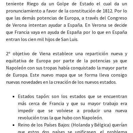
teniente Riego da un Golpe de Estado el cual da un
pronunciamiento a favor de la constitución de 1812. Por lo
que las demás potencias de Europa, a través del Congreso
de Verona intentan ayudar a España. En Verona se decide
que Francia vaya en ayuda de España por lo que en España
entran los cien mil hijos de San Luis.
2º objetivo de Viena establece una repartición nueva y
equitativa de Europa por parte de la potencias ya que
Napoleón con sus tropas había conquistado la mayor parte
de Europa. Este nuevo mapa que se forma lleva consigo
nuevas novedades en la creación de los nuevos estados.
Estados tapón: son los estados que se encuentran
más cerca de Francia y que su mayor trabajo era
impedir que se volviese a producir una nueva
revolución tras la que hubo con Napoleón.
Reino de los Países Bajos: (Holanda y Bélgica) querían
que estos dos países se unificasen, el problema