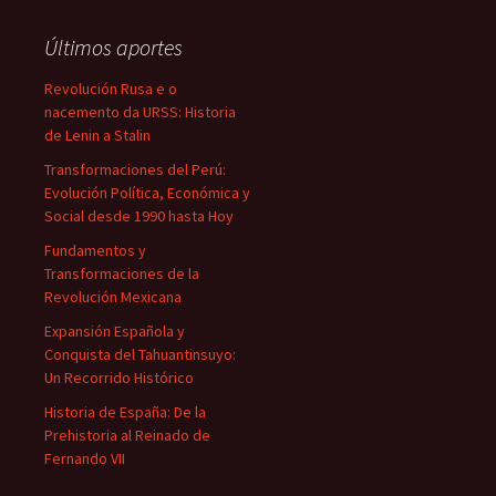
Últimos aportes
Revolución Rusa e o
nacemento da URSS: Historia
de Lenin a Stalin
Transformaciones del Perú:
Evolución Política, Económica y
Social desde 1990 hasta Hoy
Fundamentos y
Transformaciones de la
Revolución Mexicana
Expansión Española y
Conquista del Tahuantinsuyo:
Un Recorrido Histórico
Historia de España: De la
Prehistoria al Reinado de
Fernando VII