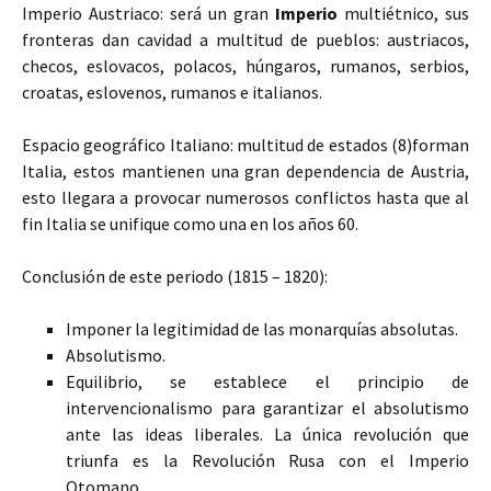
Imperio Austriaco: será un gran
Imperio
multiétnico, sus
fronteras dan cavidad a multitud de pueblos: austriacos,
checos, eslovacos, polacos, húngaros, rumanos, serbios,
croatas, eslovenos, rumanos e italianos.
Espacio geográfico Italiano: multitud de estados (8)forman
Italia, estos mantienen una gran dependencia de Austria,
esto llegara a provocar numerosos conflictos hasta que al
fin Italia se unifique como una en los años 60.
Conclusión de este periodo (1815 – 1820):
Imponer la legitimidad de las monarquías absolutas.
Absolutismo.
Equilibrio, se establece el principio de
intervencionalismo para garantizar el absolutismo
ante las ideas liberales. La única revolución que
triunfa es la Revolución Rusa con el Imperio
Otomano.