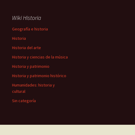
Wiki Historia
Geografía e historia
Historia
Historia del arte
Historia y ciencias de la música
Historia y patrimonio
Historia y patrimonio histórico
Humanidades: historia y
cultural
Sin categoría