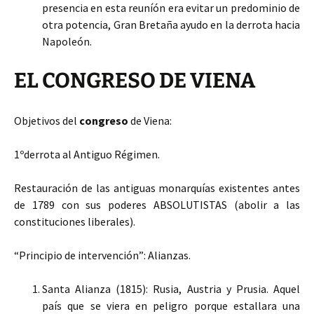
presencia en esta reuníón era evitar un predominio de
otra potencia, Gran Bretaña ayudo en la derrota hacia
Napoleón.
EL CONGRESO DE VIENA
Objetivos del
congreso
de Viena:
1ºderrota al Antiguo Régimen.
Restauración de las antiguas monarquías existentes antes
de 1789 con sus poderes ABSOLUTISTAS (abolir a las
constituciones liberales).
“Principio de intervención”: Alianzas.
Santa Alianza (1815): Rusia, Austria y Prusia. Aquel
país que se viera en peligro porque estallara una