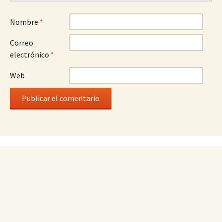
Nombre
*
Correo
electrónico
*
Web