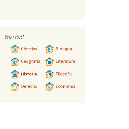
Wiki Red
Ciencias
Biología
Geografía
Literatura
Historia
Filosofía
Derecho
Economía