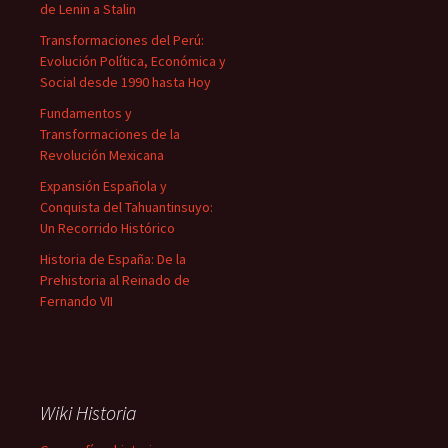
de Lenin a Stalin
Transformaciones del Perú:
Evolución Política, Económica y
Social desde 1990 hasta Hoy
Fundamentos y
Transformaciones de la
Revolución Mexicana
Expansión Española y
Conquista del Tahuantinsuyo:
Un Recorrido Histórico
Historia de España: De la
Prehistoria al Reinado de
Fernando VII
Wiki Historia