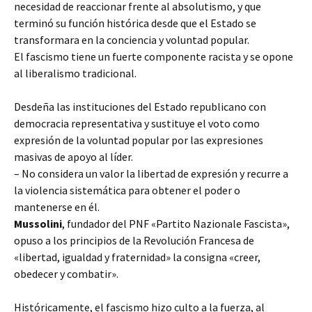
necesidad de reaccionar frente al absolutismo, y que
terminó su función histórica desde que el Estado se
transformara en la conciencia y voluntad popular.
El fascismo tiene un fuerte componente racista y se opone
al liberalismo tradicional.
Desdeña las instituciones del Estado republicano con
democracia representativa y sustituye el voto como
expresión de la voluntad popular por las expresiones
masivas de apoyo al líder.
– No considera un valor la libertad de expresión y recurre a
la violencia sistemática para obtener el poder o
mantenerse en él.
Mussolini
, fundador del PNF «Partito Nazionale Fascista»,
opuso a los principios de la Revolución Francesa de
«libertad, igualdad y fraternidad» la consigna «creer,
obedecer y combatir».
Históricamente, el fascismo hizo culto a la fuerza, al