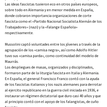
Las ideas fascistas tuvieron eco en otros países europeos,
sobre todo en Alemania y en menor medida en España,
donde cobraron importancia organizaciones de corte
fascista como el «Partido Nacional Socialista Alemán de los
Trabajadores» (nazi) y la «Falange Española»
respectivamente.
Mussolini captó voluntades entre los jóvenes a través de la
agrupación de los «camisa negra», así como Adolfo Hitler
tuvo sus «camisa parda», como continuidad del modelo de
Maurrás.
Los despliegues de masas, organizados y disciplinados,
formaron parte de la liturgia fascista en Italia y Alemania.
En España, el general Francisco Franco contó con la ayuda
de los fascistas italianos y los nazis alemanes para derrotar
al ejercito republicano en la guerra civil iniciada en 1936, e
instaurar un régimen dictatorial que duro casi 40 años y que
al principio contó con el apoyo de los falangistas, de cuño