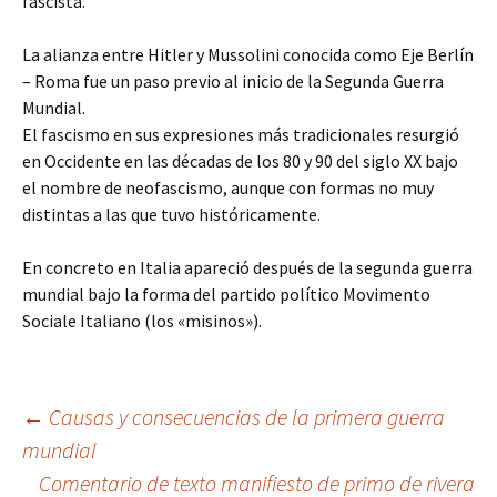
fascista.
La alianza entre Hitler y Mussolini conocida como Eje Berlín
– Roma fue un paso previo al inicio de la Segunda Guerra
Mundial.
El fascismo en sus expresiones más tradicionales resurgió
en Occidente en las décadas de los 80 y 90 del siglo XX bajo
el nombre de neofascismo, aunque con formas no muy
distintas a las que tuvo históricamente.
En concreto en Italia apareció después de la segunda guerra
mundial bajo la forma del partido político Movimento
Sociale Italiano (los «misinos»).
Navegación
←
Causas y consecuencias de la primera guerra
mundial
Comentario de texto manifiesto de primo de rivera