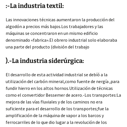
:-La industria textil:
Las innovaciones técnicas aumentaron la producción del
algodón a precios más bajos.Los trabajadores y las
máquinas se concentraron en un mismo edificio
denominado «fabrica».El obrero industrial solo elaboraba
una parte del producto (división del trabajo
).-La industria siderúrgica:
El desarrollo de esta actividad industrial se debíó a la
utilización del carbón mineral,como fuente de nergía ,para
fundir hierro en los altos hornos.Utilización de técnicas
como el convertidor Bessemer de acero.-Los transportes:La
mejora de las vías fluviales y de los caminos no era
suficiente para el desarrollo de los transportes;fue la
amplificación de la máquina de vapor a los barcos y
ferrocarriles de lo que dio lugar a la revolución de los