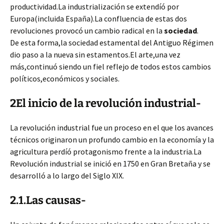
productividad.La industrialización se extendíó por
Europa(incluida España).La confluencia de estas dos
revoluciones provocó un cambio radical en la
sociedad
.
De esta forma,la sociedad estamental del Antiguo Régimen
dio paso a la nueva sin estamentos.El arte,una vez
más,continuó siendo un fiel reflejo de todos estos cambios
políticos,económicos y sociales.
2El inicio de la revolución industrial-
La revolución industrial fue un proceso en el que los avances
técnicos originaron un profundo cambio en la economía y la
agricultura perdíó protagonismo frente a la industria.La
Revolución industrial se inició en 1750 en Gran Bretaña y se
desarrolló a lo largo del Siglo XIX.
2.1.Las causas-