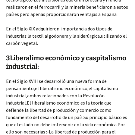
realizaron en el ferrocarril y la minería beneficiaron a estos
países pero apenas proporcionaron ventajas a España.
En el Siglo XIX adquirieron importancia dos tipos de
industrias:la textil algodonera y la siderúrgica,utilizando el
carbón vegetal.
3Liberalimo económico y caspitalismo
industrial:
En el Siglo XVIII se desarrolló una nueva forma de
pensamiento,el liberalismo económico,el capitalismo
industrial,ambos relacionados con la Revolucón
industrial.El liberalismo económico es la teoría que
defiende la libertad de producción y comercio como
fundamento del desarrollo de un país.Su principio básico es
que el estado no debe imtervenir en la vida económica.Por
ello son necesarias :-La libertad de producción para el