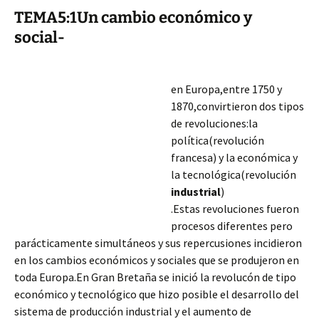
TEMA5:1Un cambio económico y
social-
en Europa,entre 1750 y
1870,convirtieron dos tipos
de revoluciones:la
política(revolución
francesa) y la económica y
la tecnológica(revolución
industrial
)
.Estas revoluciones fueron
procesos diferentes pero
parácticamente simultáneos y sus repercusiones incidieron
en los cambios económicos y sociales que se produjeron en
toda Europa.En Gran Bretaña se inició la revolucón de tipo
económico y tecnológico que hizo posible el desarrollo del
sistema de
producción industrial y el aumento de