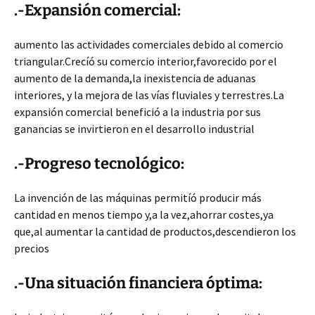
.-Expansión comercial:
aumento las actividades comerciales debido al comercio
triangular.Crecíó su comercio interior,favorecido por el
aumento de la demanda,la inexistencia de aduanas
interiores, y la mejora de las vías fluviales y terrestres.La
expansión comercial benefició a la industria por sus
ganancias se invirtieron en el desarrollo industrial
.-Progreso tecnológico:
La invención de las máquinas permitíó producir más
cantidad en menos tiempo y,a la vez,ahorrar costes,ya
que,al aumentar la cantidad de productos,descendieron los
precios
.-Una situación financiera óptima: