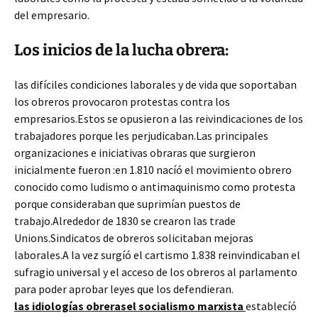
del empresario.
Los inicios de la lucha obrera:
las difíciles condiciones laborales y de vida que soportaban
los obreros provocaron protestas contra los
empresarios.Estos se opusieron a las reivindicaciones de los
trabajadores porque les perjudicaban.Las principales
organizaciones e iniciativas obraras que surgieron
inicialmente fueron :en 1.810 nacíó el movimiento obrero
conocido como ludismo o antimaquinismo como protesta
porque consideraban que suprimían puestos de
trabajo.Alrededor de 1830 se crearon las trade
Unions.Sindicatos de obreros solicitaban mejoras
laborales.A la vez surgíó el cartismo 1.838 reinvindicaban el
sufragio universal y el acceso de los obreros al parlamento
para poder aprobar leyes que los defendieran.
las idiologías obrerasel socialismo marxista
establecíó