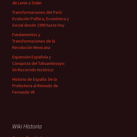
de Lenin a Stalin
Transformaciones del Perú:
Evolución Política, Económica y
Social desde 1990 hasta Hoy
Fundamentos y
Transformaciones de la
Revolución Mexicana
Expansión Española y
Conquista del Tahuantinsuyo:
Un Recorrido Histórico
Historia de España: De la
Prehistoria al Reinado de
Fernando VII
Wiki Historia