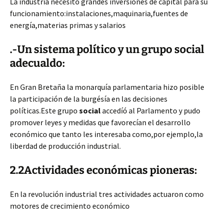
La industria necesitó grandes inversiones de capital para su
funcionamiento:instalaciones,maquinaria,fuentes de
energía,materias primas y salarios
.-Un sistema político y un grupo social
adecualdo:
En Gran Bretaña la monarquía parlamentaria hizo posible
la participación de la burgésía en las decisiones
políticas.Este grupo
social
accedíó al Parlamento y pudo
promover leyes y medidas que favorecían el desarrollo
económico que tanto les interesaba como,por ejemplo,la
liberdad de producción industrial.
2.2Actividades económicas pioneras:
En la revolución industrial tres actividades actuaron como
motores de crecimiento económico