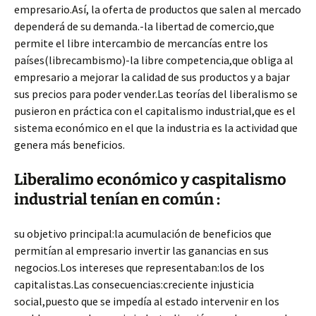
empresario.Así, la oferta de productos que salen al mercado
dependerá de su demanda.-la libertad de comercio,que
permite el libre intercambio de mercancías entre los
países(librecambismo)-la libre competencia,que obliga al
empresario a mejorar la calidad de sus productos y a bajar
sus precios para poder vender.Las teorías del liberalismo se
pusieron en práctica con el capitalismo industrial,que es el
sistema económico en el que la industria es la actividad que
genera más beneficios.
Liberalimo económico y caspitalismo
industrial tenían en común :
su objetivo principal:la acumulación de beneficios que
permitían al empresario invertir las ganancias en sus
negocios.Los intereses que representaban:los de los
capitalistas.Las consecuencias:creciente injusticia
social,puesto que se impedía al estado intervenir en los