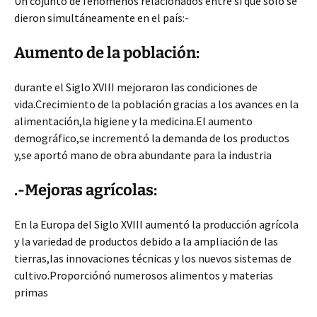
Un cojunto de fenómenos relacionados entre sí que solo se
dieron simultáneamente en el país:-
Aumento de la población:
durante el Siglo XVIII mejoraron las condiciones de
vida.Crecimiento de la población gracias a los avances en la
alimentación,la higiene y la medicina.El aumento
demográfico,se incrementó la demanda de los productos
y,se aportó mano de obra abundante para la industria
.-Mejoras agrícolas:
En la Europa del Siglo XVIII aumentó la producción agrícola
y la variedad de productos debido a la ampliación de las
tierras,las innovaciones técnicas y los nuevos sistemas de
cultivo.Proporciónó numerosos alimentos y materias
primas