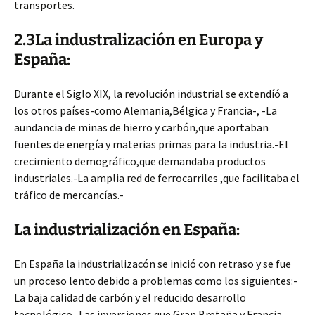
transportes.
2.3La industralización en Europa y
España:
Durante el Siglo XIX, la revolución industrial se extendíó a
los otros países-como Alemania,Bélgica y Francia-, -La
aundancia de minas de hierro y carbón,que aportaban
fuentes de energía y materias primas para la industria.-El
crecimiento demográfico,que demandaba productos
industriales.-La amplia red de ferrocarriles ,que facilitaba el
tráfico de mercancías.-
La industrialización en España:
En España la industrializacón se inició con retraso y se fue
un proceso lento debido a problemas como los siguientes:-
La baja calidad de carbón y el reducido desarrollo
tecnológico.-Las inversiones que Gran Bretaña y Francia