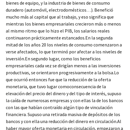
bienes de equipo, y la industria de bienes de consumo
duradero (automóvil, electrodomésticos…). Benefició
mucho más al capital que al trabajo, y eso significa que
mientras los bienes empresariales crecieron más o menos
al mismo ritmo que lo hizo el PIB, los salarios reales
continuaron prácticamente estancados.En la segunda
mitad de los años 20 los niveles de consumo comenzaron a
verse afectados, lo que terminó por afectar a los niveles de
inversión.En segundo lugar, como los beneficios
empresariales cada vez se dirigían menos a las inversiones
productivas, se orientaron progresivamente a la bolsa.Lo
que ocurrió entonces fue que la reducción de la oferta
monetaria, que tuvo lugar comoconsecuencia de la
elevación del precio del dinero y del tipo de interés, supuso
la caída de numerosas empresas y con ellas la de los bancos
con las que habían contraído algún tipo de vinculación
financiera. Supuso una retirada masiva de depósitos de los
bancos y con ella una reducción del dinero en circulación.Al
haber mayor oferta monetaria en circulación, empezaron a