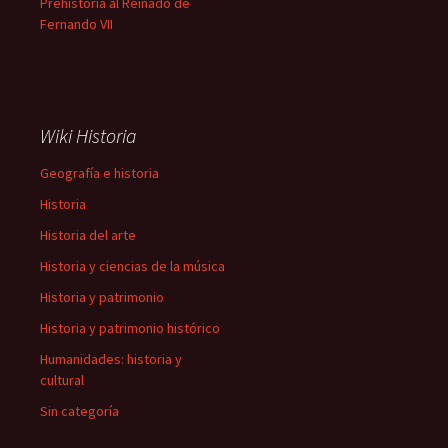
Prehistoria al Reinado de
Fernando VII
Wiki Historia
Geografía e historia
Historia
Historia del arte
Historia y ciencias de la música
Historia y patrimonio
Historia y patrimonio histórico
Humanidades: historia y
cultural
Sin categoría