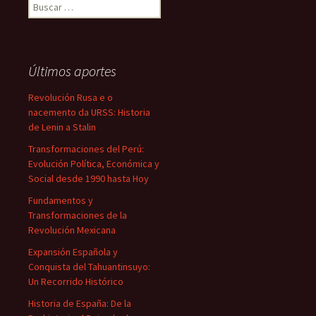
Buscar:
Últimos aportes
Revolución Rusa e o
nacemento da URSS: Historia
de Lenin a Stalin
Transformaciones del Perú:
Evolución Política, Económica y
Social desde 1990 hasta Hoy
Fundamentos y
Transformaciones de la
Revolución Mexicana
Expansión Española y
Conquista del Tahuantinsuyo:
Un Recorrido Histórico
Historia de España: De la