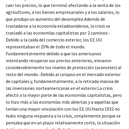
caer los precios, lo que terminó afectando a la venta de los
agricultores, a los bienes empresariales y a los salarios, lo
que produjo un aumento del desempleo.Además de
trasladarse a la economía estadounidense, la crisis se
trasladó a las economías capitalistas por 2 caminos:-
Debido a la caída del comercio exterior, los EE.UU.
representaban el 25% de todo el mundo.
Fundamentalmente debido a que los americanos
intentando recuperar sus precios anteriores, elevaron
considerablemente los niveles de protección (aranceles) al
resto del mundo.-Debido al colapso en el mercado exterior
de capitales y, fundamentalmente, a la retirada masiva de
las inversiones norteamericanas en el exterior.La crisis
afectó a la mayor parte de las economías capitalistas, pero
lo hizo más a las economías más abiertas y a aquellas que
tenían una mayor vinculación con los EE.UU.Hasta 1932 no
hubo ninguna respuesta a la crisis, simplemente porque se
pensaba que en un plazo relativamente corto, la situación