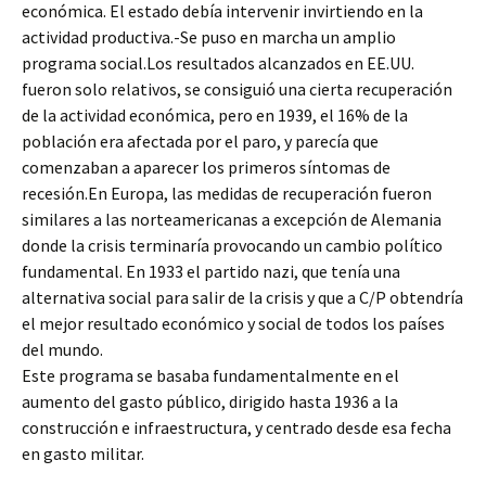
económica. El estado debía intervenir invirtiendo en la
actividad productiva.-Se puso en marcha un amplio
programa social.Los resultados alcanzados en EE.UU.
fueron solo relativos, se consiguió una cierta recuperación
de la actividad económica, pero en 1939, el 16% de la
población era afectada por el paro, y parecía que
comenzaban a aparecer los primeros síntomas de
recesión.En Europa, las medidas de recuperación fueron
similares a las norteamericanas a excepción de Alemania
donde la crisis terminaría provocando un cambio político
fundamental. En 1933 el partido nazi, que tenía una
alternativa social para salir de la crisis y que a C/P obtendría
el mejor resultado económico y social de todos los países
del mundo.
Este programa se basaba fundamentalmente en el
aumento del gasto público, dirigido hasta 1936 a la
construcción e infraestructura, y centrado desde esa fecha
en gasto militar.