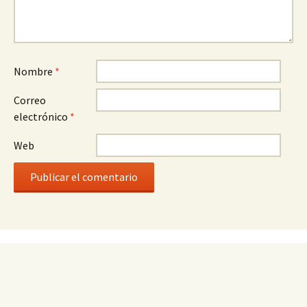
Nombre
*
Correo
electrónico
*
Web