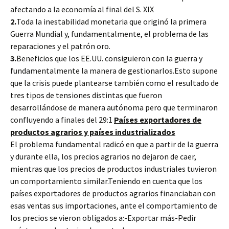
afectando a la economía al final del S. XIX
2.
Toda la inestabilidad monetaria que originó la primera
Guerra Mundial y, fundamentalmente, el problema de las
reparaciones y el patrón oro.
3.
Beneficios que los EE.UU. consiguieron con la guerra y
fundamentalmente la manera de gestionarlos.Esto supone
que la crisis puede plantearse también como el resultado de
tres tipos de tensiones distintas que fueron
desarrollándose de manera autónoma pero que terminaron
confluyendo a finales del 29:1
Países exportadores de
productos agrarios y países industrializados
El problema fundamental radicó en que a partir de la guerra
y durante ella, los precios agrarios no dejaron de caer,
mientras que los precios de productos industriales tuvieron
un comportamiento similar.Teniendo en cuenta que los
países exportadores de productos agrarios financiaban con
esas ventas sus importaciones, ante el comportamiento de
los precios se vieron obligados a:-Exportar más-Pedir