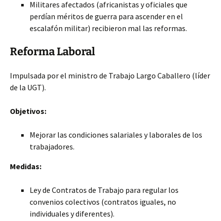
Militares afectados (africanistas y oficiales que
perdían méritos de guerra para ascender en el
escalafón militar) recibieron mal las reformas.
Reforma Laboral
Impulsada por el ministro de Trabajo Largo Caballero (líder
de la UGT).
Objetivos:
Mejorar las condiciones salariales y laborales de los
trabajadores.
Medidas:
Ley de Contratos de Trabajo para regular los
convenios colectivos (contratos iguales, no
individuales y diferentes).