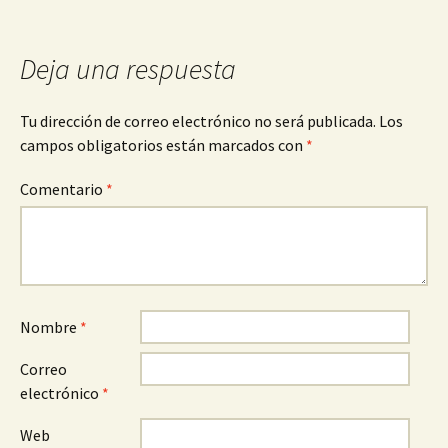
entradas
Deja una respuesta
Tu dirección de correo electrónico no será publicada.
Los
campos obligatorios están marcados con
*
Comentario
*
Nombre
*
Correo
electrónico
*
Web