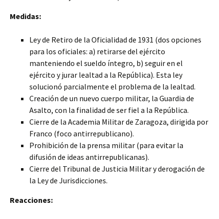
Medidas:
Ley de Retiro de la Oficialidad de 1931 (dos opciones
para los oficiales: a) retirarse del ejército
manteniendo
el sueldo íntegro, b) seguir en el
ejército y jurar lealtad a la República). Esta ley
solucionó parcialmente el problema de la lealtad.
Creación de un nuevo cuerpo militar, la Guardia de
Asalto, con la finalidad de ser fiel a la República.
Cierre de la Academia Militar de Zaragoza, dirigida por
Franco (foco antirrepublicano).
Prohibición de la prensa militar (para evitar la
difusión de ideas antirrepublicanas).
Cierre del Tribunal de Justicia Militar y derogación de
la Ley de Jurisdicciones.
Reacciones: