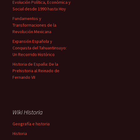
Evolución Política, Económica y
Social desde 1990 hasta Hoy
Fundamentos y
Transformaciones de la
Revolución Mexicana
Expansión Española y
Conquista del Tahuantinsuyo:
Un Recorrido Histórico
Historia de España: De la
Prehistoria al Reinado de
Fernando VII
Wiki Historia
Geografía e historia
Historia