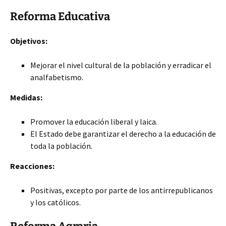
Reforma Educativa
Objetivos:
Mejorar el nivel cultural de la población y erradicar el
analfabetismo.
Medidas:
Promover la educación liberal y laica.
El Estado debe garantizar el derecho a la educación de
toda la población.
Reacciones:
Positivas, excepto por parte de los antirrepublicanos
y los católicos.