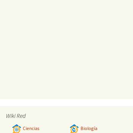
Wiki Red
Ciencias
Biología