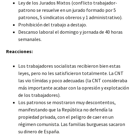
Ley de los Jurados Mixtos (conflicto trabajador-
patrono se resuelve en un jurado formado por 5
patronos, 5 sindicatos obreros y 1 administrativo).
Prohibición del trabajo a destajo.
Descanso laboral el domingo y jornada de 40 horas
semanales.
Reacciones:
Los trabajadores socialistas recibieron bien estas
leyes, pero no les satisficieron totalmente. La CNT
las vio tímidas y poco adecuadas (la CNT consideraba
más importante acabar con la opresión y explotación
de los trabajadores).
Los patronos se mostraron muy descontentos,
manifestando que la República no defendía la
propiedad privada, con el peligro de caer en un
régimen comunista. Las familias burguesas sacaron
su dinero de España.