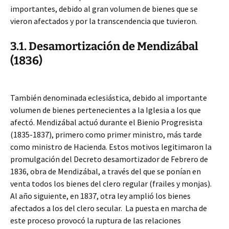
importantes, debido al gran volumen de bienes que se
vieron afectados y por la transcendencia que tuvieron.
3.1. Desamortización de Mendizábal
(1836)
También denominada eclesiástica, debido al importante
volumen de bienes pertenecientes a la Iglesia a los que
afectó. Mendizábal actuó durante el Bienio Progresista
(1835-1837), primero como primer ministro, más tarde
como ministro de Hacienda. Estos motivos legitimaron la
promulgación del Decreto desamortizador de Febrero de
1836, obra de Mendizábal, a través del que se ponían en
venta todos los bienes del clero regular (frailes y monjas).
Al año siguiente, en 1837, otra ley amplió los bienes
afectados a los del clero secular. La puesta en marcha de
este proceso provocó la ruptura de las relaciones