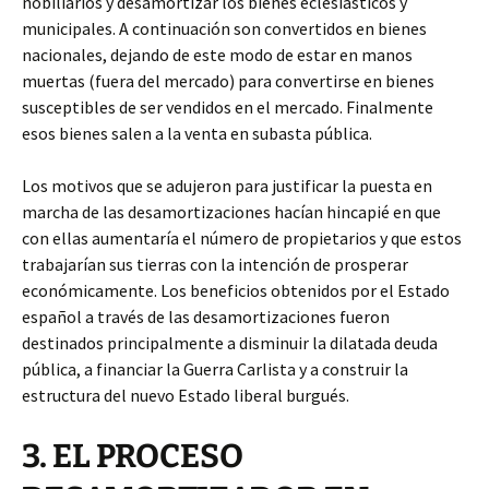
nobiliarios y desamortizar los bienes eclesiásticos y
municipales. A continuación son convertidos en bienes
nacionales, dejando de este modo de estar en manos
muertas (fuera del mercado) para convertirse en bienes
susceptibles de ser vendidos en el mercado. Finalmente
esos bienes salen a la venta en subasta pública.
Los motivos que se adujeron para justificar la puesta en
marcha de las desamortizaciones hacían hincapié en que
con ellas aumentaría el número de propietarios y que estos
trabajarían sus tierras con la intención de prosperar
económicamente. Los beneficios obtenidos por el Estado
español a través de las desamortizaciones fueron
destinados principalmente a disminuir la dilatada deuda
pública, a financiar la Guerra Carlista y a construir la
estructura del nuevo Estado liberal burgués.
3. EL PROCESO