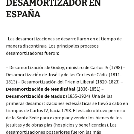
DESAMORTIZADOR EN
ESPAÑA
Las desamortizaciones se desarrollaron en el tiempo de
manera discontinua. Los principales procesos
desamortizadores fueron:
– Desamortización de Godoy, ministro de Carlos IV (1798) –
Desamortización de José I y de las Cortes de Cádiz (1811-
1813) – Desamortización del Trienio Liberal (1820-1823) –
Desamortización de Mendizábal
(1836-1851) –
Desamortización de Madoz
(1855-1924) Una de las
primeras desamortizaciones eclesiásticas se llevó a cabo en
tiempos de Carlos IV, hacia 1798. El estado obtuvo permiso
de la Santa Sede para expropiar y vender los bienes de los
jesuitas y de obras pías (hospicios y beneficencias). Las
desamortizaciones posteriores fueron las más