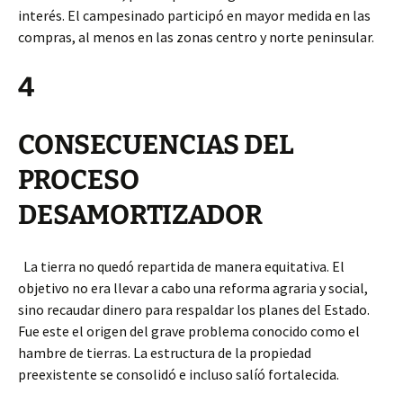
interés. El campesinado participó en mayor medida en las
compras, al menos en las zonas centro y norte peninsular.
4
CONSECUENCIAS DEL
PROCESO
DESAMORTIZADOR
La tierra no quedó repartida de manera equitativa. El
objetivo no era llevar a cabo una reforma agraria y social,
sino recaudar dinero para respaldar los planes del Estado.
Fue este el origen del grave problema conocido como el
hambre de tierras. La estructura de la propiedad
preexistente se consolidó e incluso salíó fortalecida.