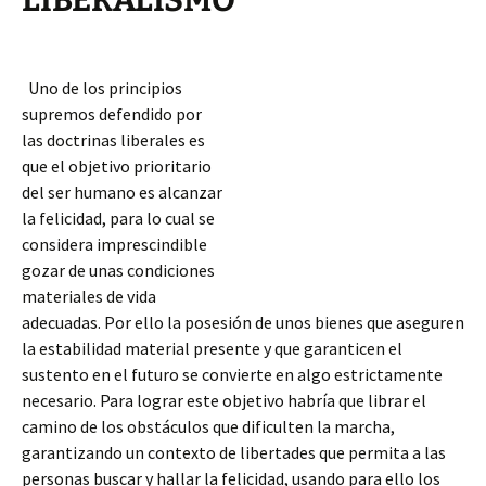
LIBERALISMO
Uno de los principios
supremos defendido por
las doctrinas liberales es
que el objetivo prioritario
del ser humano es alcanzar
la felicidad, para lo cual se
considera imprescindible
gozar de unas condiciones
materiales de vida
adecuadas. Por ello la posesión de unos bienes que aseguren
la estabilidad material presente y que garanticen el
sustento en el futuro se convierte en algo estrictamente
necesario. Para lograr este objetivo habría que librar el
camino de los
obstáculos que dificulten la marcha,
garantizando un contexto de libertades que permita a las
personas buscar y hallar la felicidad, usando para ello los