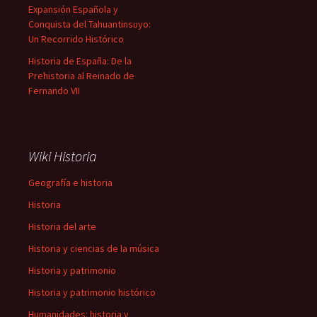
Expansión Española y
Conquista del Tahuantinsuyo:
Un Recorrido Histórico
Historia de España: De la
Prehistoria al Reinado de
Fernando VII
Wiki Historia
Geografía e historia
Historia
Historia del arte
Historia y ciencias de la música
Historia y patrimonio
Historia y patrimonio histórico
Humanidades: historia y