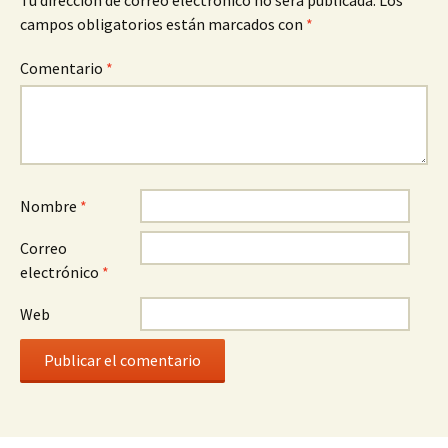
Tu dirección de correo electrónico no será publicada.
Los
campos obligatorios están marcados con
*
Comentario
*
Nombre
*
Correo
electrónico
*
Web