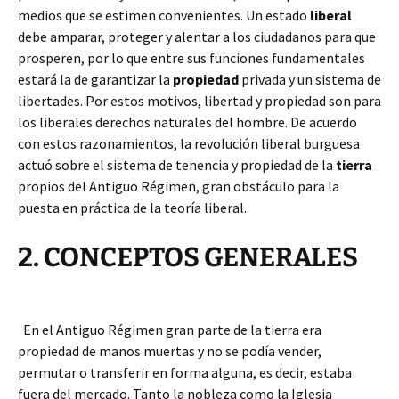
medios que se estimen convenientes. Un estado
liberal
debe amparar, proteger y alentar a los ciudadanos para que
prosperen, por lo que entre sus funciones fundamentales
estará la de garantizar la
propiedad
privada y un sistema de
libertades. Por estos motivos, libertad y propiedad son para
los liberales derechos naturales del hombre. De acuerdo
con estos razonamientos, la revolución liberal burguesa
actuó sobre el sistema de tenencia y propiedad de la
tierra
propios del Antiguo Régimen, gran obstáculo para la
puesta en práctica de la teoría liberal.
2. CONCEPTOS GENERALES
En el Antiguo Régimen gran parte de la tierra era
propiedad de manos muertas y no se podía vender,
permutar o transferir en forma alguna, es decir, estaba
fuera del mercado. Tanto la nobleza como la Iglesia