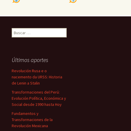
Buscar:
Últimos aportes
Revolución Rusa e o
nacemento da URSS: Historia
de Lenin a Stalin
Transformaciones del Perú:
Evolución Política, Económica y
Social desde 1990 hasta Hoy
Fundamentos y
Transformaciones de la
Revolución Mexicana