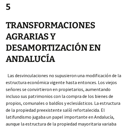
5
TRANSFORMACIONES
AGRARIAS Y
DESAMORTIZACIÓN EN
ANDALUCÍA
Las desvinculaciones no supusieron una modificación de la
estructura económica vigente hasta entonces. Los viejos
señores se convirtieron en propietarios, aumentando
incluso sus patrimonios con la compra de los bienes de
propios, comunales o baldíos y eclesiásticos. La estructura
de la propiedad preexistente salíó refortalecida. El
latifundismo jugaba un papel importante en Andalucía,
aunque la estructura de la propiedad mayoritaria variaba