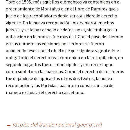
Toro de 1505, más aquellos elementos ya contenidos en el
ordenamiento de Montalvo o en el libro de Ramírez que a
juicio de los recopiladores debía ser considerado derecho
vigente. En la nueva recopilación intervinieron muchos
juristas y se la ha tachado de defectuosa, sin embargo su
aplicación en la prática fue muy útil. Con el paso del tiempo
en sus numerosas ediciones posteriores se fueron
añadiendo leyes con el objeto de que siguiera vigente. Fue
obligatorio el derecho real contenido en la recopilación, en
segundo lugar los fueros municipales y en tercer lugar
como supletorio las partidas. Como el derecho de los fueros
fue dejándose de aplicar los otros dos textos, la nueva
recopilación y las Partidas, pasaron a constituir casi de
manera exclusiva el derecho castellano.
Navegación
←
Ideales del bando nacional guerra civil