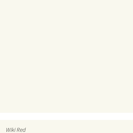
Wiki Red