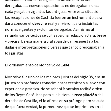
derogaba. Las nuevas disposiciones no derogaban nunca
nada y dejaban vigentes las antiguas. Ante esta situación
las recopilaciones de Castilla fueron un instrumento para
dar a conocer el
derecho
real y sirvieron para incluir las
normas vigentes y excluir las derogadas. Asimismo al
refundir varios textos se utilizaba una redacción clara, breve
y precisa. De esa manera trataban de dar respuesta a las
dudas e interpretaciones diversas que tanto preocupaban a
los juristas.
El ordenamiento de Montalvo de 1484
Montalvo fue uno de los mejores juristas del siglo XV, era un
jurista con profundos conocimientos técnicos y a la vez con
experiencia práctica. No se sabe si Montalvo recibió orden
de los Reyes Católicos para que hiciera la
recopilación
del
derecho de Castilla, él lo afirma en su prólogo pero se duda
de que fuera verdad, la primera vez que se imprime es en el