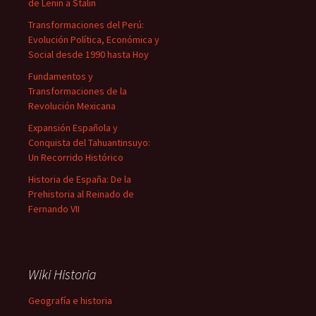
de Lenin a Stalin
Transformaciones del Perú:
Evolución Política, Económica y
Social desde 1990 hasta Hoy
Fundamentos y
Transformaciones de la
Revolución Mexicana
Expansión Española y
Conquista del Tahuantinsuyo:
Un Recorrido Histórico
Historia de España: De la
Prehistoria al Reinado de
Fernando VII
Wiki Historia
Geografía e historia