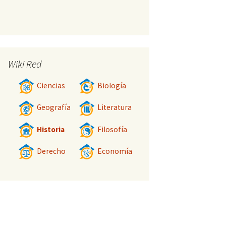
Wiki Red
Ciencias
Biología
Geografía
Literatura
Historia
Filosofía
Derecho
Economía