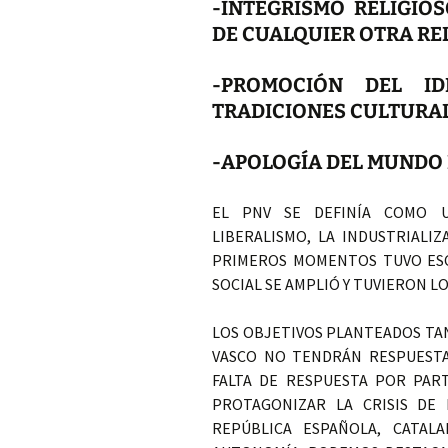
-INTEGRISMO RELIGIO
DE CUALQUIER OTRA RE
-PROMOCIÓN DEL I
TRADICIONES CULTURA
-APOLOGÍA DEL MUNDO
EL PNV SE DEFINÍA COMO 
LIBERALISMO, LA INDUSTRIALIZ
PRIMEROS MOMENTOS TUVO ESCA
SOCIAL SE AMPLIÓ Y TUVIERON L
LOS OBJETIVOS PLANTEADOS TA
VASCO NO TENDRÁN RESPUESTA
FALTA DE RESPUESTA POR PAR
PROTAGONIZAR LA CRISIS DE
REPÚBLICA ESPAÑOLA, CATAL