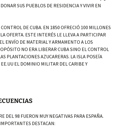
NDONAR SUS PUEBLOS DE RESIDENCIA Y VIVIR EN
 CONTROL DE CUBA. EN 1850 OFRECIÓ 100 MILLONES
LA OFERTA. ESTE INTERÉS LE LLEVA A PARTICIPAR
L ENVÍO DE MATERIAL Y ARMAMENTO A LOS
OPÓSITO NO ERA LIBERAR CUBA SINO EL CONTROL
LAS PLANTACIONES AZUCARERAS. LA ISLA POSEÍA
EE.UU EL DOMINIO MILITAR DEL CARIBE Y
SECUENCIAS
E DEL 98 FUERON MUY NEGATIVAS PARA ESPAÑA.
 IMPORTANTES DESTACAN: