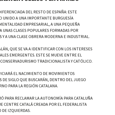
IFERENCIADA DEL RESTO DE ESPAÑA: ESTE
 UNIDO A UNA IMPORTANTE BURGUESÍA
 MENTALIDAD EMPRESARIAL, A UNA PEQUEÑA
 A UNAS CLASES POPULARES FORMADAS POR
Y A UNA CLASE OBRERA MODERNA E INDUSTRIAL.
LÁN, QUE SE VA A IDENTIFICAR CON LOS INTERESES
IALES EMERGENTES. ESTE SE MUEVE ENTRE EL
 CONSERVADURISMO TRADICIONALISTA Y CATÓLICO.
ICIARÁ EL NACIMIENTO DE MOVIMIENTOS
S DE SIGLO QUE BUSCARÁN, DENTRO DEL JUEGO
NO PARA LA REGIÓN CATALANA.
MÓ PARA RECLAMAR LA AUTONOMÍA PARA CATALUÑA
E CENTRE CATALÁ CREADA POR EL FEDERALISTA
 DE IZQUIERDAS.