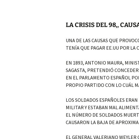
LA CRISIS DEL 98,, CA
UNA DE LAS CAUSAS QUE PROVOC
TENÍA QUE PAGAR EE.UU POR LA 
EN 1893, ANTONIO MAURA, MINI
SAGASTA, PRETENDIÓ CONCEDER 
EN EL PARLAMENTO ESPAÑOL PO
PROPIO PARTIDO CON LO CUÁL M
LOS SOLDADOS ESPAÑOLES ERAN
MILITAR Y ESTABAN MAL ALIMEN
EL NÚMERO DE SOLDADOS MUERTO
CAUSARON LA BAJA DE APROXIMA
EL GENERAL VALERIANO WEYLER 