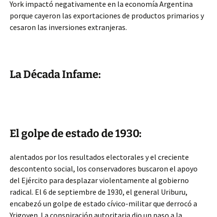
York impactó negativamente en la economía Argentina
porque cayeron las exportaciones de productos primarios y
cesaron las inversiones extranjeras.
La Década Infame:
El golpe de estado de 1930:
alentados por los resultados electorales y el creciente
descontento social, los conservadores buscaron el apoyo
del Ejército para desplazar violentamente al gobierno
radical. El 6 de septiembre de 1930, el general Uriburu,
encabezó un golpe de estado cívico-militar que derrocó a
Yrigoyen. La conspiración autoritaria dio un paso a la