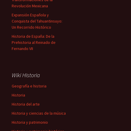
Revolución Mexicana
Expansión Española y
Conquista del Tahuantinsuyo:
Un Recorrido Histórico
Historia de España: De la
Prehistoria al Reinado de
Fernando VII
Wiki Historia
Geografía e historia
Historia
Historia del arte
Historia y ciencias de la música
Historia y patrimonio