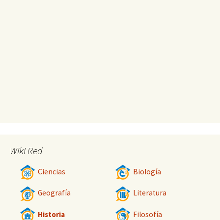
Wiki Red
Ciencias
Biología
Geografía
Literatura
Historia
Filosofía