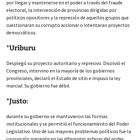
por llegar y mantenerse en el poder a través del fraude
electoral, la intervención de provincias dirigidas por
políticos opositores y la represión de aquellos grupos que
cuestionaran su corrupto accionar o intentaran proyectos
democráticos.
*Uriburu
Desplegó su proyecto autoritario y represivo. Disolvió el
Congreso, intervino en la mayoría de los gobiernos
provinciales, declaró el Estado de sitio e impuso la ley
marcial. Su gobierno fue débil.
*Justo:
durante su gobierno se mantuvieron las formas
institucionales y se permitió el funcionamiento del Poder
Legislativo. Uno de sus mayores problemas políticos fue la
corrupción presente en las diferentes esferas del poder.