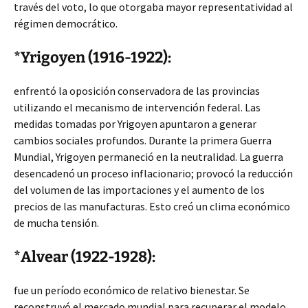
través del voto, lo que otorgaba mayor representatividad al
régimen democrático.
*Yrigoyen (1916-1922):
enfrentó la oposición conservadora de las provincias
utilizando el mecanismo de intervención federal. Las
medidas tomadas por Yrigoyen apuntaron a generar
cambios sociales profundos. Durante la primera Guerra
Mundial, Yrigoyen permaneció en la neutralidad. La guerra
desencadenó un proceso inflacionario; provocó la reducción
del volumen de las importaciones y el aumento de los
precios de las manufacturas. Esto creó un clima económico
de mucha tensión.
*Alvear (1922-1928):
fue un período económico de relativo bienestar. Se
reconstruyó el mercado mundial para recuperar el modelo