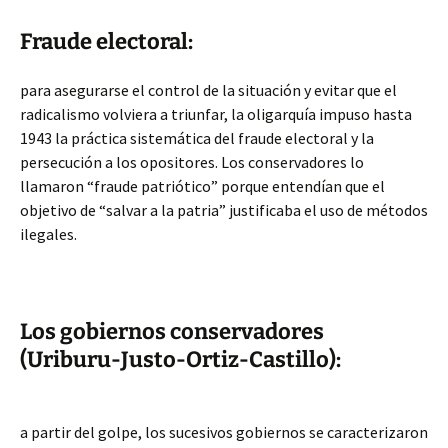
Fraude electoral:
para asegurarse el control de la situación y evitar que el
radicalismo volviera a triunfar, la oligarquía impuso hasta
1943 la práctica sistemática del fraude electoral y la
persecución a los opositores. Los conservadores lo
llamaron “fraude patriótico” porque entendían que el
objetivo de “salvar a la patria” justificaba el uso de métodos
ilegales.
Los gobiernos conservadores
(Uriburu-Justo-Ortiz-Castillo):
a partir del golpe, los sucesivos gobiernos se caracterizaron