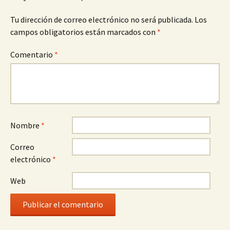
Tu dirección de correo electrónico no será publicada.
Los
campos obligatorios están marcados con
*
Comentario
*
Nombre
*
Correo
electrónico
*
Web