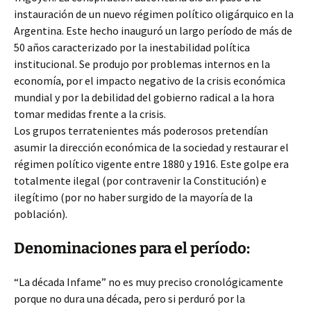
instauración de un nuevo régimen político oligárquico en la
Argentina. Este hecho inauguró un largo período de más de
50 años caracterizado por la inestabilidad política
institucional. Se produjo por problemas internos en la
economía, por el impacto negativo de la crisis económica
mundial y por la debilidad del gobierno radical a la hora
tomar medidas frente a la crisis.
Los grupos terratenientes más poderosos pretendían
asumir la dirección económica de la sociedad y restaurar el
régimen político vigente entre 1880 y 1916. Este golpe era
totalmente ilegal (por contravenir la Constitución) e
ilegítimo (por no haber surgido de la mayoría de la
población).
Denominaciones para el período:
“La década Infame” no es muy preciso cronológicamente
porque no dura una década, pero si perduró por la