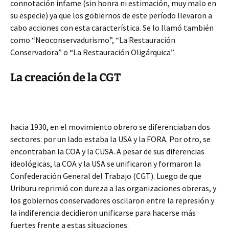
connotación infame (sin honra ni estimación, muy malo en
su especie) ya que los gobiernos de este período llevaron a
cabo acciones con esta característica. Se lo llamó también
como “Neoconservadurismo”, “La Restauración
Conservadora” o “La Restauración Oligárquica”.
La creación de la CGT
hacia 1930, en el movimiento obrero se diferenciaban dos
sectores: por un lado estaba la USA y la FORA. Por otro, se
encontraban la COA y la CUSA. A pesar de sus diferencias
ideológicas, la COA y la USA se unificaron y formaron la
Confederación General del Trabajo (CGT). Luego de que
Uriburu reprimió con dureza a las organizaciones obreras, y
los gobiernos conservadores oscilaron entre la represión y
la indiferencia decidieron unificarse para hacerse más
fuertes frente a estas situaciones.