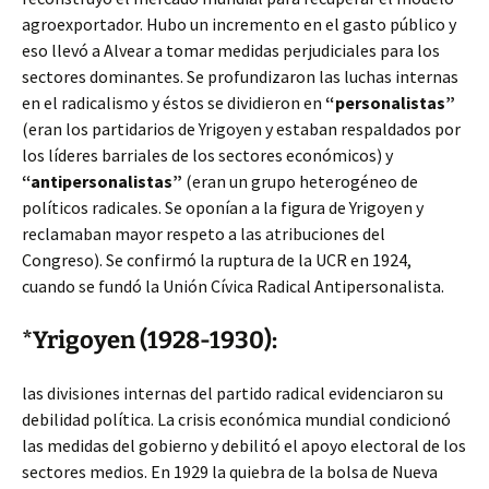
agroexportador. Hubo un incremento en el gasto público y
eso llevó a Alvear a tomar medidas perjudiciales para los
sectores dominantes. Se profundizaron las luchas internas
en el radicalismo y éstos se dividieron en
“personalistas”
(eran los partidarios de Yrigoyen y estaban respaldados por
los líderes barriales de los sectores económicos) y
“antipersonalistas”
(eran un grupo heterogéneo de
políticos radicales. Se oponían a la figura de Yrigoyen y
reclamaban mayor respeto a las atribuciones del
Congreso). Se confirmó la ruptura de la UCR en 1924,
cuando se fundó la Unión Cívica Radical Antipersonalista.
*Yrigoyen (1928-1930):
las divisiones internas del partido radical evidenciaron su
debilidad política. La crisis económica mundial condicionó
las medidas del gobierno y debilitó el apoyo electoral de los
sectores medios. En 1929 la quiebra de la bolsa de Nueva