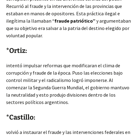
Recurrió al fraude y la intervención de las provincias que
estaban en manos de opositores. Esta práctica ilegal e
ilegítima la llamaban “
fraude patriótico”
y argumentaban
que su objetivo era salvar a la patria del destino elegido por
voluntad popular.
*Ortiz:
intentó impulsar reformas que modificaran el clima de
corrupción y fraude de la época. Puso las elecciones bajo
control militar y el radicalismo logró imponerse. Al
comenzar la Segunda Guerra Mundial, el gobierno mantuvo
la neutralidad y esto produjo divisiones dentro de los
sectores políticos argentinos.
*Castillo:
volvió a instaurar el fraude y las intervenciones federales en