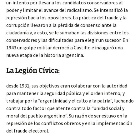
un intento por llevar a los candidatos conservadores al
poder y limitar el avance del radicalismo. Se intensificó la
represión hacia los opositores. La práctica del fraude y la
corrupción llevaron a la pérdida de consenso ante la
ciudadanía y, a esto, se le sumaban las divisiones entre los
conservadores y las dificultades para elegir un sucesor. En
1943 un golpe militar derrocó a Castillo e inauguró una
nueva etapa de la historia argentina.
La Legión Cívica:
desde 1931, sus objetivos eran colaborar con la autoridad
para mantener la seguridad pública y el orden interno, y
trabajar por la “argentinidad y el culto a la patria”, luchando
contra todo factor que atente contra la “unidad social y
moral del pueblo argentino”. Su razón de ser estuvo en la
represión de los conflictos obreros y en la implementación
del fraude electoral.