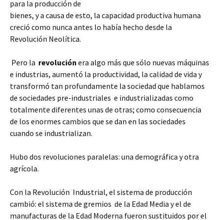
para la producción de
bienes, y a causa de esto, la capacidad productiva humana
creció como nunca antes lo había hecho desde la
Revolución Neolítica.
Pero la
revolución
era algo más que sólo nuevas máquinas
e industrias, aumentó la productividad,
la calidad de vida y
transformó tan profundamente la sociedad que hablamos
de sociedades pre-industriales e industrializadas como
totalmente diferentes unas de otras; como consecuencia
de los enormes cambios que se dan en las sociedades
cuando se industrializan.
Hubo dos revoluciones paralelas: una demográfica y otra
agrícola.
Con la Revolución Industrial, el sistema de producción
cambió: el sistema de gremios de la Edad Media y el de
manufacturas de la Edad Moderna fueron sustituidos por el