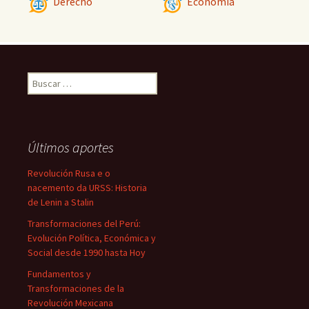
Derecho
Economía
Buscar:
Últimos aportes
Revolución Rusa e o
nacemento da URSS: Historia
de Lenin a Stalin
Transformaciones del Perú:
Evolución Política, Económica y
Social desde 1990 hasta Hoy
Fundamentos y
Transformaciones de la
Revolución Mexicana