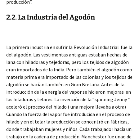
producción”.
2.2. La Industria del Agodón
La primera industria en sufrir la Revolución Industrial fue la
del algodón. Las vestimentas antiguas estaban hechas de
lana con hiladoras y tejedoras, pero los tejidos de algodón
eran importados de la India. Pero también el algodón como
materia prima era importado de las colonias y los tejidos de
algodón se hacían también en Gran Bretaña. Antes de la
introducción de la energía del vapor se hicieron mejoras en
las hiladoras y telares. La invención de la “spinning Jenny “
aceleró el proceso del hilado ( una mejora llevaba a otra)
Cuando la fuerza del vapor fue introducida en el proceso de
hilado y en el telar la producción se concentró en fábricas,
donde trabajaban mujeres y niños. Cada trabajador hacía un
trabajo en la cadena de producción. Manchester fue unao de