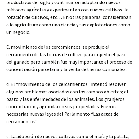
productivos del siglo y continuaron adoptando nuevos
métodos agrícolas y experimentan con nuevos cultivos, la
rotación de cultivos, etc… En otras palabras, consideraban
a la agricultura como una ciencia y sus explotaciones como
un negocio.
C. movimiento de los cercamientos: se produjo el
cerramiento de las tierras de cultivo para impedir el paso
del ganado pero también fue muy importante el proceso de
concentración parcelaria y la venta de tierras comunales.
d. El “movimiento de los cercamientos” intentó resolver
algunos problemas asociados con los campos abiertos; el
pasto y las enfermedades de los animales. Los granjeros
concentraron y agrandaron sus propiedades. Fueron
necesarias nuevas leyes del Parlamento “Las actas de
cercamientos”.
e. La adopción de nuevos cultivos como el maíz y la patata,