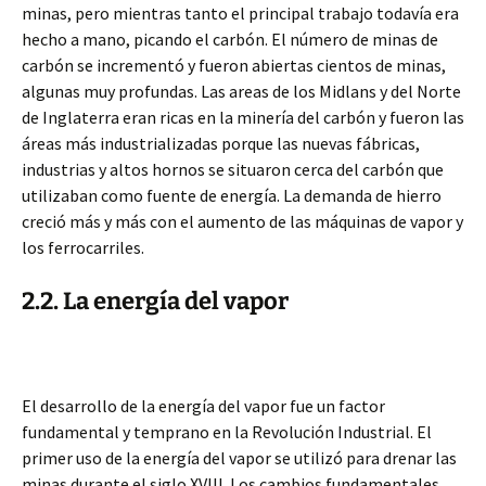
minas, pero mientras tanto el principal trabajo todavía era
hecho a mano, picando el carbón. El número de minas de
carbón se incrementó y fueron abiertas cientos de minas,
algunas muy profundas. Las areas de los Midlans y del Norte
de Inglaterra eran ricas en la minería del carbón y fueron las
áreas más industrializadas porque las nuevas fábricas,
industrias y altos hornos se situaron cerca del carbón que
utilizaban como fuente de energía. La demanda de hierro
creció más y más con el aumento de las máquinas de vapor y
los ferrocarriles.
2.2. La energía del vapor
El desarrollo de la energía del vapor fue un factor
fundamental y temprano en la Revolución Industrial. El
primer uso de la energía del vapor se utilizó para drenar las
minas durante el siglo XVIII. Los cambios fundamentales