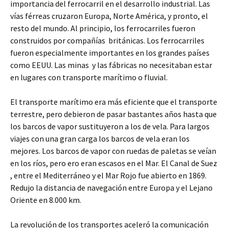
importancia del ferrocarril en el desarrollo industrial. Las
vías férreas cruzaron Europa, Norte América, y pronto, el
resto del mundo. Al principio, los ferrocarriles fueron
construidos por compañías británicas. Los ferrocarriles
fueron especialmente importantes en los grandes países
como EEUU. Las minas y las fábricas no necesitaban estar
en lugares con transporte marítimo o fluvial.
El transporte marítimo era más eficiente que el transporte
terrestre, pero debieron de pasar bastantes años hasta que
los barcos de vapor sustituyeron a los de vela. Para largos
viajes con una gran carga los barcos de vela eran los
mejores. Los barcos de vapor con ruedas de paletas se veían
en los ríos, pero ero eran escasos en el Mar. El Canal de Suez
, entre el Mediterráneo y el Mar Rojo fue abierto en 1869.
Redujo la distancia de navegación entre Europa y el Lejano
Oriente en 8.000 km.
La revolución de los transportes aceleró la comunicación