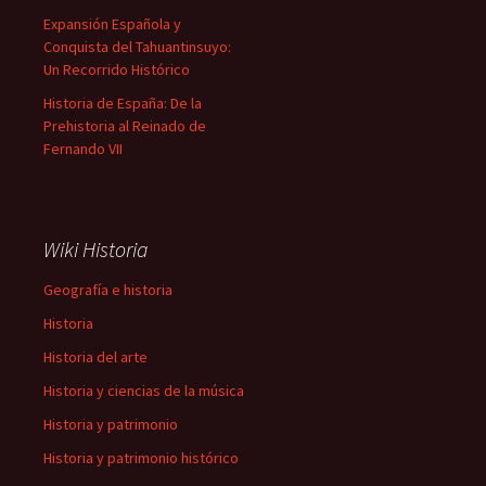
Expansión Española y
Conquista del Tahuantinsuyo:
Un Recorrido Histórico
Historia de España: De la
Prehistoria al Reinado de
Fernando VII
Wiki Historia
Geografía e historia
Historia
Historia del arte
Historia y ciencias de la música
Historia y patrimonio
Historia y patrimonio histórico