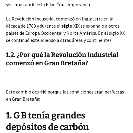
sistema fabril de la Edad Contemporánea.
La Revolución Industrial comenzó en Inglaterra en la
década de 1780 y durante el
siglo
XIX se expandió a otros
países de Europa Occidental y Norte América. En el siglo XX
se continuó extendiendo a otras áreas y continentes.
1.2. ¿Por qué la Revolución Industrial
comenzó en Gran Bretaña?
Este cambio ocurrió porque las condiciones eran perfectas
en Gran Bretaña:
1. G B tenía grandes
depósitos de carbón