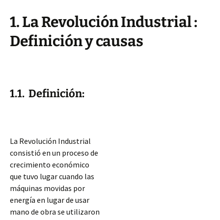
1. La Revolución Industrial :
Definición y causas
1.1. Definición:
La Revolución Industrial
consistió en un proceso de
crecimiento económico
que tuvo lugar cuando las
máquinas movidas por
energía en lugar de usar
mano de obra se utilizaron