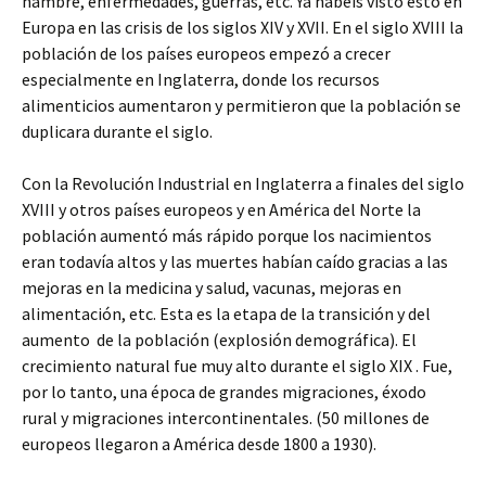
hambre, enfermedades, guerras, etc. Ya habéis visto esto en
Europa en las crisis de los siglos XIV y XVII. En el siglo XVIII la
población de los países europeos empezó a crecer
especialmente en Inglaterra, donde los recursos
alimenticios aumentaron y permitieron que la población se
duplicara durante el siglo.
Con la Revolución Industrial en Inglaterra a finales del siglo
XVIII y otros países europeos y en América del Norte la
población aumentó más rápido porque los nacimientos
eran todavía altos y las muertes habían caído gracias a las
mejoras en la medicina y salud, vacunas, mejoras en
alimentación, etc. Esta es la etapa de la transición y del
aumento de la población (explosión demográfica). El
crecimiento natural fue muy alto durante el siglo XIX . Fue,
por lo tanto, una época de grandes migraciones, éxodo
rural y migraciones intercontinentales. (50 millones de
europeos llegaron a América desde 1800 a 1930).