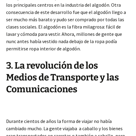
los principales centros en la industria del algodón. Otra
consecuencia de este desarrollo fue que el algodón llego a
ser mucho más barato y pudo ser comprado por todas las
clases sociales. El algodón es la fibra milagrosa: fácil de
lavar y cómoda para vestir. Ahora, millones de gente que
nunc antes había vestido nada debajo de la ropa podía
permitirse ropa interior de algodón.
3. La revolución de los
Medios de Transporte y las
Comunicaciones
Durante cientos de años la forma de viajar no había
cambiado mucho. La gente viajaba a caballo y los bienes
eran transportados en carretas o también a caballo, pero