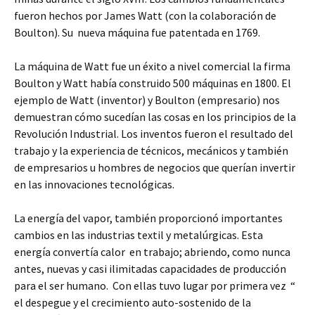
fueron hechos por James Watt (con la colaboración de
Boulton). Su nueva máquina fue patentada en 1769.
La máquina de Watt fue un éxito a nivel comercial la firma
Boulton y Watt había construido 500 máquinas en 1800. El
ejemplo de Watt (inventor) y Boulton (empresario) nos
demuestran cómo sucedían las cosas en los principios de la
Revolución Industrial. Los inventos fueron el resultado del
trabajo y la experiencia de técnicos, mecánicos y también
de empresarios u hombres de negocios que querían invertir
en las innovaciones tecnológicas.
La energía del vapor, también proporcionó importantes
cambios en las industrias textil y metalúrgicas. Esta
energía convertía calor en trabajo; abriendo, como nunca
antes, nuevas y casi ilimitadas capacidades de producción
para el ser humano. Con ellas tuvo lugar por primera vez “
el despegue y el crecimiento auto-sostenido de la