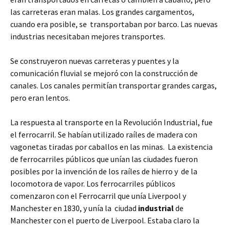
las carreteras eran malas. Los grandes cargamentos,
cuando era posible, se transportaban por barco. Las nuevas
industrias necesitaban mejores transportes.
Se construyeron nuevas carreteras y puentes y la
comunicación fluvial se mejoró con la construcción de
canales. Los canales permitían transportar grandes cargas,
pero eran lentos.
La respuesta al transporte en la Revolución Industrial, fue
el ferrocarril. Se habían utilizado raíles de madera con
vagonetas tiradas por caballos en las minas. La existencia
de ferrocarriles públicos que unían las ciudades fueron
posibles por la invención de los raíles de hierro y de la
locomotora de vapor. Los ferrocarriles públicos
comenzaron con el Ferrocarril que unía Liverpool y
Manchester en 1830, y unía la ciudad
industrial
de
Manchester con el puerto de Liverpool. Estaba claro la