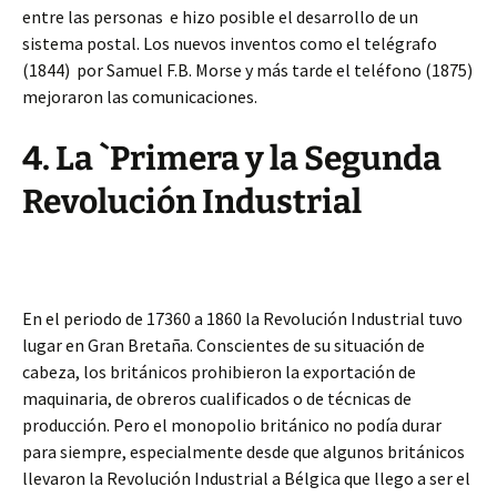
entre las personas e hizo posible el desarrollo de un
sistema postal. Los nuevos inventos como el telégrafo
(1844) por Samuel F.B. Morse y más tarde el teléfono (1875)
mejoraron las comunicaciones.
4. La `Primera y la Segunda
Revolución Industrial
En el periodo de 17360 a 1860 la Revolución Industrial tuvo
lugar en Gran Bretaña. Conscientes de su situación de
cabeza, los británicos prohibieron la exportación de
maquinaria, de obreros cualificados o de técnicas de
producción. Pero el monopolio británico no podía durar
para siempre, especialmente desde que algunos británicos
llevaron la Revolución Industrial a Bélgica que llego a ser el