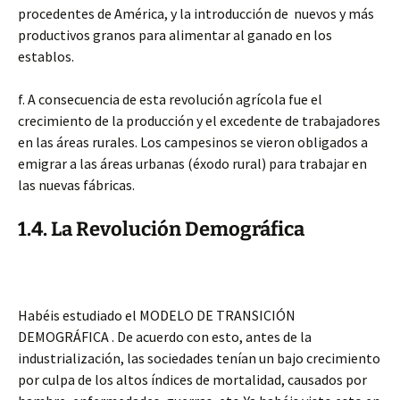
procedentes de América, y la introducción de nuevos y más
productivos granos para alimentar al ganado en los
establos.
f. A consecuencia de esta revolución agrícola fue el
crecimiento de la producción y el excedente de trabajadores
en las áreas rurales. Los campesinos se vieron obligados a
emigrar a las áreas urbanas (éxodo rural) para trabajar en
las nuevas fábricas.
1.4. La Revolución Demográfica
Habéis estudiado el MODELO DE TRANSICIÓN
DEMOGRÁFICA . De acuerdo con esto, antes de la
industrialización, las sociedades tenían un bajo crecimiento
por culpa de los altos índices de mortalidad, causados por