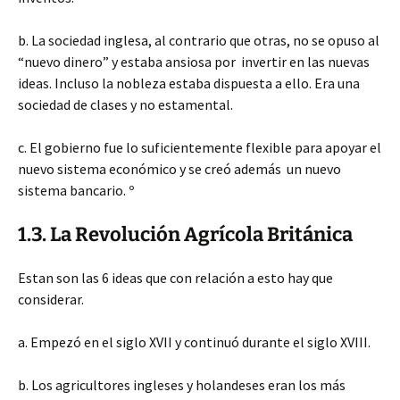
b. La sociedad inglesa, al contrario que otras, no se opuso al
“nuevo dinero” y estaba ansiosa por invertir en las nuevas
ideas. Incluso la nobleza estaba dispuesta a ello. Era una
sociedad de clases y no estamental.
c. El gobierno fue lo suficientemente flexible para apoyar el
nuevo sistema económico y se creó además un nuevo
sistema bancario. º
1.3. La Revolución Agrícola Británica
Estan son las 6 ideas que con relación a esto hay que
considerar.
a. Empezó en el siglo XVII y continuó durante el siglo XVIII.
b. Los agricultores ingleses y holandeses eran los más