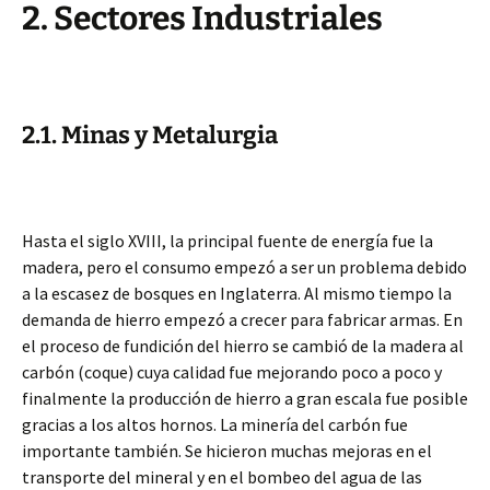
2. Sectores Industriales
2.1. Minas y Metalurgia
Hasta el siglo XVIII, la principal fuente de energía fue la
madera, pero el consumo empezó a ser un problema debido
a la escasez de bosques en Inglaterra. Al mismo tiempo la
demanda de hierro empezó a crecer para fabricar armas. En
el proceso de fundición del hierro se cambió de la madera al
carbón (coque) cuya calidad fue mejorando poco a poco y
finalmente la producción de hierro a gran escala fue posible
gracias a los altos hornos. La minería del carbón fue
importante también. Se hicieron muchas mejoras en el
transporte del mineral y en el bombeo del agua de las