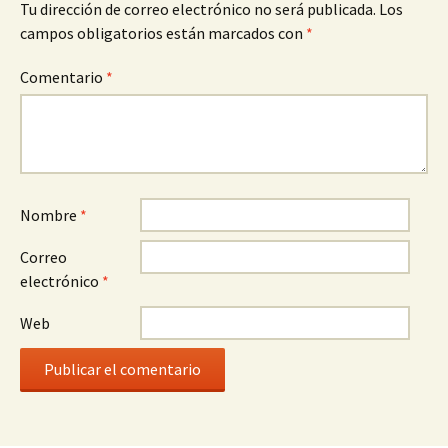
Tu dirección de correo electrónico no será publicada.
Los
campos obligatorios están marcados con
*
Comentario
*
Nombre
*
Correo
electrónico
*
Web