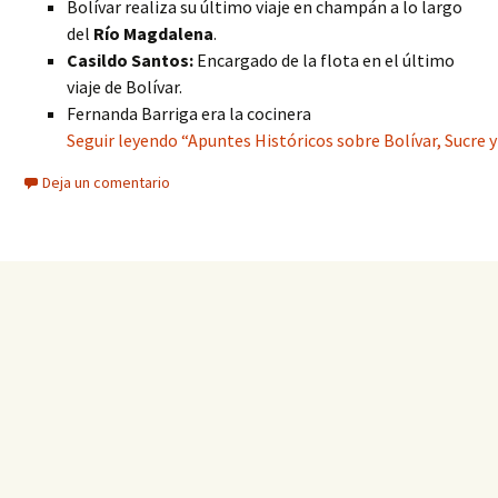
Bolívar realiza su último viaje en champán a lo largo
del
Río Magdalena
.
Casildo Santos:
Encargado de la flota en el último
viaje de Bolívar.
Fernanda Barriga era la cocinera
Seguir leyendo “Apuntes Históricos sobre Bolívar, Sucre 
Deja un comentario