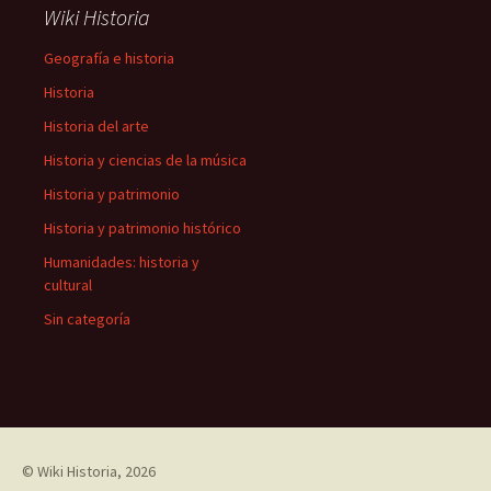
Wiki Historia
Geografía e historia
Historia
Historia del arte
Historia y ciencias de la música
Historia y patrimonio
Historia y patrimonio histórico
Humanidades: historia y
cultural
Sin categoría
©
Wiki Historia
, 2026