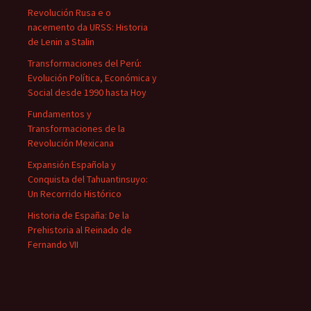
Revolución Rusa e o
nacemento da URSS: Historia
de Lenin a Stalin
Transformaciones del Perú:
Evolución Política, Económica y
Social desde 1990 hasta Hoy
Fundamentos y
Transformaciones de la
Revolución Mexicana
Expansión Española y
Conquista del Tahuantinsuyo:
Un Recorrido Histórico
Historia de España: De la
Prehistoria al Reinado de
Fernando VII