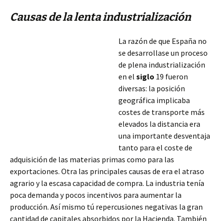
Causas de la lenta industrialización
La razón de que España no
se desarrollase un proceso
de plena industrialización
en el
siglo
19 fueron
diversas: la posición
geográfica implicaba
costes de transporte más
elevados la distancia era
una importante desventaja
tanto para el coste de
adquisición de las materias primas como para las
exportaciones. Otra las principales causas de era el atraso
agrario y la escasa capacidad de compra. La industria tenía
poca demanda y pocos
incentivos para aumentar la
producción. Así mismo tú repercusiones negativas la gran
cantidad de capitales absorbidos por la Hacienda. También