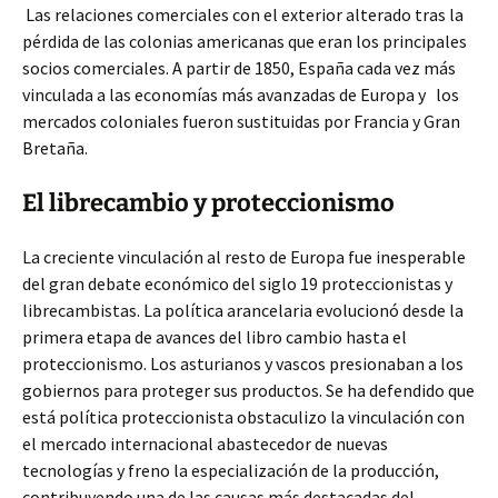
Las relaciones comerciales con el exterior alterado tras la
pérdida de las colonias americanas que eran los principales
socios comerciales. A partir de 1850, España cada vez más
vinculada a las economías más avanzadas de Europa y los
mercados coloniales fueron sustituidas por Francia y Gran
Bretaña.
El librecambio y proteccionismo
La creciente vinculación al resto de Europa fue inesperable
del gran debate económico del siglo 19 proteccionistas y
librecambistas. La política arancelaria evolucionó desde la
primera etapa de avances del libro cambio hasta el
proteccionismo. Los asturianos y vascos presionaban a los
gobiernos para proteger sus productos. Se ha defendido que
está política proteccionista obstaculizo la vinculación con
el mercado internacional abastecedor de nuevas
tecnologías y freno la especialización de la producción,
contribuyendo una de las causas más destacadas del