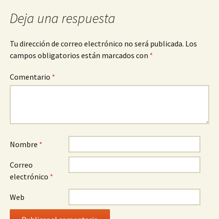
entradas
Deja una respuesta
Tu dirección de correo electrónico no será publicada.
Los
campos obligatorios están marcados con
*
Comentario
*
Nombre
*
Correo
electrónico
*
Web