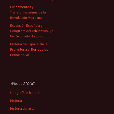
Fundamentos y
Transformaciones de la
Revolución Mexicana
Expansión Española y
Conquista del Tahuantinsuyo:
Un Recorrido Histórico
Historia de España: De la
Prehistoria al Reinado de
Fernando VII
Wiki Historia
Geografía e historia
Historia
Historia del arte