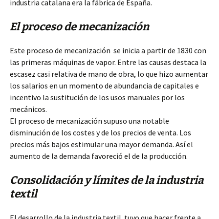
industria catalana era la fábrica de España.
El proceso de mecanización
Este proceso de mecanización se inicia a partir de 1830 con
las primeras máquinas de vapor. Entre las causas destaca la
escasez casi relativa de mano de obra, lo que hizo aumentar
los salarios en un momento de abundancia de capitales e
incentivo la sustitución de los usos manuales por los
mecánicos.
El proceso de mecanización supuso una notable
disminución de los costes y de los precios de venta. Los
precios más bajos estimular una mayor demanda. Así el
aumento de la demanda favoreció el de la producción.
Consolidación y límites de la industria
textil
El desarrollo de la industria textil tuvo que hacer frente a