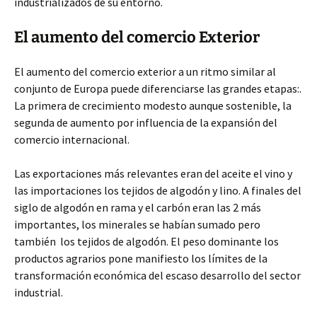
industrializados de su entorno.
El aumento del comercio Exterior
El aumento del comercio exterior a un ritmo similar al
conjunto de Europa puede diferenciarse las grandes etapas:.
La primera de crecimiento modesto aunque sostenible, la
segunda de aumento por influencia de la expansión del
comercio internacional.
Las exportaciones más relevantes eran del aceite el vino y
las importaciones los tejidos de algodón y lino. A finales del
siglo de algodón en rama y el carbón eran las 2 más
importantes, los minerales se habían sumado pero
también los tejidos de algodón. El peso dominante los
productos agrarios pone manifiesto los límites de la
transformación económica del escaso desarrollo del sector
industrial.