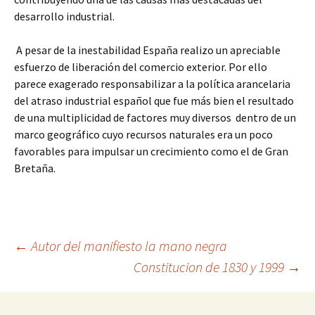
desarrollo industrial.
A pesar de la inestabilidad España realizo un apreciable
esfuerzo de liberación del comercio exterior. Por ello
parece exagerado responsabilizar a la política arancelaria
del atraso industrial español que fue más bien el resultado
de una multiplicidad de factores muy diversos dentro de un
marco geográfico cuyo recursos naturales era un poco
favorables para impulsar un crecimiento como el de Gran
Bretaña.
Navegación
←
Autor del manifiesto la mano negra
Constitucion de 1830 y 1999
→
de