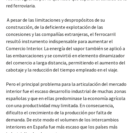
red ferroviaria.
A pesar de las limitaciones y despropósitos de su
construcción, de la deficiente explotación de las
concesiones y las compañías extranjeras, el ferrocarril
resultó instrumento indispensable para aumentar el
Comercio Interior. La energía del vapor también se aplicó a
las embarcaciones y se convirtió en elemento dinamizador
del comercio a larga distancia, permitiendo el aumento del
cabotaje y la reducción del tiempo empleado en el viaje.
Pero el principal problema para la articulación del mercado
interior fue el escaso desarrollo industrial de muchas zonas
españolas y que en ellas predominase la economía agrícola
con una productividad muy limitada. En consecuencia,
dificulto el crecimiento de la producción por falta de
demanda. De este modo el volumen de los intercambios
interiores en España fue más escaso que los países más