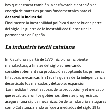
hay que destacar también la desfavorable dotación de
energía de materias primas fundamentales para el
desarrollo
industrial
.
Finalmente la inestabilidad política durante buena parte
del siglo, la guerra de la inestabilidad fueron una la
permanente en España.
La industria textil catalana
En Cataluña a partir de 1770 inicio una incipiente
manufactura, a finales del siglo aumentando
considerablemente su producción adoptando las primeras
hiladoras mecánicas. En 1808 la guerra de la independencia
desarticulo los mercados y detuvo su expansión.
Las medidas liberalizadoras de la producción y el mercado
que establecieron los gobiernos liberales progresistas
asegurar una rápida mecanización de la industria en lugares
como Cataluña. Siendo así que a mediados del siglo 19 la