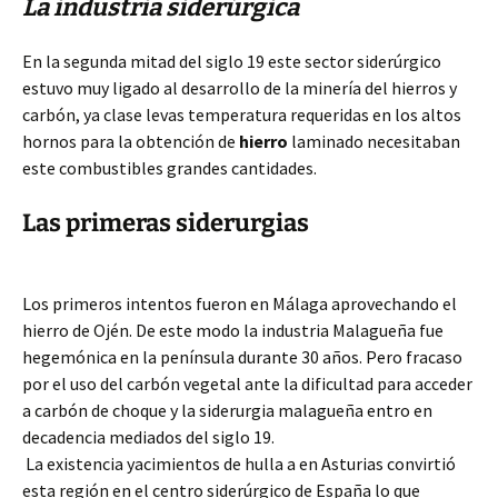
La industria siderúrgica
En la segunda mitad del siglo 19 este sector siderúrgico
estuvo muy ligado al desarrollo de la minería del hierros y
carbón, ya clase levas temperatura requeridas en los altos
hornos para la obtención de
hierro
laminado necesitaban
este combustibles grandes cantidades.
Las primeras siderurgias
Los primeros intentos fueron en Málaga aprovechando el
hierro de Ojén. De este modo la industria Malagueña fue
hegemónica en la península durante 30 años. Pero fracaso
por el uso del carbón vegetal ante la dificultad para acceder
a carbón de choque y la siderurgia malagueña entro en
decadencia mediados del siglo 19.
La existencia yacimientos de hulla a en Asturias convirtió
esta región en el centro siderúrgico de España lo que