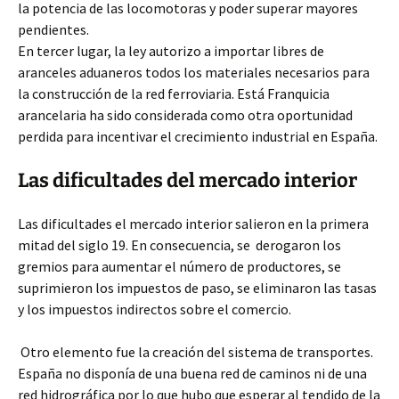
la potencia de las locomotoras y poder superar mayores
pendientes.
En tercer lugar, la ley autorizo a importar libres de
aranceles aduaneros todos los materiales necesarios para
la construcción de la red ferroviaria. Está Franquicia
arancelaria ha sido considerada como otra oportunidad
perdida para incentivar el crecimiento industrial en España.
Las dificultades del mercado interior
Las dificultades el mercado interior salieron en la primera
mitad del siglo 19. En consecuencia, se derogaron los
gremios para aumentar el número de productores, se
suprimieron los impuestos de paso, se eliminaron las tasas
y los impuestos indirectos sobre el comercio.
Otro elemento fue la creación del sistema de transportes.
España no disponía de una buena red de caminos ni de una
red hidrográfica por lo que hubo que esperar al tendido de la