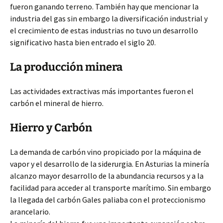
fueron ganando terreno. También hay que mencionar la
industria del gas sin embargo la diversificación industrial y
el crecimiento de estas industrias no tuvo un desarrollo
significativo hasta bien entrado el siglo 20.
La producción minera
Las actividades extractivas más importantes fueron el
carbón el mineral de hierro.
Hierro y Carbón
La demanda de carbón vino propiciado por la máquina de
vapor y el desarrollo de la siderurgia. En Asturias la minería
alcanzo mayor desarrollo de la abundancia recursos y a la
facilidad para acceder al transporte marítimo. Sin embargo
la llegada del carbón Gales paliaba con el proteccionismo
arancelario.