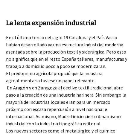
La lenta expansión industrial
En el último tercio del siglo 19 Cataluña y el País Vasco
habían desarrollado ya una estructura industrial moderna
asentada sobre la producción textil y siderúrgica. Pero esto
no significa que en el resto España talleres, manufacturas y
trabajo a domicilio poco a poco se modernizaran.
El predominio agrícola propició que la industria
agroalimentaria tuviese un papel relevante.
En Aragón y en Zaragoza el declive textil tradicional abre
paso a la creación de una industria harinera. Sin embargo la
mayoría de industrias locales eran para un mercado
próximo con escasa repercusión a nivel nacional e
internacional. Asimismo, Madrid inicio cierto dinamismo
industrial con la industria tipográfica editorial.
Los nuevos sectores como el metalúrgico y el químico