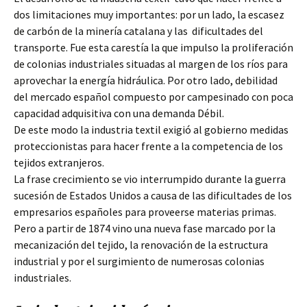
dos limitaciones muy importantes: por un lado, la escasez
de carbón de la minería catalana y las dificultades del
transporte. Fue esta carestía la que impulso la proliferación
de colonias industriales situadas al margen de los ríos para
aprovechar la energía hidráulica. Por otro lado, debilidad
del mercado español compuesto por campesinado con poca
capacidad adquisitiva con una demanda Débil.
De este modo la industria textil exigió al gobierno medidas
proteccionistas para hacer frente a la competencia de los
tejidos extranjeros.
La frase crecimiento se vio interrumpido durante la guerra
sucesión de Estados Unidos a causa de las dificultades de los
empresarios españoles para proveerse materias primas.
Pero a partir de 1874 vino una nueva fase marcado por la
mecanización del tejido, la renovación de la estructura
industrial y por el surgimiento de numerosas colonias
industriales.