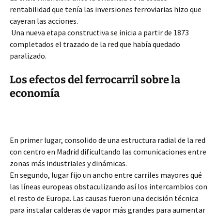
rentabilidad que tenía las inversiones ferroviarias hizo que
cayeran las acciones.
Una nueva etapa constructiva se inicia a partir de 1873
completados el trazado de la red que había quedado
paralizado.
Los efectos del ferrocarril sobre la
economía
En primer lugar, consolido de una estructura radial de la red
con centro en Madrid dificultando las comunicaciones entre
zonas más industriales y dinámicas.
En segundo, lugar fijo un ancho entre carriles mayores qué
las líneas europeas obstaculizando así los intercambios con
el resto de Europa. Las causas fueron una decisión técnica
para instalar calderas de vapor más grandes para aumentar