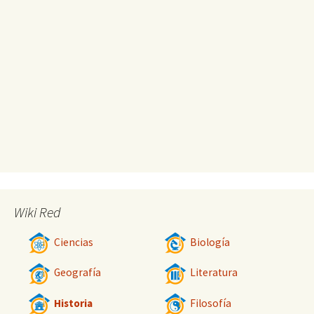
Wiki Red
Ciencias
Biología
Geografía
Literatura
Historia
Filosofía