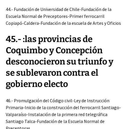
44.- Fundación de Universidad de Chile-Fundación de la
Escuela Normal de Preceptores-Primer ferrocarril
Copiapó-Caldera-Fundación de la escuela de Artes y Oficios
45.- :las provincias de
Coquimbo y Concepción
desconocieron su triunfo y
se sublevaron contra el
gobierno electo
46.- Promulgación del Código civil-Ley de Instrucción
Primaria-Inicio de la construcción del ferrocarril Santiago-
Valparaíso-Instalación de la primera red telegráfica
Santiago Talca-Fundación de la Escuela Normal de
Preceptoras