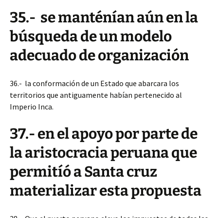
35.- se manténían aún en la
búsqueda de un modelo
adecuado de organización
36.- la conformación de un Estado que abarcara los
territorios que antiguamente habían pertenecido al
Imperio Inca.
37.- en el apoyo por parte de
la aristocracia peruana que
permitíó a Santa cruz
materializar esta propuesta