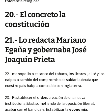
tolerancia relogiosa.
20.- El concreto la
constitución
21.- Lo redacta Mariano
Egaña y gobernaba José
Joaquín Prieta
22.- monopolio o estanco del tabaco, los licores , el té y los
naipes a cambio del compromiso de saldar la deuda que
nuestro país habpia contraído con Inglaterra.
23.- Restablecer el orden: creación de una nueva
institucionalidad, sometiendo de la oposición liberal,
acabar con el bandidaje. Estabilizar la
economía
: