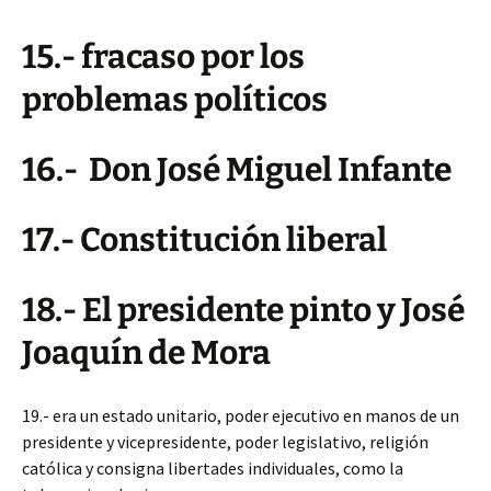
15.- fracaso por los
problemas políticos
16.- Don José Miguel Infante
17.- Constitución liberal
18.- El presidente pinto y José
Joaquín de Mora
19.- era un estado unitario, poder ejecutivo en manos de un
presidente y vicepresidente, poder legislativo, religión
católica y consigna libertades individuales, como la