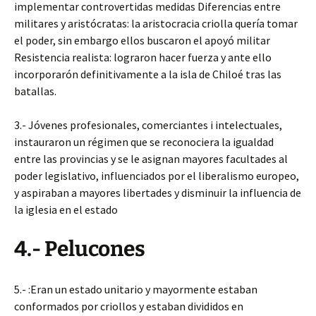
implementar controvertidas medidas Diferencias entre
militares y aristócratas: la aristocracia criolla quería
tomar
el poder, sin embargo ellos buscaron el apoyó militar
Resistencia realista: lograron hacer fuerza y ante ello
incorporarón definitivamente a la isla de Chiloé tras las
batallas.
3.- Jóvenes profesionales, comerciantes i intelectuales,
instauraron un régimen que se reconociera la igualdad
entre las provincias y se le asignan mayores facultades al
poder legislativo, influenciados por el liberalismo europeo,
y aspiraban a mayores libertades y disminuir la influencia de
la iglesia en el estado
4.- Pelucones
5.- :Eran un estado unitario y mayormente estaban
conformados por criollos y estaban divididos en