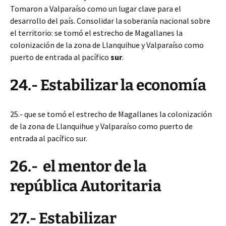
Tomaron a Valparaíso como un lugar clave para el
desarrollo del país. Consolidar la soberanía nacional sobre
el territorio: se tomó el estrecho de Magallanes la
colonización de la zona de Llanquihue y Valparaíso como
puerto de entrada al pacífico
sur
.
24.- Estabilizar la economía
25.- que se tomó el estrecho de Magallanes la colonización
de la zona de Llanquihue y Valparaíso como puerto de
entrada al pacífico sur.
26.- el mentor de la
república Autoritaria
27.- Estabilizar