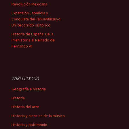
Revolución Mexicana
Expansión Española y
Conquista del Tahuantinsuyo:
Un Recorrido Histórico
Historia de España: De la
Prehistoria al Reinado de
Fernando VII
Wiki Historia
Geografía e historia
Historia
Historia del arte
Historia y ciencias de la música
Historia y patrimonio