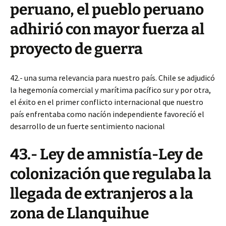
peruano, el pueblo peruano
adhirió con mayor fuerza al
proyecto de guerra
42.- una suma relevancia para nuestro país. Chile se adjudicó
la hegemonía comercial y marítima pacífico sur y por otra,
el éxito en el primer conflicto internacional que nuestro
país enfrentaba como nacíón independiente favorecíó el
desarrollo de un fuerte sentimiento nacional
43.- Ley de amnistía-Ley de
colonización que regulaba la
llegada de extranjeros a la
zona de Llanquihue