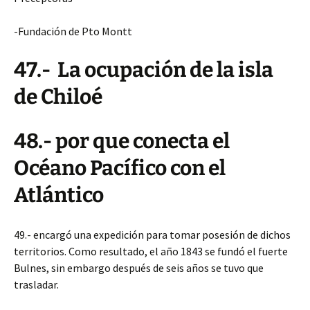
-Fundación de Pto Montt
47.- La ocupación de la isla
de Chiloé
48.- por que conecta el
Océano Pacífico con el
Atlántico
49.- encargó una expedición para tomar posesión de dichos
territorios. Como resultado, el año 1843 se fundó el fuerte
Bulnes, sin embargo después de seis años se tuvo que
trasladar.