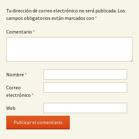
Tu dirección de correo electrónico no será publicada.
Los
campos obligatorios están marcados con
*
Comentario
*
Nombre
*
Correo
electrónico
*
Web