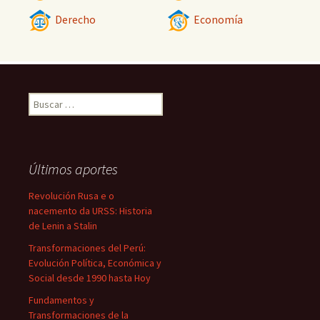
Derecho
Economía
Buscar:
Últimos aportes
Revolución Rusa e o
nacemento da URSS: Historia
de Lenin a Stalin
Transformaciones del Perú:
Evolución Política, Económica y
Social desde 1990 hasta Hoy
Fundamentos y
Transformaciones de la