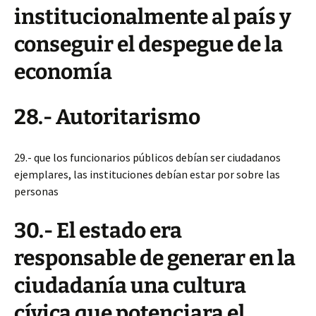
institucionalmente al país y
conseguir el despegue de la
economía
28.- Autoritarismo
29.- que los funcionarios públicos debían ser ciudadanos
ejemplares, las instituciones debían estar por sobre las
personas
30.- El estado era
responsable de generar en la
ciudadanía una cultura
cívica que potenciara el