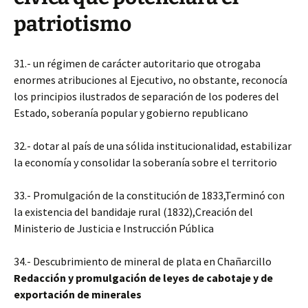
patriotismo
31.- un régimen de carácter autoritario que otrogaba
enormes atribuciones al Ejecutivo, no obstante, reconocía
los principios ilustrados de separación de los poderes del
Estado, soberanía popular y gobierno republicano
32.- dotar al país de una sólida institucionalidad, estabilizar
la economía y consolidar la soberanía sobre el territorio
33.- Promulgación de la constitución de 1833,Terminó con
la existencia del bandidaje rural (1832),Creación del
Ministerio de Justicia e Instrucción Pública
34.- Descubrimiento de mineral de plata en Chañarcillo
Redacción y promulgación de leyes de cabotaje y de
exportación de minerales