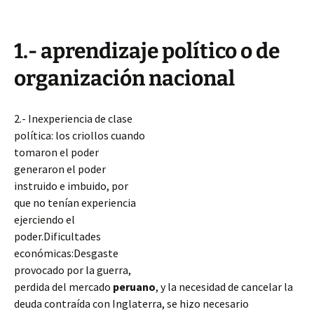
1.- aprendizaje político o de
organización nacional
2.- Inexperiencia de clase
política: los criollos cuando
tomaron el poder
generaron el poder
instruido e imbuido, por
que no tenían experiencia
ejerciendo el
poder.Dificultades
económicas:Desgaste
provocado por la guerra,
perdida del mercado
peruano
, y la necesidad de cancelar la
deuda contraída con Inglaterra, se hizo necesario