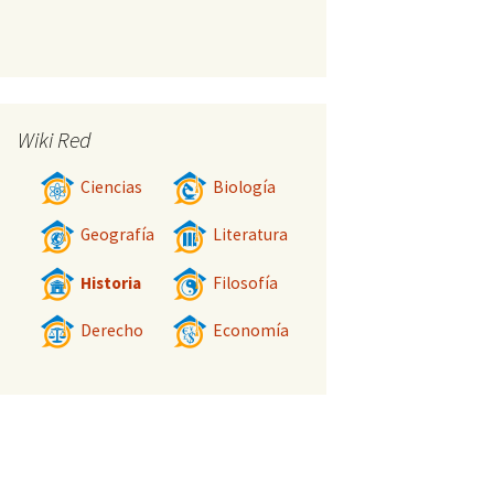
Wiki Red
Ciencias
Biología
Geografía
Literatura
Historia
Filosofía
Derecho
Economía