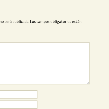
no será publicada.
Los campos obligatorios están