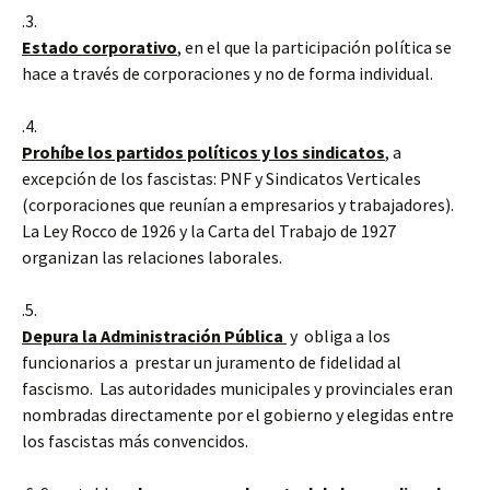
.3.
Estado corporativo
, en el que la participación política se
hace a través de corporaciones y no de forma individual.
.4.
Prohíbe los partidos políticos y los sindicatos
, a
excepción de los fascistas: PNF y Sindicatos Verticales
(corporaciones que reunían a empresarios y trabajadores).
La Ley Rocco de 1926 y la Carta del Trabajo de 1927
organizan las relaciones laborales.
.5.
Depura la Administración Pública
y obliga a los
funcionarios a prestar un juramento de fidelidad al
fascismo. Las autoridades municipales y provinciales eran
nombradas directamente por el gobierno y elegidas entre
los fascistas más convencidos.