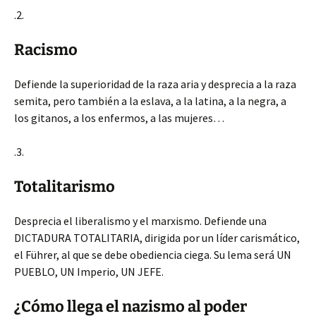
.2.
Racismo
Defiende la superioridad de la raza aria y desprecia a la raza
semita, pero también a la eslava, a la latina, a la negra, a
los gitanos, a los enfermos, a las mujeres…
.3.
Totalitarismo
Desprecia el liberalismo y el marxismo. Defiende una
DICTADURA TOTALITARIA, dirigida por un líder carismático,
el Führer, al que se debe obediencia ciega. Su lema será UN
PUEBLO, UN Imperio, UN JEFE.
¿Cómo llega el nazismo al poder