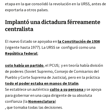
etapa en la que consolidó la revolución en la URSS, antes de
exportarla a otros países.
Implantó una dictadura férreamente
centralista
El nuevo Estado se apoyaba en
la Constitución de 1936
(vigente hasta 1977). La URSS se configuró como una
República federal
;
solo había un partido
, el PCUS; y en teoría había división
de poderes (Soviet Supremo, Consejo de Comisarios del
Pueblo y Corte Suprema de Justicia), pero en la práctica
todo el poder estaba en manos de Stalin
.
Se establece un auténtico
culto a su
persona
y se apoya
para gobernar en una capa dirigente de su absoluta
confianza (la
Nomenclatura
)
, que tomaba todas las decisiones.