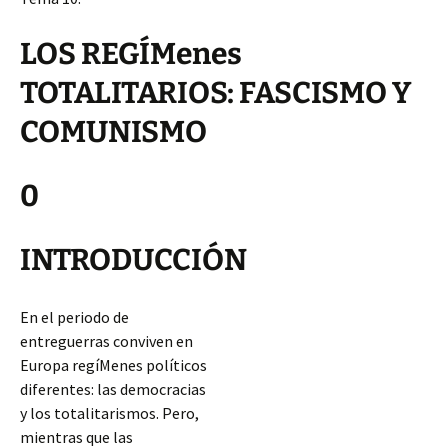
LOS REGÍMenes
TOTALITARIOS: FASCISMO Y
COMUNISMO
0
INTRODUCCIÓN
En el periodo de
entreguerras conviven en
Europa regíMenes políticos
diferentes: las democracias
y los totalitarismos. Pero,
mientras que las