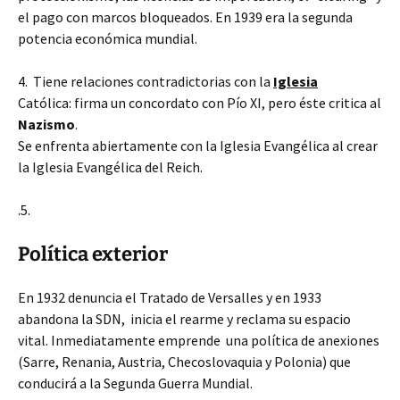
el pago con marcos bloqueados. En 1939 era la segunda
potencia económica mundial.
4. Tiene relaciones contradictorias con la
Iglesia
Católica: firma un concordato con Pío XI, pero éste critica al
Nazismo
.
Se enfrenta abiertamente con la Iglesia Evangélica al crear
la Iglesia Evangélica del Reich.
.5.
Política exterior
En 1932 denuncia el Tratado de Versalles y en 1933
abandona la SDN, inicia el rearme y reclama su espacio
vital. Inmediatamente emprende una política de anexiones
(Sarre, Renania, Austria, Checoslovaquia y Polonia) que
conducirá a la Segunda Guerra Mundial.