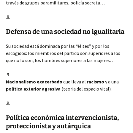
través de grupos paramilitares, policía secreta…
.8.
Defensa de una sociedad no igualitaria
Su sociedad está dominada por las “élites” y por los
escogidos: los miembros del partido son superiores a los
que no lo son, los hombres superiores a las mujeres…
.9.
Nacionalismo exacerbado
que lleva al
racismo
y a una
política exterior agresiva
(teoría del espacio vital).
.9.
Política económica intervencionista,
proteccionista y autárquica