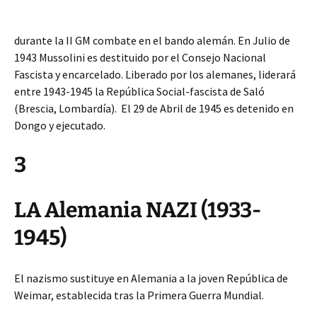
durante la II GM combate en el bando alemán. En Julio de
1943 Mussolini es destituido por el Consejo Nacional
Fascista y encarcelado. Liberado por los alemanes, liderará
entre 1943-1945 la República Social-fascista de Saló
(Brescia, Lombardía). El 29 de Abril de 1945 es detenido en
Dongo y ejecutado.
3
LA Alemania NAZI (1933-
1945)
El nazismo sustituye en Alemania a la joven República de
Weimar, establecida tras la Primera Guerra Mundial.