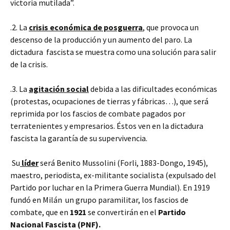
victoria mutilada”.
.2. La
crisis económica de posguerra
, que provoca un
descenso de la producción y un aumento del paro. La
dictadura fascista se muestra como una solución para salir
de la crisis.
.3. La
agitación social
debida a las dificultades económicas
(protestas, ocupaciones de tierras y fábricas…), que será
reprimida por los fascios de combate pagados por
terratenientes y empresarios. Éstos ven en la dictadura
fascista la garantía de su supervivencia.
Su
líder
será Benito Mussolini (Forli, 1883-Dongo, 1945),
maestro, periodista, ex-militante socialista (expulsado del
Partido por luchar en la Primera Guerra Mundial). En 1919
fundó en Milán un grupo paramilitar, los fascios de
combate, que en
1921
se convertirán en el
Partido
Nacional Fascista
(PNF).