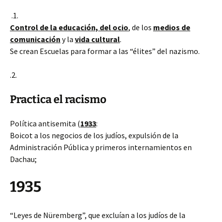
.1.
Control de la educación, del ocio
, de los
medios de
comunicación
y la
vida cultural
.
Se crean Escuelas para formar a las “élites” del nazismo.
.2.
Practica el racismo
Política antisemita (
1933
:
Boicot a los negocios de los judíos, expulsión de la
Administración Pública y primeros internamientos en
Dachau;
1935
“Leyes de Nüremberg”, que excluían a los judíos de la