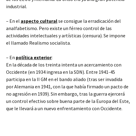
industrial.
– En el
aspecto cultural
se consigue la erradicación del
analfabetismo. Pero existe un férreo control de las
actividades intelectuales y artísticas (censura). Se impone
el llamado Realismo socialista.
– En
política exterior
:
En la década de los treinta intenta un acercamiento con
Occidente (en 1934 ingresa en la SDN). Entre 1941-45
participa en la II GM en el bando aliado (tras ser invadida
por Alemania en 1941, con la que había firmado un pacto de
no agresión en 1939). Sin embargo, tras la guerra ejercerá
un control efectivo sobre buena parte de la Europa del Este,
que le llevará a un nuevo enfrentamiento con Occidente.