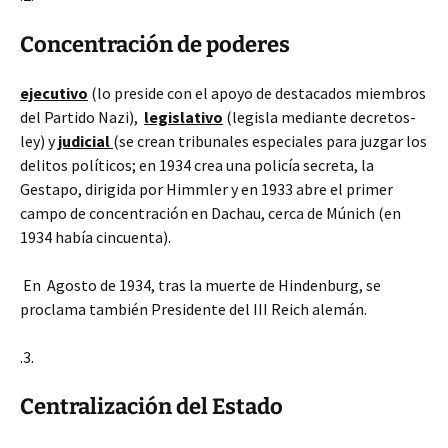
Concentración de poderes
ejecutivo
(lo preside con el apoyo de destacados miembros
del Partido Nazi),
legislativo
(legisla mediante decretos-
ley) y
judicial
(se crean tribunales especiales para juzgar los
delitos políticos; en 1934 crea una policía secreta, la
Gestapo, dirigida por Himmler y en 1933 abre el primer
campo de concentración en Dachau, cerca de Múnich (en
1934 había cincuenta).
En Agosto de 1934, tras la muerte de Hindenburg, se
proclama también Presidente del III Reich alemán.
.3.
Centralización del Estado