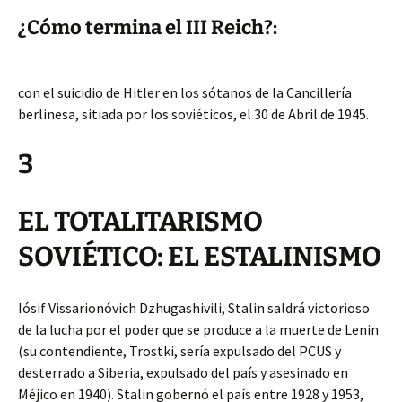
¿Cómo termina el III Reich?:
con el suicidio de Hitler en los sótanos de la Cancillería
berlinesa, sitiada por los soviéticos, el 30 de Abril de 1945.
3
EL TOTALITARISMO
SOVIÉTICO: EL ESTALINISMO
Iósif Vissarionóvich Dzhugashivili, Stalin saldrá victorioso
de la lucha por el poder que se produce a la muerte de Lenin
(su contendiente, Trostki, sería expulsado del PCUS y
desterrado a Siberia, expulsado del país y asesinado en
Méjico en 1940). Stalin gobernó el país entre 1928 y 1953,