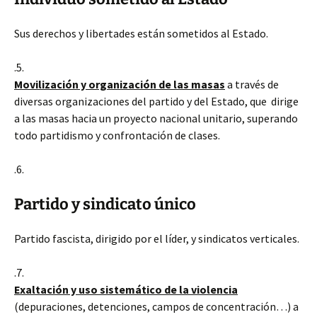
Sus derechos y libertades están sometidos al Estado.
.5.
Movilización y organización de las masas
a través de
diversas organizaciones del partido y del Estado, que dirige
a las masas hacia un proyecto nacional unitario, superando
todo partidismo y confrontación de clases.
.6.
Partido y sindicato único
Partido fascista, dirigido por el líder, y sindicatos verticales.
.7.
Exaltación y uso sistemático de la violencia
(depuraciones, detenciones, campos de concentración…) a