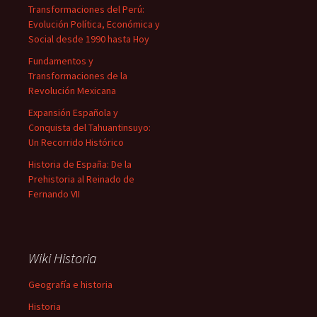
Transformaciones del Perú:
Evolución Política, Económica y
Social desde 1990 hasta Hoy
Fundamentos y
Transformaciones de la
Revolución Mexicana
Expansión Española y
Conquista del Tahuantinsuyo:
Un Recorrido Histórico
Historia de España: De la
Prehistoria al Reinado de
Fernando VII
Wiki Historia
Geografía e historia
Historia