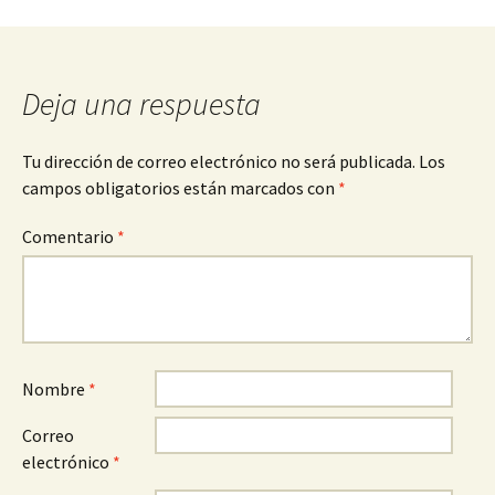
Deja una respuesta
Tu dirección de correo electrónico no será publicada.
Los
campos obligatorios están marcados con
*
Comentario
*
Nombre
*
Correo
electrónico
*