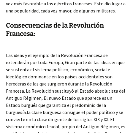
vez más favorable a los ejércitos franceses. Esto dio lugar a
una popularidad, cada vez mayor, de algunos militares.
Consecuencias de la Revolución
Francesa:
Las ideas y el ejemplo de la Revolución Francesa se
extenderán por toda Europa, Gran parte de las ideas en que
se sustenta el sistema político, económico, social e
ideológico dominante en los países occidentales son
herederas de las que surgieron durante la Revolución
Francesa. La Revolución sustituyó al Estado absolutista del
Antiguo Régimen, El nuevo Estado que aparece es un
Estado burgués que garantiza el predominio de la
burguesía.la clase burguesa consigue el poder político y se
convierte en la clase dirigente de los siglos XIX y XX. El
sistema económico feudal, propio del Antiguo Régimen, es