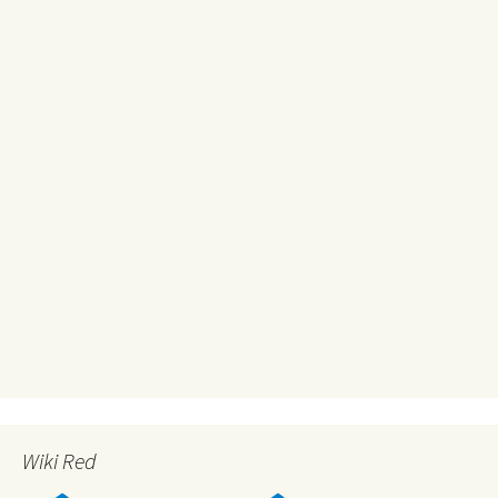
Wiki Red