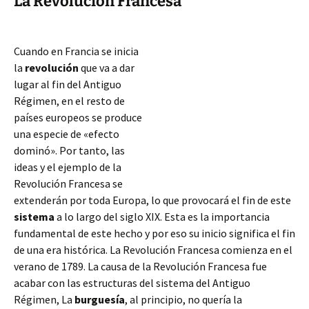
La Revolución Francesa
Cuando en Francia se inicia
la
revolución
que va a dar
lugar al fin del Antiguo
Régimen, en el resto de
países europeos se produce
una especie de «efecto
dominó». Por tanto, las
ideas y el ejemplo de la
Revolución Francesa se
extenderán por toda Europa, lo que provocará el fin de este
sistema
a lo largo del siglo XIX. Esta es la importancia
fundamental de este hecho y por eso su inicio significa el fin
de una era histórica. La Revolución Francesa comienza en el
verano
de 1789. La causa de la Revolución Francesa fue
acabar con las estructuras del sistema del Antiguo
Régimen, La
burguesía
, al principio, no quería la