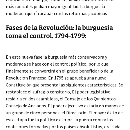
más radicales pedían mayor igualdad. La burguesía
moderada quería acabar con las reformas jacobinas
Fases de la Revolución: la burguesía
toma el control. 1794-1799:
En esta nueva fase la burguesía más conservadora y
moderada se hace con el control político, por lo que
finalmente se convertirá en el grupo beneficiario de la
Revolución Francesa. En 1795 se aprueba una nueva
Constitución que presenta las siguientes características: Se
restablece el sufragio censitario, El poder legislativo
residiría en dos asambleas, el Consejo de los Quinientos
Consejo de Ancianos. El poder ejecutivo estaría en manos de
un grupo de cinco personas, el Directorio, El mayor éxito de
esta etapa fue la política exterior. La guerra contra las
coaliciones formadas por los países absolutistas, era cada