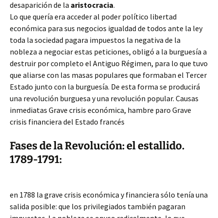
desaparición de la
aristocracia
.
Lo que quería era acceder al poder político libertad
económica para sus negocios igualdad de todos ante la ley
toda la sociedad pagara impuestos la negativa de la
nobleza a negociar estas peticiones, obligó a la burguesía a
destruir por completo el Antiguo Régimen, para lo que tuvo
que aliarse con las masas populares que formaban el Tercer
Estado junto con la burguesía. De esta forma se producirá
una revolución burguesa y una revolución popular. Causas
inmediatas Grave crisis económica, hambre paro Grave
crisis financiera del Estado francés
Fases de la Revolución: el estallido.
1789-1791:
en 1788 la grave crisis económica y financiera sólo tenía una
salida posible: que los privilegiados también pagaran