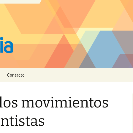
Contacto
 los movimientos
ntistas