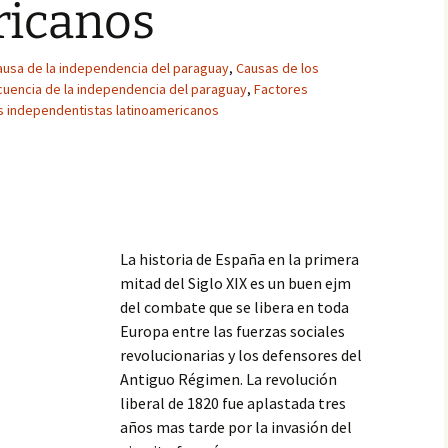
ricanos
ausa de la independencia del paraguay
,
Causas de los
uencia de la independencia del paraguay
,
Factores
 independentistas latinoamericanos
La historia de España en la primera
mitad del Siglo XIX es un buen ejm
del combate que se libera en toda
Europa entre las fuerzas sociales
revolucionarias y los defensores del
Antiguo Régimen. La revolución
liberal de 1820 fue aplastada tres
años mas tarde por la invasión del