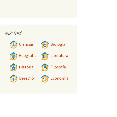
Wiki Red
Ciencias
Biología
Geografía
Literatura
Historia
Filosofía
Derecho
Economía