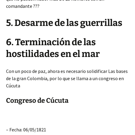
comandante ???
5. Desarme de las guerrillas
6. Terminación de las
hostilidades en el mar
Con un poco de paz, ahora es necesario solidificar Las bases
de la gran Colombia, por lo que se llama a un congreso en
Cúcuta
Congreso de Cúcuta
– Fecha: 06/05/1821