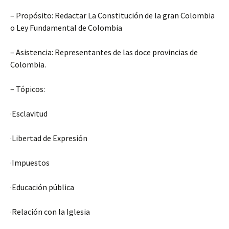
– Propósito: Redactar La Constitución de la gran Colombia
o Ley Fundamental de Colombia
– Asistencia: Representantes de las doce provincias de
Colombia.
– Tópicos:
·
Esclavitud
·
Libertad de Expresión
·
Impuestos
·
Educación pública
·
Relación con la Iglesia