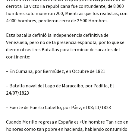
derrota. La victoria republicana fue contundente, de 8.000
hombres solo murieron 200, Mientras que los realistas, con
4.000 hombres, perdieron cerca de 2.500 Hombres.
Esta batalla definíó la independencia definitiva de
Venezuela, pero no de la presencia española, por lo que se
dieron otras tres Batallas para terminar de sacarlos del
continente:
– En Cumana, por Bermúdez, en Octubre de 1821
– Batalla naval del Lago de Maracaibo, por Padilla, El
24/07/1823
– Fuerte de Puerto Cabello, por Páez, el 08/11/1823
Cuando Morillo regresa a España es «Un hombre Tan rico en
honores como tan pobre en hacienda, habiendo consumido