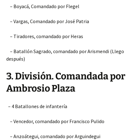
– Boyacá, Comandado por Flegel
– Vargas, Comandado por José Patria
– Tiradores, comandado por Heras
– Batallón Sagrado, comandado por Arismendi (Llego
después)
3. División. Comandada por
Ambrosio Plaza
– 4 Batallones de infantería
– Vencedor, comandado por Francisco Pulido
– Anzoátegui, comandado por Arguindegui