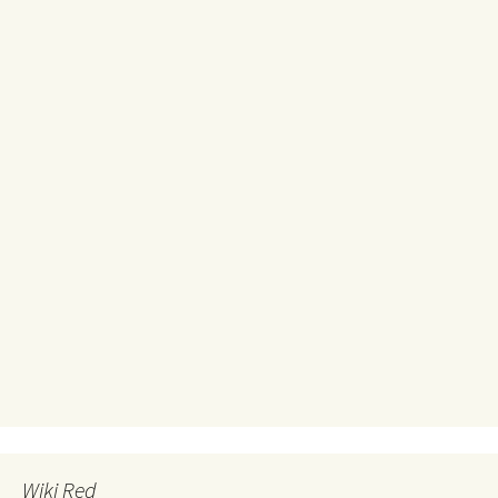
Wiki Red