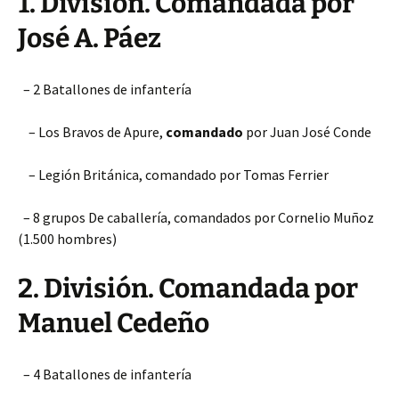
1. División. Comandada por
José A. Páez
– 2 Batallones de infantería
– Los Bravos de Apure,
comandado
por Juan José Conde
– Legión Británica, comandado por Tomas Ferrier
– 8 grupos De caballería, comandados por Cornelio Muñoz
(1.500 hombres)
2. División. Comandada por
Manuel Cedeño
– 4 Batallones de infantería