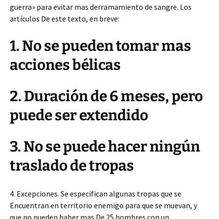
guerra» para evitar mas derramamiento de sangre. Los
artículos De este texto, en breve:
1. No se pueden tomar mas
acciones bélicas
2. Duración de 6 meses, pero
puede ser extendido
3. No se puede hacer ningún
traslado de tropas
4. Excepciones. Se especifican algunas tropas que se
Encuentran en territorio enemigo para que se muevan, y
que no pueden haber mas De 25 hombres con un