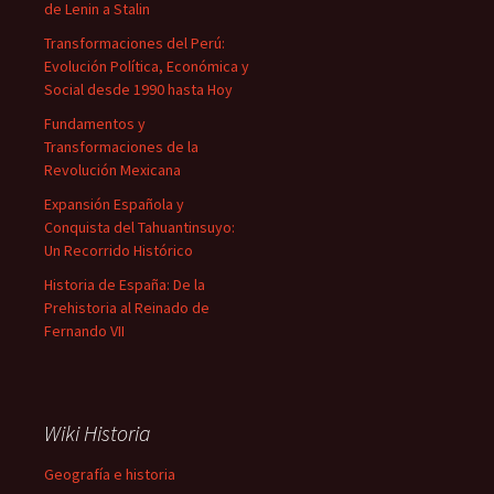
de Lenin a Stalin
Transformaciones del Perú:
Evolución Política, Económica y
Social desde 1990 hasta Hoy
Fundamentos y
Transformaciones de la
Revolución Mexicana
Expansión Española y
Conquista del Tahuantinsuyo:
Un Recorrido Histórico
Historia de España: De la
Prehistoria al Reinado de
Fernando VII
Wiki Historia
Geografía e historia