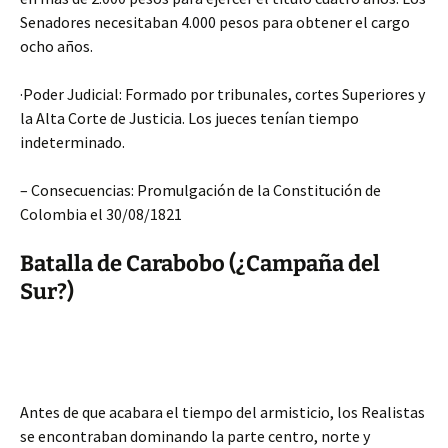
Senadores necesitaban 4.000 pesos para obtener el cargo
ocho años.
·
Poder Judicial: Formado por tribunales, cortes Superiores y
la Alta Corte de Justicia. Los jueces tenían tiempo
indeterminado.
– Consecuencias: Promulgación de la Constitución de
Colombia el 30/08/1821
Batalla de Carabobo (¿Campaña del
Sur?)
Antes de que acabara el tiempo del armisticio, los Realistas
se encontraban dominando la parte centro, norte y