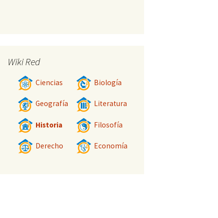
Wiki Red
Ciencias
Biología
Geografía
Literatura
Historia
Filosofía
Derecho
Economía