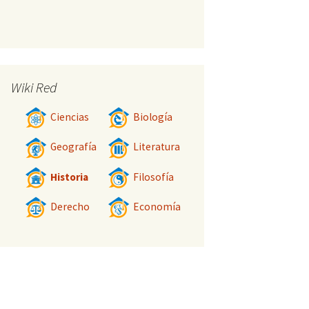
Wiki Red
Ciencias
Biología
Geografía
Literatura
Historia
Filosofía
Derecho
Economía