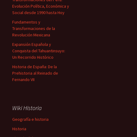
Evolución Política, Económica y
Social desde 1990 hasta Hoy
Fundamentos y
Transformaciones de la
Revolución Mexicana
Expansión Española y
Conquista del Tahuantinsuyo:
Un Recorrido Histórico
Historia de España: De la
Prehistoria al Reinado de
Fernando VII
Wiki Historia
Geografía e historia
Historia