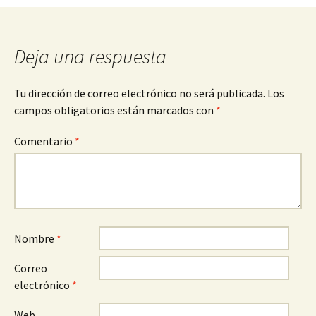
entradas
Deja una respuesta
Tu dirección de correo electrónico no será publicada.
Los
campos obligatorios están marcados con
*
Comentario
*
Nombre
*
Correo
electrónico
*
Web