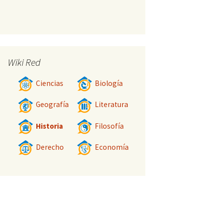
Wiki Red
Ciencias
Biología
Geografía
Literatura
Historia
Filosofía
Derecho
Economía