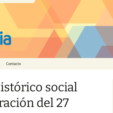
Contacto
istórico social
ración del 27