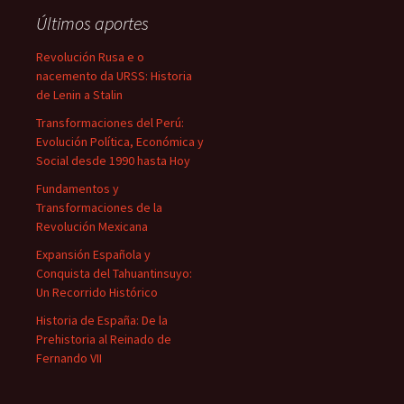
Últimos aportes
Revolución Rusa e o
nacemento da URSS: Historia
de Lenin a Stalin
Transformaciones del Perú:
Evolución Política, Económica y
Social desde 1990 hasta Hoy
Fundamentos y
Transformaciones de la
Revolución Mexicana
Expansión Española y
Conquista del Tahuantinsuyo:
Un Recorrido Histórico
Historia de España: De la
Prehistoria al Reinado de
Fernando VII