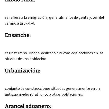
se refiere a la emigración , generalmente de gente joven del
campo a la ciudad.
Ensanche:
es un terreno urbano dedicado a nuevas edificaciones en las
afueras de una población.
Urbanización:
conjunto de construcciones situadas generalmente en un
antiguo medio rural junto a otras poblaciones.
Arancel aduanero: