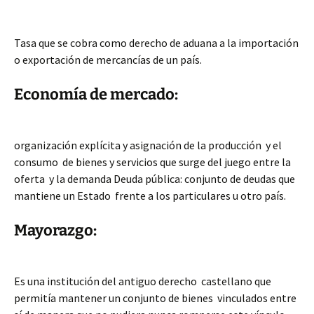
Tasa que se cobra como derecho de aduana a la importación
o exportación de mercancías de un país.
Economía de mercado:
organización explícita y asignación de la producción y el
consumo de bienes y servicios que surge del juego entre la
oferta y la demanda Deuda pública: conjunto de deudas que
mantiene un Estado frente a los particulares u otro país.
Mayorazgo:
Es una institución del antiguo derecho castellano que
permitía mantener un conjunto de bienes vinculados entre