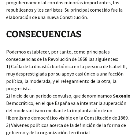
progubernamental con dos minorías importantes, los
republicanos y los carlistas. Su principal cometido fue la
elaboración de una nueva Constitución.
CONSECUENCIAS
Podemos establecer, por tanto, como principales
consecuencias de la Revolución de 1868 las siguientes:
1) Caída de la dinastía borbónica en la persona de Isabel II,
muy desprestigiada por su apoyo casi único a una facción
política, la moderada, y el relegamiento de la otra, la
progresista.
2) Inicio de un periodo convulso, que denominamos
Sexenio
Democrático, en el que España va a intentar la superación
del moderantismo mediante la implantación de un
liberalismo democrático visible en la Constitución de 1869.
3) Vaivenes políticos acerca de la definición de la forma de
gobierno y de la organización territorial