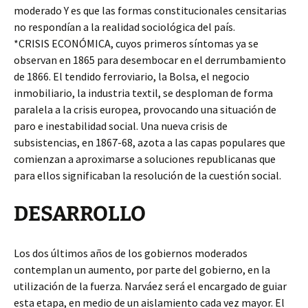
moderado Y es que las formas constitucionales censitarias
no respondían a la realidad sociológica del país.
*CRISIS ECONÓMICA, cuyos primeros síntomas ya se
observan en 1865 para desembocar en el derrumbamiento
de 1866. El tendido ferroviario, la Bolsa, el negocio
inmobiliario, la industria textil, se desploman de forma
paralela a la crisis europea, provocando una situación de
paro e inestabilidad social. Una nueva crisis de
subsistencias, en 1867-68, azota a las capas populares que
comienzan a aproximarse a soluciones republicanas que
para ellos significaban la resolución de la cuestión social.
DESARROLLO
Los dos últimos años de los gobiernos moderados
contemplan un aumento, por parte del gobierno, en la
utilización de la fuerza. Narváez será el encargado de guiar
esta etapa, en medio de un aislamiento cada vez mayor. El