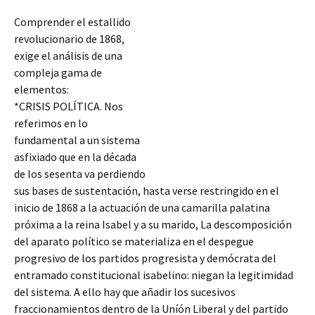
Comprender el estallido
revolucionario de 1868,
exige el análisis de una
compleja gama de
elementos:
*CRISIS POLÍTICA. Nos
referimos en lo
fundamental a un sistema
asfixiado que en la década
de los sesenta va perdiendo
sus bases de sustentación, hasta verse restringido en el
inicio de 1868 a la actuación de una camarilla palatina
próxima a la reina Isabel y a su marido, La descomposición
del aparato político se materializa en el despegue
progresivo de los partidos progresista
y demócrata del
entramado constitucional isabelino: niegan la legitimidad
del sistema. A ello hay que añadir los sucesivos
fraccionamientos dentro de la Uníón Liberal y del partido