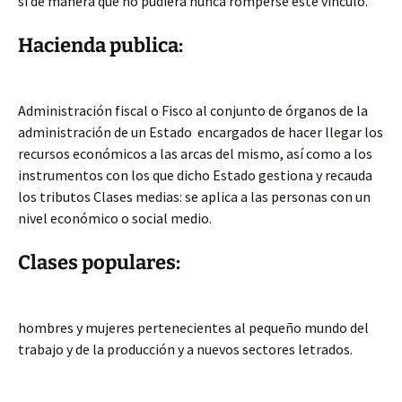
sí de manera que no pudiera nunca romperse este vínculo.
Hacienda publica:
Administración fiscal o Fisco al conjunto de órganos de la
administración de un Estado encargados de hacer llegar los
recursos económicos a las arcas del mismo, así como a los
instrumentos con los que dicho Estado gestiona y recauda
los tributos Clases medias: se aplica a las personas con un
nivel económico o social medio.
Clases populares:
hombres y mujeres pertenecientes al pequeño mundo del
trabajo y de la producción y a nuevos sectores letrados.