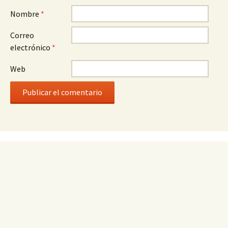
Nombre
*
Correo
electrónico
*
Web