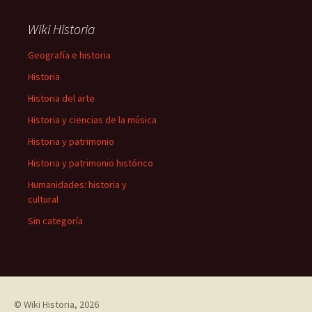
Wiki Historia
Geografía e historia
Historia
Historia del arte
Historia y ciencias de la música
Historia y patrimonio
Historia y patrimonio histórico
Humanidades: historia y
cultural
Sin categoría
©
Wiki Historia
, 2026