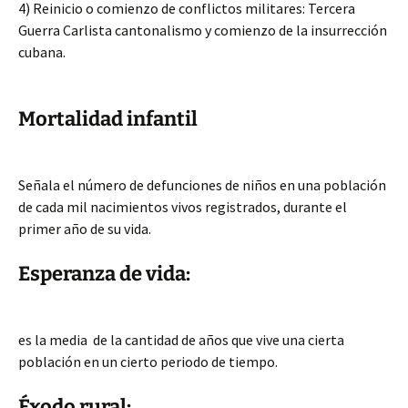
4) Reinicio o comienzo de conflictos militares: Tercera
Guerra Carlista cantonalismo y comienzo de la insurrección
cubana.
Mortalidad infantil
Señala el número de defunciones de niños en una población
de cada mil nacimientos vivos registrados, durante el
primer año de su vida.
Esperanza de vida:
es la media de la cantidad de años que vive una cierta
población en un cierto periodo de tiempo.
Éxodo rural: