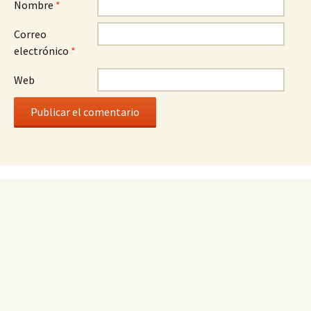
Nombre
*
Correo
electrónico
*
Web