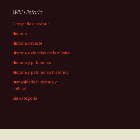
Wiki Historia
Geografía e historia
Historia
Historia del arte
Historia y ciencias de la música
Historia y patrimonio
Historia y patrimonio histórico
Humanidades: historia y
cultural
Sin categoría