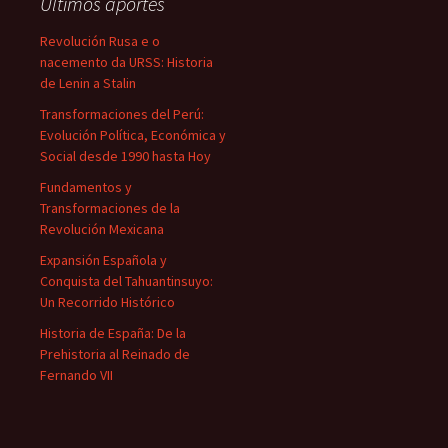
Últimos aportes
Revolución Rusa e o
nacemento da URSS: Historia
de Lenin a Stalin
Transformaciones del Perú:
Evolución Política, Económica y
Social desde 1990 hasta Hoy
Fundamentos y
Transformaciones de la
Revolución Mexicana
Expansión Española y
Conquista del Tahuantinsuyo:
Un Recorrido Histórico
Historia de España: De la
Prehistoria al Reinado de
Fernando VII