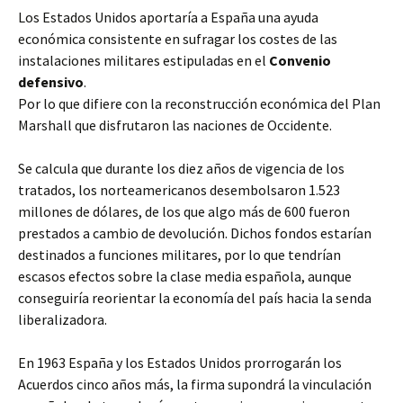
Los Estados Unidos aportaría a España una ayuda
económica consistente en sufragar los costes de las
instalaciones militares estipuladas en el
Convenio
defensivo
.
Por lo que difiere con la reconstrucción económica del Plan
Marshall que disfrutaron las naciones de Occidente.
Se calcula que durante los diez años de vigencia de los
tratados, los norteamericanos desembolsaron 1.523
millones de dólares, de los que algo más de 600 fueron
prestados a cambio de devolución. Dichos fondos estarían
destinados a funciones militares, por lo que tendrían
escasos efectos sobre la clase media española, aunque
conseguiría reorientar la economía del país hacia la senda
liberalizadora.
En 1963 España y los Estados Unidos prorrogarán los
Acuerdos cinco años más, la firma supondrá la vinculación