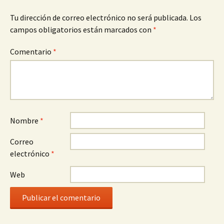
Tu dirección de correo electrónico no será publicada.
Los
campos obligatorios están marcados con
*
Comentario
*
Nombre
*
Correo
electrónico
*
Web