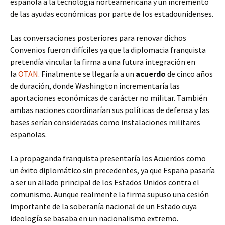
española a la tecnología norteamericana y un incremento
de las ayudas económicas por parte de los estadounidenses.
Las conversaciones posteriores para renovar dichos
Convenios fueron difíciles ya que la diplomacia franquista
pretendía vincular la firma a una futura integración en
la
OTAN
. Finalmente se llegaría a un
acuerdo
de cinco años
de duración, donde Washington incrementaría las
aportaciones económicas de carácter no militar. También
ambas naciones coordinarían sus políticas de defensa y las
bases serían consideradas como instalaciones militares
españolas.
La propaganda franquista presentaría los Acuerdos como
un éxito diplomático sin precedentes, ya que España pasaría
a ser un aliado principal de los Estados Unidos contra el
comunismo. Aunque realmente la firma supuso una cesión
importante de la soberanía nacional de un Estado cuya
ideología se basaba en un nacionalismo extremo.