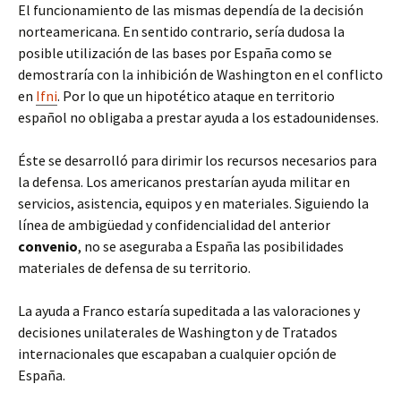
El funcionamiento de las mismas dependía de la decisión
norteamericana. En sentido contrario, sería dudosa la
posible utilización de las bases por España como se
demostraría con la inhibición de Washington en el conflicto
en
Ifni
. Por lo que un hipotético ataque en territorio
español no obligaba a prestar ayuda a los estadounidenses.
Éste se desarrolló para dirimir los recursos necesarios para
la defensa. Los americanos prestarían ayuda militar en
servicios, asistencia, equipos y en materiales. Siguiendo la
línea de ambigüedad y confidencialidad del anterior
convenio
, no se aseguraba a España las posibilidades
materiales de defensa de su territorio.
La ayuda a Franco estaría supeditada a las valoraciones y
decisiones unilaterales de Washington y de Tratados
internacionales que escapaban a cualquier opción de
España.