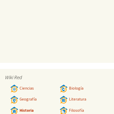
Wiki Red
Ciencias
Biología
Geografía
Literatura
Historia
Filosofía