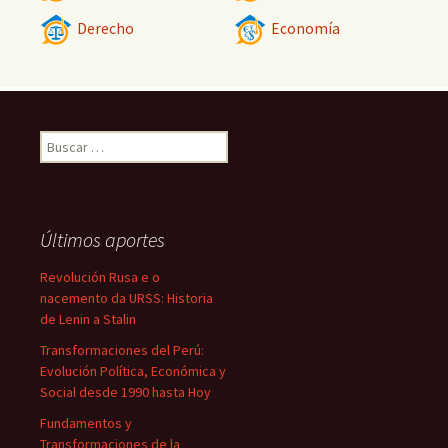
Derecho
Economía
Buscar:
Últimos aportes
Revolución Rusa e o
nacemento da URSS: Historia
de Lenin a Stalin
Transformaciones del Perú:
Evolución Política, Económica y
Social desde 1990 hasta Hoy
Fundamentos y
Transformaciones de la