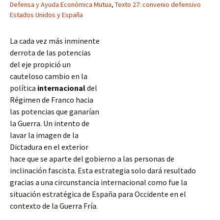
Defensa y Ayuda Económica Mutua
,
Texto 27: convenio defensivo
Estados Unidos y España
La cada vez más inminente
derrota de las potencias
del eje propició un
cauteloso cambio en la
política
internacional
del
Régimen de Franco hacia
las potencias que ganarían
la Guerra. Un intento de
lavar la imagen de la
Dictadura en el exterior
hace que se aparte del gobierno a las personas de
inclinación fascista. Esta estrategia solo dará resultado
gracias a una circunstancia internacional como fue la
situación estratégica de España para Occidente en el
contexto de la Guerra Fría.