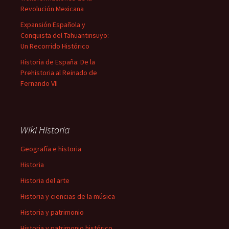
Revolución Mexicana
Expansión Española y
Conquista del Tahuantinsuyo:
Un Recorrido Histórico
Historia de España: De la
Prehistoria al Reinado de
Fernando VII
Wiki Historia
Geografía e historia
Historia
Historia del arte
Historia y ciencias de la música
Historia y patrimonio
Historia y patrimonio histórico