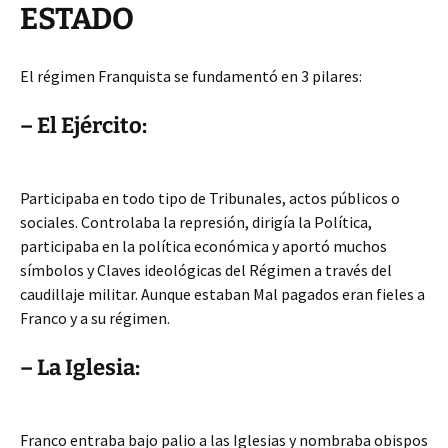
ESTADO
El régimen Franquista se fundamentó en 3 pilares:
– El Ejército:
Participaba en todo tipo de Tribunales, actos públicos o
sociales. Controlaba la represión, dirigía la Política,
participaba en la política económica y aportó muchos
símbolos y Claves ideológicas del Régimen a través del
caudillaje militar. Aunque estaban Mal pagados eran fieles a
Franco y a su régimen.
– La Iglesia:
Franco entraba bajo palio a las Iglesias y nombraba obispos