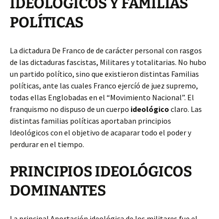
IDEOLÓGICOS Y FAMILIAS
POLÍTICAS
La dictadura De Franco de de carácter personal con rasgos
de las dictaduras fascistas, Militares y totalitarias. No hubo
un partido político, sino
que existieron distintas Familias
políticas, ante las cuales Franco ejercíó de juez supremo,
todas ellas Englobadas en el “Movimiento Nacional”. El
franquismo no dispuso de un cuerpo
ideológico
claro. Las
distintas familias políticas aportaban principios
Ideológicos con el objetivo de acaparar todo el poder y
perdurar en el tiempo.
PRINCIPIOS IDEOLÓGICOS
DOMINANTES
La principal Aportación ideológica de los militares fue el