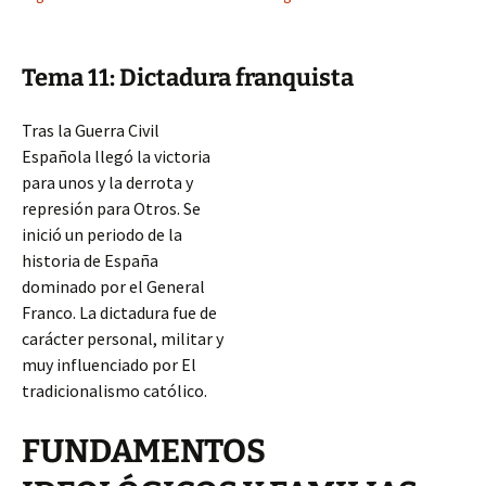
Tema 11: Dictadura franquista
Tras la Guerra Civil
Española llegó la victoria
para unos y la derrota y
represión para Otros. Se
inició un periodo de la
historia de España
dominado por el General
Franco. La dictadura fue de
carácter personal, militar y
muy influenciado por El
tradicionalismo católico.
FUNDAMENTOS