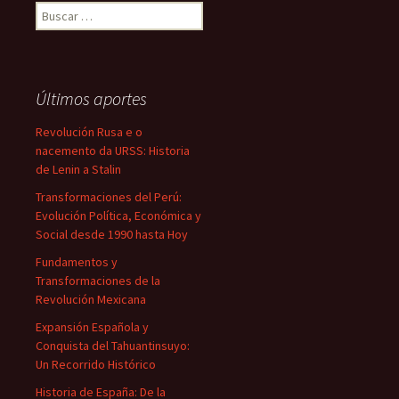
Buscar:
Últimos aportes
Revolución Rusa e o
nacemento da URSS: Historia
de Lenin a Stalin
Transformaciones del Perú:
Evolución Política, Económica y
Social desde 1990 hasta Hoy
Fundamentos y
Transformaciones de la
Revolución Mexicana
Expansión Española y
Conquista del Tahuantinsuyo:
Un Recorrido Histórico
Historia de España: De la