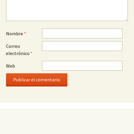
Nombre
*
Correo
electrónico
*
Web