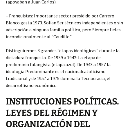
(apoyaban a Juan Carlos).
– Franquistas: Importante sector presidido por Carrero
Blanco gasta 1973. Solían Ser técnicos independientes o sin
adscripción a ninguna familia política, pero Siempre fieles
incondicionalmente al “Caudillo”.
Distinguiremos 3 grandes “etapas ideológicas” durante la
dictadura franquista. De 1939 a 1942: La etapa de
predominio falangista (etapa azul). De 1943 a 1957 la
ideología Predominante es el nacional­catolicismo
tradicional y de 1957 a 1975 domina la Tecnocracia, el
desarrollismo económico.
INSTITUCIONES POLÍTICAS.
LEYES DEL RÉGIMEN Y
ORGANIZACIÓN DEL