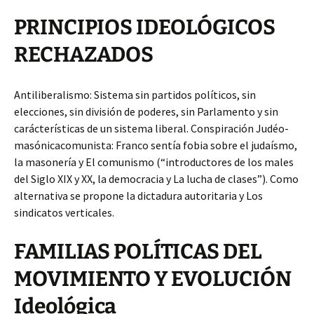
PRINCIPIOS IDEOLÓGICOS
RECHAZADOS
Antiliberalismo: Sistema sin partidos políticos, sin
elecciones, sin división de poderes, sin Parlamento y sin
carácterísticas de un sistema liberal. Conspiración Judéo­
masónica­comunista: Franco sentía fobia sobre el judaísmo,
la masonería y El comunismo (“introductores de los males
del Siglo XIX y XX, la democracia y La lucha de clases”). Como
alternativa se propone la dictadura autoritaria y Los
sindicatos verticales.
FAMILIAS POLÍTICAS DEL
MOVIMIENTO Y EVOLUCIÓN
Ideológica