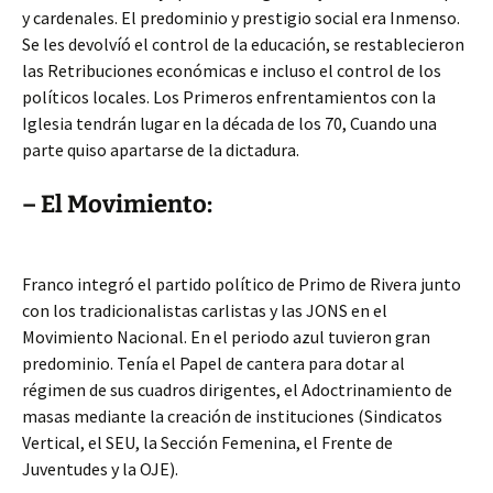
y cardenales. El predominio y prestigio social era Inmenso.
Se les devolvíó el control de la educación, se restablecieron
las Retribuciones económicas e incluso el control de los
políticos locales. Los Primeros enfrentamientos con la
Iglesia tendrán lugar en la década de los 70, Cuando una
parte quiso apartarse de la dictadura.
– El Movimiento:
Franco integró el partido político de Primo de Rivera junto
con los tradicionalistas carlistas y las JONS en el
Movimiento Nacional. En el periodo azul tuvieron gran
predominio. Tenía el Papel de cantera para dotar al
régimen de sus cuadros dirigentes, el Adoctrinamiento de
masas mediante la creación de instituciones (Sindicatos
Vertical, el SEU, la Sección Femenina, el Frente de
Juventudes y la OJE).