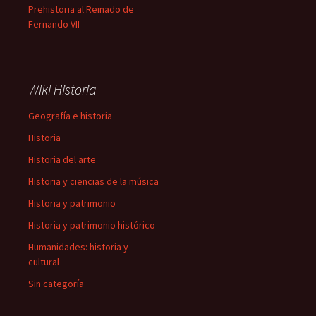
Prehistoria al Reinado de
Fernando VII
Wiki Historia
Geografía e historia
Historia
Historia del arte
Historia y ciencias de la música
Historia y patrimonio
Historia y patrimonio histórico
Humanidades: historia y
cultural
Sin categoría