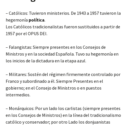
– Católicos: Tuvieron ministerios. De 1943 a 1957 tuvieron la
hegemonía
política
.
Los Católicos tradicionalistas fueron sustituidos a partir de
1957 por el OPUS DEI.
– Falangistas: Siempre presentes en los Consejos de
Ministros y en la sociedad Española. Tuvo su hegemonía en
los inicios de la dictadura en la etapa azul.
– Militares: Sostén del régimen firmemente controlado por
Franco y subordinado a él. Siempre Presentes en el
gobierno; en el Consejo de Ministros o en puestos
intermedios.
– Monárquicos: Por un lado los carlistas (siempre presentes
en los Consejos de Ministros) en la línea del tradicionalismo
católico y conservador; por otro Lado los donjuanistas