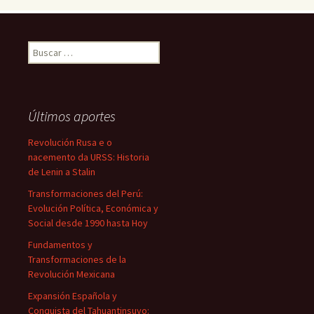
Buscar:
Últimos aportes
Revolución Rusa e o
nacemento da URSS: Historia
de Lenin a Stalin
Transformaciones del Perú:
Evolución Política, Económica y
Social desde 1990 hasta Hoy
Fundamentos y
Transformaciones de la
Revolución Mexicana
Expansión Española y
Conquista del Tahuantinsuyo: