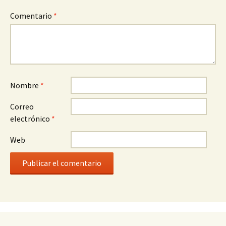
Comentario
*
Nombre
*
Correo
electrónico
*
Web