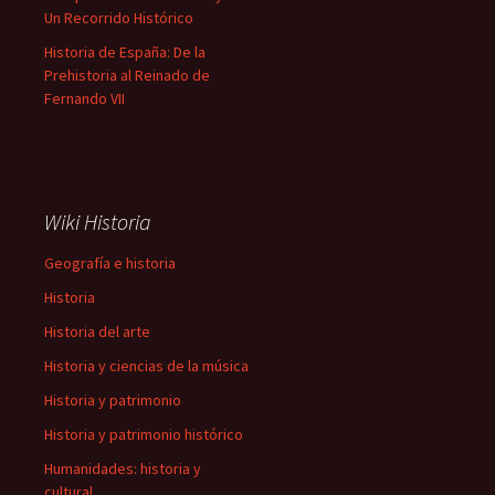
Un Recorrido Histórico
Historia de España: De la
Prehistoria al Reinado de
Fernando VII
Wiki Historia
Geografía e historia
Historia
Historia del arte
Historia y ciencias de la música
Historia y patrimonio
Historia y patrimonio histórico
Humanidades: historia y
cultural