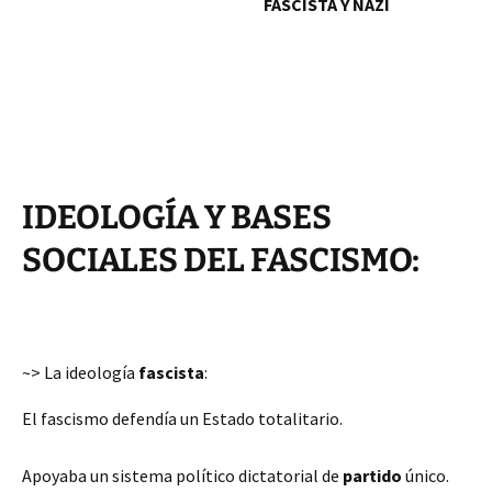
FASCISTA Y NAZI
IDEOLOGÍA Y BASES
SOCIALES DEL FASCISMO:
~> La ideología
fascista
:
El fascismo defendía un Estado totalitario.
Apoyaba un sistema político dictatorial de
partido
único.