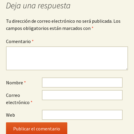
Deja una respuesta
Tu dirección de correo electrónico no será publicada.
Los
campos obligatorios están marcados con
*
Comentario
*
Nombre
*
Correo
electrónico
*
Web