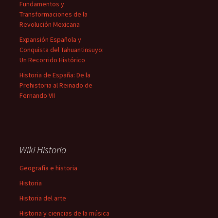
Fundamentos y
Transformaciones de la
Revolución Mexicana
Expansión Española y
Conquista del Tahuantinsuyo:
Un Recorrido Histórico
Historia de España: De la
Prehistoria al Reinado de
Fernando VII
Wiki Historia
Geografía e historia
Historia
Historia del arte
Historia y ciencias de la música