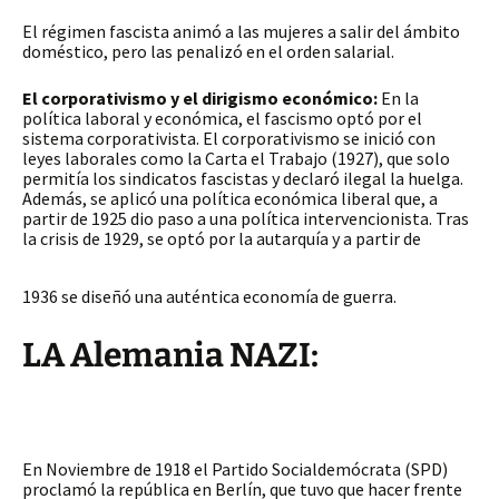
El régimen fascista animó a las mujeres a salir del ámbito
doméstico, pero las penalizó en el orden salarial.
El corporativismo y el dirigismo económico:
En la
política laboral y económica, el fascismo optó por el
sistema corporativista. El corporativismo se inició con
leyes laborales como la Carta el Trabajo (1927), que solo
permitía los sindicatos fascistas y declaró ilegal la huelga.
Además, se aplicó una política económica liberal que, a
partir de 1925 dio paso a una política intervencionista. Tras
la crisis de 1929, se optó por la autarquía y a partir de
1936 se diseñó una auténtica economía de guerra.
LA Alemania NAZI:
En Noviembre de 1918 el Partido Socialdemócrata (SPD)
proclamó la república en Berlín, que tuvo que hacer frente