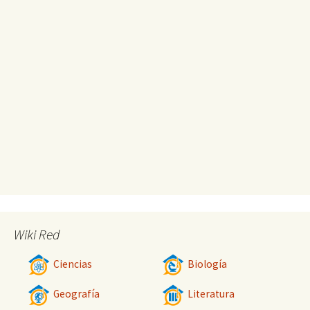
Wiki Red
Ciencias
Biología
Geografía
Literatura