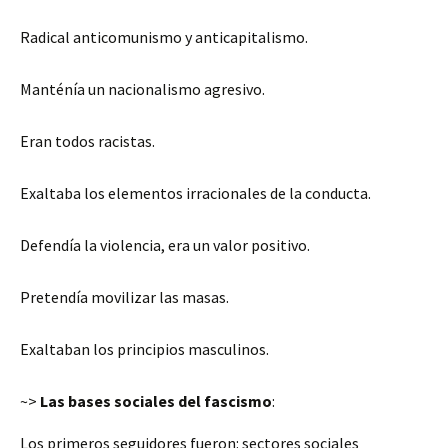
Radical anticomunismo y anticapitalismo.
Manténía un nacionalismo agresivo.
Eran todos racistas.
Exaltaba los elementos irracionales de la conducta.
Defendía la violencia, era un valor positivo.
Pretendía movilizar las masas.
Exaltaban los principios masculinos.
~>
Las bases sociales
del fascismo
:
Los primeros seguidores fueron: sectores sociales