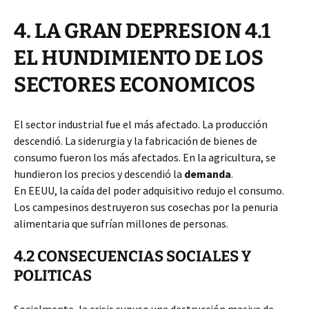
4. LA GRAN DEPRESION 4.1
EL HUNDIMIENTO DE LOS
SECTORES ECONOMICOS
El sector industrial fue el más afectado. La producción
descendió. La siderurgia y la fabricación de bienes de
consumo fueron los más afectados. En la agricultura, se
hundieron los precios y descendió la
demanda
.
En EEUU, la caída del poder adquisitivo redujo el consumo.
Los campesinos destruyeron sus cosechas por la penuria
alimentaria que sufrían millones de personas.
4.2 CONSECUENCIAS SOCIALES Y
POLITICAS