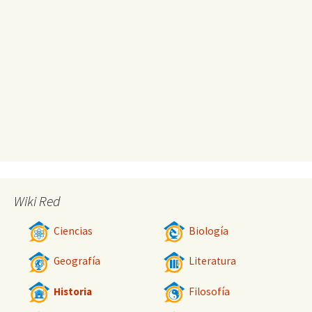
Wiki Red
Ciencias
Biología
Geografía
Literatura
Historia
Filosofía