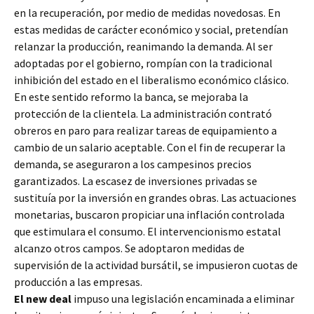
en la recuperación, por medio de medidas novedosas. En
estas medidas de carácter económico y social, pretendían
relanzar la producción, reanimando la demanda. Al ser
adoptadas por el gobierno, rompían con la tradicional
inhibición del estado en el liberalismo económico clásico.
En este sentido reformo la banca, se mejoraba la
protección de la clientela. La administración contrató
obreros en paro para realizar tareas de equipamiento a
cambio de un salario aceptable. Con el fin de recuperar la
demanda, se aseguraron a los campesinos precios
garantizados. La escasez de inversiones privadas se
sustituía por la inversión en grandes obras. Las actuaciones
monetarias, buscaron propiciar una inflación controlada
que estimulara el consumo. El intervencionismo estatal
alcanzo otros campos. Se adoptaron medidas de
supervisión de la actividad bursátil, se impusieron cuotas de
producción a las empresas.
El new deal
impuso una legislación encaminada a eliminar