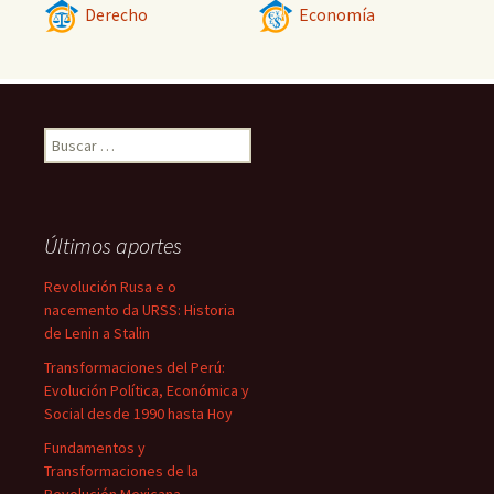
Derecho
Economía
Buscar:
Últimos aportes
Revolución Rusa e o
nacemento da URSS: Historia
de Lenin a Stalin
Transformaciones del Perú:
Evolución Política, Económica y
Social desde 1990 hasta Hoy
Fundamentos y
Transformaciones de la