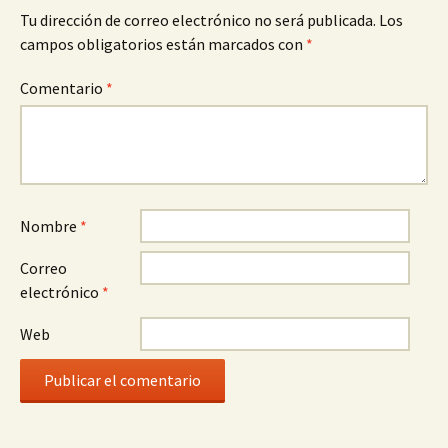
Tu dirección de correo electrónico no será publicada.
Los
campos obligatorios están marcados con
*
Comentario
*
Nombre
*
Correo
electrónico
*
Web