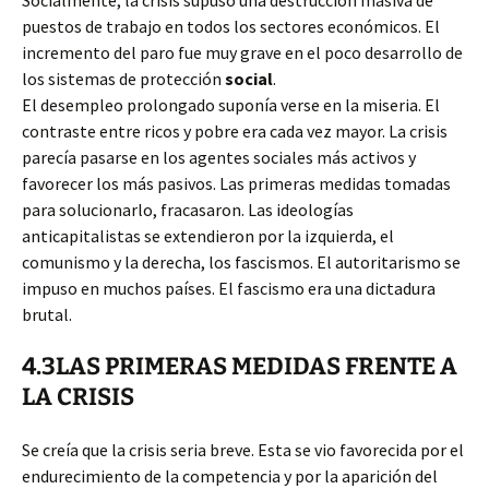
Socialmente, la crisis supuso una destrucción masiva de
puestos de trabajo en todos los sectores económicos. El
incremento del paro fue muy grave en el poco desarrollo de
los sistemas de protección
social
.
El desempleo prolongado suponía verse en la miseria. El
contraste entre ricos y pobre era cada vez mayor. La crisis
parecía pasarse en los agentes sociales más activos y
favorecer los más pasivos. Las primeras medidas tomadas
para solucionarlo, fracasaron. Las ideologías
anticapitalistas se extendieron por la izquierda, el
comunismo y la derecha, los fascismos. El autoritarismo se
impuso en muchos países. El fascismo era una dictadura
brutal.
4.3LAS PRIMERAS MEDIDAS FRENTE A
LA CRISIS
Se creía que la crisis seria breve. Esta se vio favorecida por el
endurecimiento de la competencia y por la aparición del