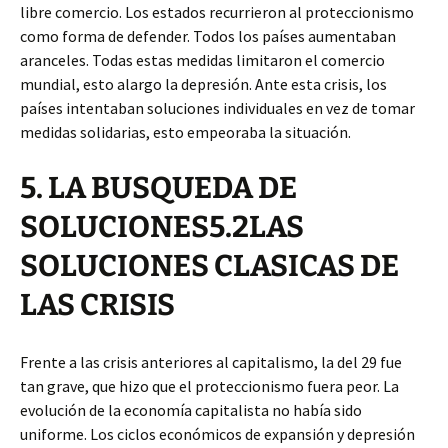
libre comercio. Los estados recurrieron al proteccionismo
como forma de defender. Todos los países aumentaban
aranceles. Todas estas medidas limitaron el comercio
mundial, esto alargo la depresión. Ante esta crisis, los
países intentaban soluciones individuales en vez de tomar
medidas solidarias, esto empeoraba la situación.
5. LA BUSQUEDA DE
SOLUCIONES5.2LAS
SOLUCIONES CLASICAS DE
LAS CRISIS
Frente a las crisis anteriores al capitalismo, la del 29 fue
tan grave, que hizo que el proteccionismo fuera peor. La
evolución de la economía capitalista no había sido
uniforme. Los ciclos económicos de expansión y depresión