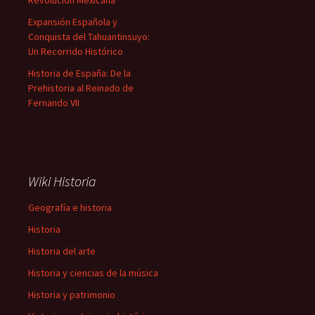
Revolución Mexicana
Expansión Española y
Conquista del Tahuantinsuyo:
Un Recorrido Histórico
Historia de España: De la
Prehistoria al Reinado de
Fernando VII
Wiki Historia
Geografía e historia
Historia
Historia del arte
Historia y ciencias de la música
Historia y patrimonio