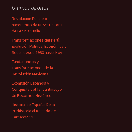
Últimos aportes
Revolución Rusa e o
nacemento da URSS: Historia
de Lenin a Stalin
Transformaciones del Perú:
Evolución Política, Económica y
Social desde 1990 hasta Hoy
Fundamentos y
Transformaciones de la
Revolución Mexicana
Expansión Española y
Conquista del Tahuantinsuyo:
Un Recorrido Histórico
Historia de España: De la
Prehistoria al Reinado de
Fernando VII