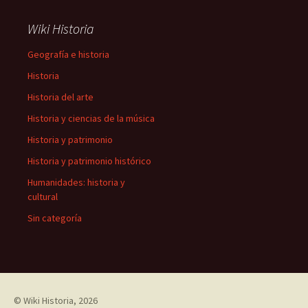
Wiki Historia
Geografía e historia
Historia
Historia del arte
Historia y ciencias de la música
Historia y patrimonio
Historia y patrimonio histórico
Humanidades: historia y
cultural
Sin categoría
©
Wiki Historia
, 2026