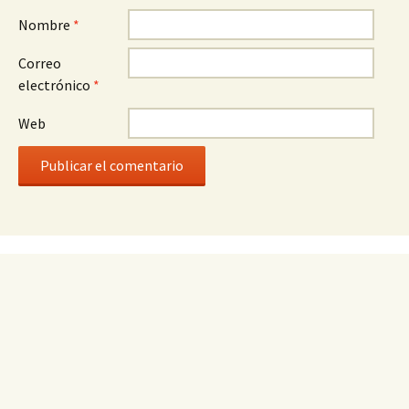
Nombre
*
Correo
electrónico
*
Web