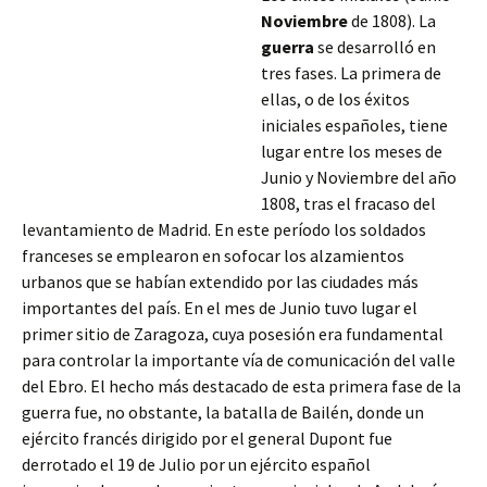
Noviembre
de 1808). La
guerra
se desarrolló en
tres fases. La primera de
ellas, o de los éxitos
iniciales españoles, tiene
lugar entre los meses de
Junio y Noviembre del año
1808, tras el fracaso del
levantamiento de Madrid. En este período los soldados
franceses se emplearon en sofocar los alzamientos
urbanos que se habían extendido por las ciudades más
importantes del país. En el mes de Junio tuvo lugar el
primer sitio de Zaragoza, cuya
posesión era fundamental
para controlar la importante vía de comunicación del valle
del Ebro. El hecho más destacado de esta primera fase de la
guerra fue, no obstante, la batalla de Bailén, donde un
ejército francés dirigido por el general Dupont fue
derrotado el 19 de Julio por un ejército español