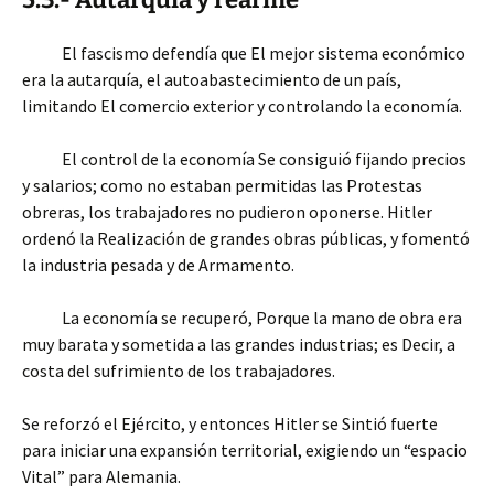
El fascismo defendía que El mejor sistema económico
era la autarquía, el autoabastecimiento de un país,
limitando El comercio exterior y controlando la economía.
El control de la economía Se consiguió fijando precios
y salarios; como no estaban permitidas las Protestas
obreras, los trabajadores no pudieron oponerse. Hitler
ordenó la Realización de grandes obras públicas, y fomentó
la industria pesada y de Armamento.
La economía se recuperó, Porque la mano de obra era
muy barata y sometida a las grandes industrias; es Decir, a
costa del sufrimiento de los trabajadores.
Se reforzó el Ejército, y entonces Hitler se Sintió fuerte
para iniciar una expansión territorial, exigiendo un “espacio
Vital” para Alemania.