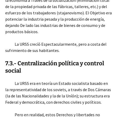
la economía a Través de la socialización (eliminación total
de la propiedad privada de las Fábricas, talleres, etc.) y del
esfuerzo de los trabajadores (stajanovismo). El Objetivo era
potenciar la industria pesada y la producción de energía,
dejando De lado las industrias de bienes de consumo y de
productos básicos.
La URSS crecíó Espectacularmente, pero a costa del
sufrimiento de sus habitantes.
7.3.- Centralización política y control
social
La URSS era en teoría un Estado socialista basado en
la representatividad de los soviets, a través de Dos Cámaras
(la de las Nacionalidades y la de la Uníón); su estructura era
Federal y democrática, con derechos civiles y políticos.
Pero en realidad, estos Derechos y libertades no