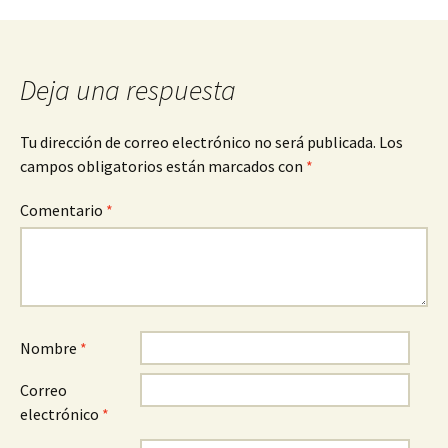
entradas
Deja una respuesta
Tu dirección de correo electrónico no será publicada.
Los
campos obligatorios están marcados con
*
Comentario
*
Nombre
*
Correo
electrónico
*