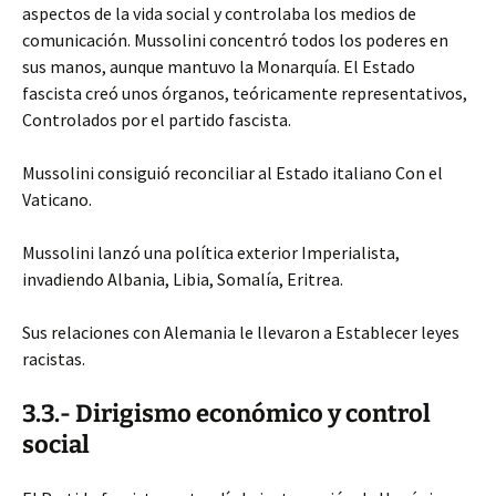
aspectos de la vida social y controlaba los medios de
comunicación. Mussolini concentró todos los poderes en
sus manos, aunque mantuvo la Monarquía. El Estado
fascista creó unos órganos, teóricamente representativos,
Controlados por el partido fascista.
Mussolini consiguió reconciliar al Estado italiano Con el
Vaticano.
Mussolini lanzó una política exterior Imperialista,
invadiendo Albania, Libia, Somalía, Eritrea.
Sus relaciones con Alemania le llevaron a Establecer leyes
racistas.
3.3.- Dirigismo económico y control
social