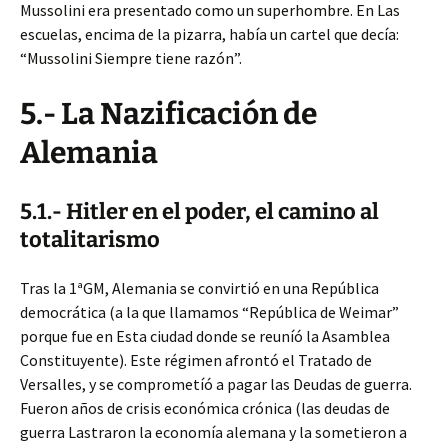
Mussolini era presentado como un superhombre. En Las
escuelas, encima de la pizarra, había un cartel que decía:
“Mussolini Siempre tiene razón”.
5.- La Nazificación de
Alemania
5.1.- Hitler en el poder, el camino al
totalitarismo
Tras la 1ªGM, Alemania se convirtió en una República
democrática (a la que llamamos “República de Weimar”
porque fue en Esta ciudad donde se reuníó la Asamblea
Constituyente). Este régimen afrontó el Tratado de
Versalles, y se comprometíó a pagar las Deudas de guerra.
Fueron años de crisis económica crónica (las deudas de
guerra Lastraron la economía alemana y la sometieron a