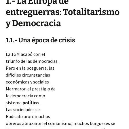
1.- La Europa de
entreguerras: Totalitarismo
y Democracia
1.1.- Una época de crisis
La 1GM acabó con el
triunfo de las democracias.
Pero en la posguerra, las
difíciles circunstancias
económicas y sociales
Mermaron el prestigio de
la democracia como
sistema
político
.
Las sociedades se
Radicalizaron: muchos
obreros abrazaron el comunismo; muchos burgueses se