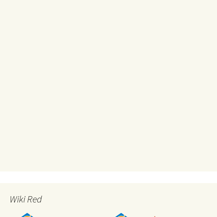
Wiki Red