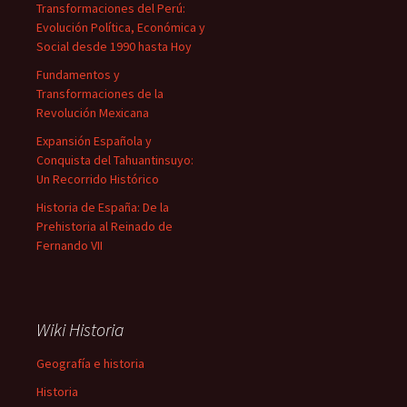
Transformaciones del Perú:
Evolución Política, Económica y
Social desde 1990 hasta Hoy
Fundamentos y
Transformaciones de la
Revolución Mexicana
Expansión Española y
Conquista del Tahuantinsuyo:
Un Recorrido Histórico
Historia de España: De la
Prehistoria al Reinado de
Fernando VII
Wiki Historia
Geografía e historia
Historia