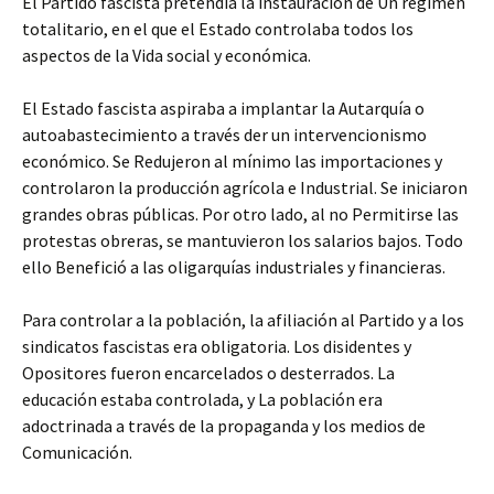
El Partido fascista pretendía la instauración de Un régimen
totalitario, en el que el Estado controlaba todos los
aspectos de la Vida social y económica.
El Estado fascista aspiraba a implantar la Autarquía o
autoabastecimiento a través der un intervencionismo
económico. Se Redujeron al mínimo las importaciones y
controlaron la producción agrícola e Industrial. Se iniciaron
grandes obras públicas. Por otro lado, al no Permitirse las
protestas obreras, se mantuvieron los salarios bajos. Todo
ello Benefició a las oligarquías industriales y financieras.
Para controlar a la población, la afiliación al Partido y a los
sindicatos fascistas era obligatoria. Los disidentes y
Opositores fueron encarcelados o desterrados. La
educación estaba controlada, y La población era
adoctrinada a través de la propaganda y los medios de
Comunicación.