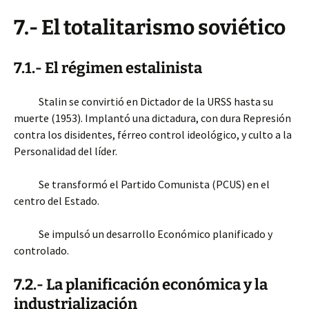
7.- El totalitarismo soviético
7.1.- El régimen estalinista
Stalin se convirtió en Dictador de la URSS hasta su
muerte (1953). Implantó una dictadura, con dura Represión
contra los disidentes, férreo control ideológico, y culto a la
Personalidad del líder.
Se transformó el Partido Comunista (PCUS) en el
centro del Estado.
Se impulsó un desarrollo Económico planificado y
controlado.
7.2.- La planificación económica y la
industrialización