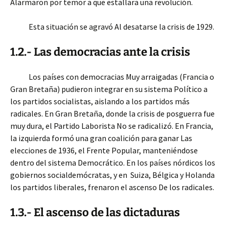
Alarmaron por temor a que estallara una revolución.
Esta situación se agravó Al desatarse la crisis de 1929.
1.2.-
Las democracias ante la crisis
Los países con democracias Muy arraigadas (Francia o
Gran Bretaña) pudieron integrar en su sistema Político a
los partidos socialistas, aislando a los partidos más
radicales. En Gran Bretaña, donde la crisis de posguerra fue
muy dura, el Partido Laborista No se radicalizó. En Francia,
la izquierda formó una gran coalición para ganar Las
elecciones de 1936, el Frente Popular, manteniéndose
dentro del sistema Democrático. En los países nórdicos los
gobiernos socialdemócratas, y en Suiza, Bélgica y Holanda
los partidos liberales, frenaron el ascenso De los radicales.
1.3.- El ascenso de las dictaduras