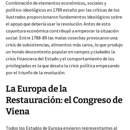
Combinación de elementos económicos, sociales y
político-ideológicos en 1789 estallo por las críticas de los
ilustrados proporcionaron fundamentos ideológicos sobre
el apoyo que debería usar la revolución. Antes de esto
coyuntura económica contribuyó a empeorar la situación
social. Entre 1788-89 las malas cosechas provocaron una
crisis de subsistencias, alimentos más caros, lo que produjo
un hondo descontento popular en campos y ciudades la
crisis financiera del Estado y el comportamiento de los
privilegiados es la que desata la crisis política empezando
por el triunfo de la revolución.
La Europa de la
Restauración: el Congreso de
Viena
Todos los Estados de Europa enviaron representantes al