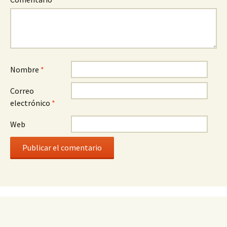
Nombre
*
Correo
electrónico
*
Web