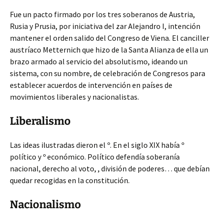
Fue un pacto firmado por los tres soberanos de Austria,
Rusia y Prusia, por iniciativa del zar Alejandro I, intención
mantener el orden salido del Congreso de Viena. El canciller
austríaco Metternich que hizo de la Santa Alianza de ella un
brazo armado al servicio del absolutismo, ideando un
sistema, con su nombre, de celebración de Congresos para
establecer acuerdos de intervención en países de
movimientos liberales y nacionalistas.
Liberalismo
Las ideas ilustradas dieron el º. En el siglo XIX había º
político y º económico. Político defendía soberanía
nacional, derecho al voto, , división de poderes… que debían
quedar recogidas en la constitución.
Nacionalismo