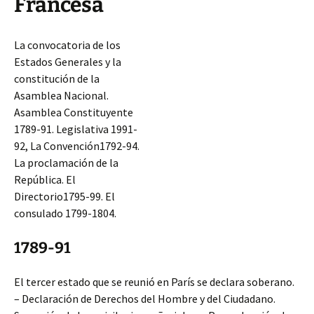
Francesa
La convocatoria de los
Estados Generales y la
constitución de la
Asamblea Nacional.
Asamblea Constituyente
1789-91. Legislativa 1991-
92, La Convención1792-94.
La proclamación de la
República. El
Directorio1795-99. El
consulado 1799-1804.
1789-91
El tercer estado que se reunió en París se declara soberano.
– Declaración de Derechos del Hombre y del Ciudadano.