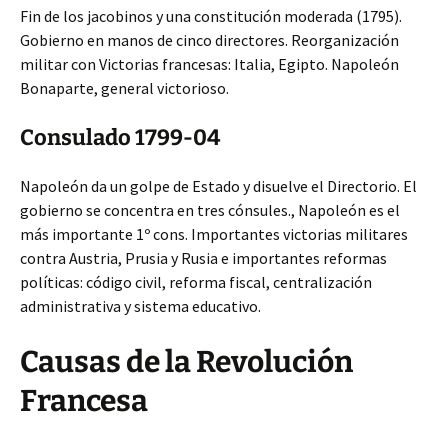
Fin de los jacobinos y una constitución moderada (1795).
Gobierno en manos de cinco directores. Reorganización
militar con Victorias francesas: Italia, Egipto. Napoleón
Bonaparte, general victorioso.
Consulado 1799-04
Napoleón da un golpe de Estado y disuelve el Directorio. El
gobierno se concentra en tres cónsules., Napoleón es el
más importante 1º cons. Importantes victorias militares
contra Austria, Prusia y Rusia e importantes reformas
políticas: código civil, reforma fiscal, centralización
administrativa y sistema educativo.
Causas de la Revolución
Francesa