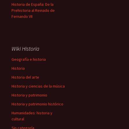
Historia de España: De la
Prehistoria al Reinado de
Fernando VII
Wiki Historia
Geografía e historia
Historia
Historia del arte
Historia y ciencias de la música
Historia y patrimonio
Historia y patrimonio histórico
Humanidades: historia y
cultural
Sin categoría