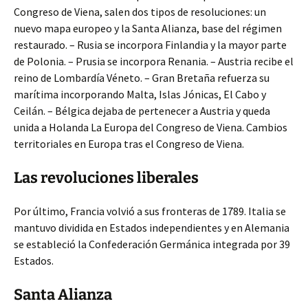
Congreso de Viena, salen dos tipos de resoluciones: un
nuevo mapa europeo y la Santa Alianza, base del régimen
restaurado. – Rusia se incorpora Finlandia y la mayor parte
de Polonia. – Prusia se incorpora Renania. – Austria recibe el
reino de Lombardía Véneto. – Gran Bretaña refuerza su
marítima incorporando Malta, Islas Jónicas, El Cabo y
Ceilán. – Bélgica dejaba de pertenecer a Austria y queda
unida a Holanda La Europa del Congreso de Viena. Cambios
territoriales en Europa tras el Congreso de Viena.
Las revoluciones liberales
Por último, Francia volvió a sus fronteras de 1789. Italia se
mantuvo dividida en Estados independientes y en Alemania
se estableció la Confederación Germánica integrada por 39
Estados.
Santa Alianza