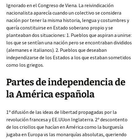
Ignorado en el Congreso de Viena. La reivindicación
nacionalista aparecía cuando un colectivo se considera
nación por tener la misma historia, lengua y costumbres y
quería constituirse en Estado soberano propio y se
planteaban dos situaciones: 1. Pueblos que aspiran a unirse:
los que se sentían una nación pero se encontraban divididos
(alemanes e italianos). 2. Pueblos que deseaban
independizarse de los Estados a los que estaban sometidos
como los griegos.
Partes de independencia de
la América española
1º difusión de las ideas de libertad propagadas por la
revolución francesa y EE.UUon Inglaterra. 2º descontento
de los criollos que hacían en América como la burguesía
jugaba en Europa vs las monarquías absolutas, queriendo