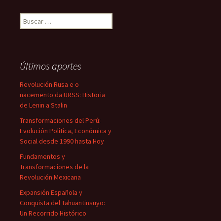
Buscar:
Últimos aportes
Revolución Rusa e o
nacemento da URSS: Historia
de Lenin a Stalin
Transformaciones del Perú:
Evolución Política, Económica y
Social desde 1990 hasta Hoy
Fundamentos y
Transformaciones de la
Revolución Mexicana
Expansión Española y
Conquista del Tahuantinsuyo:
Un Recorrido Histórico