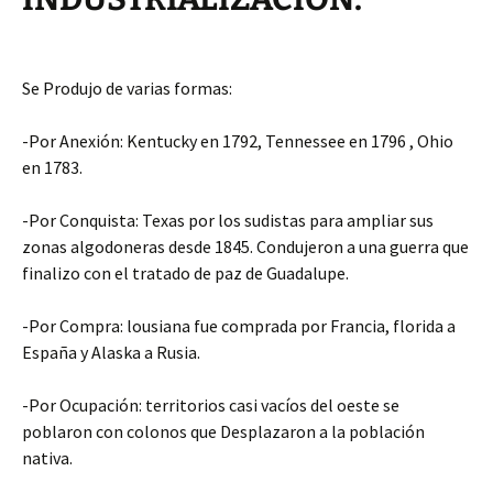
Se Produjo de varias formas:
-Por Anexión: Kentucky en 1792, Tennessee en 1796 , Ohio
en 1783.
-Por Conquista: Texas por los sudistas para ampliar sus
zonas algodoneras desde 1845. Condujeron a una guerra que
finalizo con el tratado de paz de Guadalupe.
-Por Compra: lousiana fue comprada por Francia, florida a
España y Alaska a Rusia.
-Por Ocupación: territorios casi vacíos del oeste se
poblaron con colonos que Desplazaron a la población
nativa.