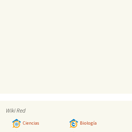
Wiki Red
Ciencias
Biología