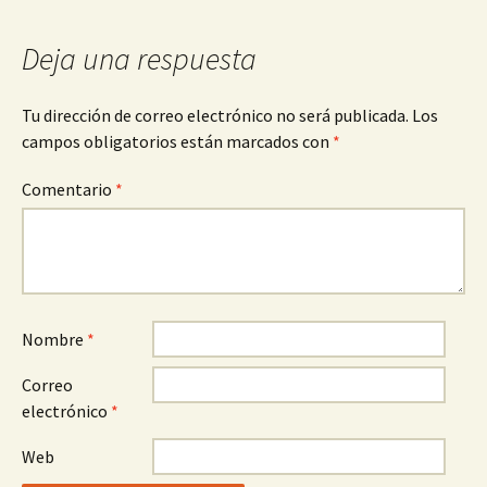
entradas
Deja una respuesta
Tu dirección de correo electrónico no será publicada.
Los
campos obligatorios están marcados con
*
Comentario
*
Nombre
*
Correo
electrónico
*
Web