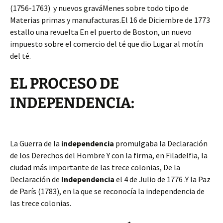
(1756-1763) y nuevos graváMenes sobre todo tipo de
Materias primas y manufacturas.El 16 de Diciembre de 1773
estallo una revuelta En el puerto de Boston, un nuevo
impuesto sobre el comercio del té que dio Lugar al motín
del té.
EL PROCESO DE
INDEPENDENCIA:
La Guerra de la
independencia
promulgaba la Declaración
de los Derechos del Hombre Y con la firma, en Filadelfia, la
ciudad más importante de las trece colonias, De la
Declaración de
Independencia
el 4 de Julio de 1776 .Y la Paz
de París (1783), en la que se reconocía la independencia de
las trece colonias.