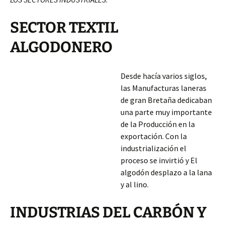
SECTOR TEXTIL
ALGODONERO
Desde hacía varios siglos,
las Manufacturas laneras
de gran Bretaña dedicaban
una parte muy importante
de la Producción en la
exportación. Con la
industrialización el
proceso se invirtió y El
algodón desplazo a la lana
y al lino.
INDUSTRIAS DEL CARBÓN Y