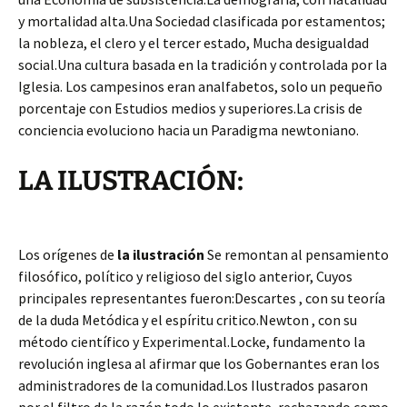
y mortalidad alta.Una Sociedad clasificada por estamentos;
la nobleza, el clero y el tercer estado, Mucha desigualdad
social.Una cultura basada en la tradición y controlada por la
Iglesia. Los campesinos eran analfabetos, solo un pequeño
porcentaje con Estudios medios y superiores.La crisis de
conciencia evoluciono hacia un Paradigma newtoniano.
LA ILUSTRACIÓN:
Los orígenes de
la ilustración
Se remontan al pensamiento
filosófico, político y religioso del siglo anterior, Cuyos
principales representantes fueron:Descartes , con su teoría
de la duda Metódica y el espíritu critico.Newton , con su
método científico y Experimental.Locke, fundamento la
revolución inglesa al afirmar que los Gobernantes eran los
administradores de la comunidad.Los Ilustrados pasaron