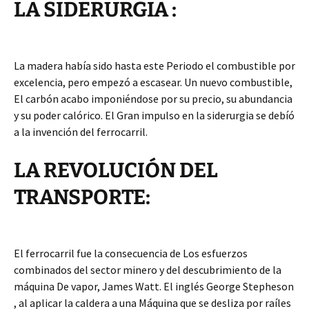
LA SIDERURGIA :
La madera había sido hasta este Periodo el combustible por
excelencia, pero empezó a escasear. Un nuevo combustible,
El carbón acabo imponiéndose por su precio, su abundancia
y su poder calórico. El Gran impulso en la siderurgia se debíó
a la invención del ferrocarril.
LA REVOLUCIÓN DEL
TRANSPORTE:
El ferrocarril fue la consecuencia de Los esfuerzos
combinados del sector minero y del descubrimiento de la
máquina De vapor, James Watt. El inglés George Stepheson
, al aplicar la caldera a una Máquina que se desliza por raíles