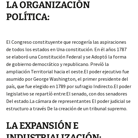
LA ORGANIZACIÓN
POLÍTICA:
El Congreso constituyente que recogería las aspiraciones
de todos los estados en Una constitución. En él años 1787
se elaboró una Constitución Federal y se Adoptó la forma
de gobierno democrático y republicano. Prevíó la
ampliación Territorial hacia el oeste.El poder ejecutivo fue
asumido por George Washington, el primer presidente del
país, que fue elegido en 1789 por sufragio Indirecto.El poder
legislativo se repartíó entre:El senado, con dos senadores
Del estado.La cámara de representantes El poder judicial se
estructuro a través De la creación de un tribunal supremo.
LA EXPANSIÓN E
INDUSTRIALIZACIÓN: