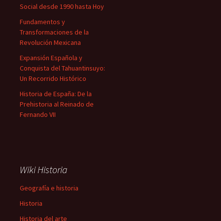
Social desde 1990 hasta Hoy
Fundamentos y
Transformaciones de la
Revolución Mexicana
Expansión Española y
Conquista del Tahuantinsuyo:
Un Recorrido Histórico
Historia de España: De la
Prehistoria al Reinado de
Fernando VII
Wiki Historia
Geografía e historia
Historia
Historia del arte