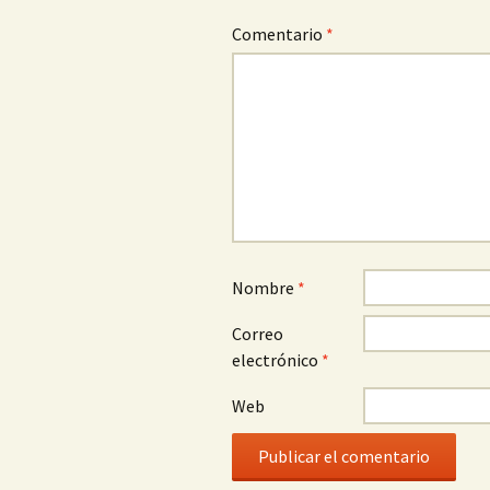
Comentario
*
Nombre
*
Correo
electrónico
*
Web