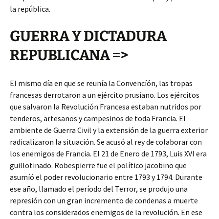
la república.
GUERRA Y DICTADURA
REPUBLICANA =>
El mismo día en que se reunía la Convencíón, las tropas
francesas derrotaron a un ejército prusiano. Los ejércitos
que salvaron la Revolución Francesa estaban nutridos por
tenderos, artesanos y campesinos de toda Francia. El
ambiente de Guerra Civil y la extensión de la guerra exterior
radicalizaron la situación. Se acusó al rey de colaborar con
los enemigos de Francia. El 21 de Enero de 1793, Luis XVI era
guillotinado. Robespierre fue el político jacobino que
asumíó el poder revolucionario entre 1793 y 1794. Durante
ese año, llamado el período del Terror, se produjo una
represión con un gran incremento de condenas a muerte
contra los considerados enemigos de la revolución. En ese