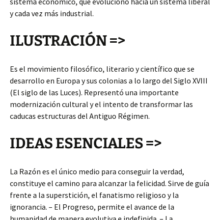
sistema económico, que evoluciónó hacia un sistema liberal
y cada vez más industrial.
ILUSTRACIÓN =>
Es el movimiento filosófico, literario y científico que se
desarrollo en Europa y sus colonias a lo largo del Siglo XVIII
(El siglo de las Luces). Representó una importante
modernización cultural y el intento de transformar las
caducas estructuras del Antiguo Régimen.
IDEAS ESENCIALES =>
La Razón es el único medio para conseguir la verdad,
constituye el camino para alcanzar la felicidad. Sirve de guía
frente a la superstición, el fanatismo religioso y la
ignorancia. – El Progreso, permite el avance de la
humanidad de manera evolutiva e indefinida. – La