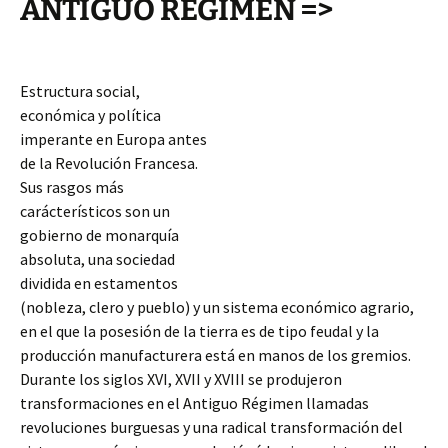
ANTIGUO RÉGIMEN =>
Estructura social,
económica y política
imperante en Europa antes
de la Revolución Francesa.
Sus rasgos más
carácterísticos son un
gobierno de monarquía
absoluta, una sociedad
dividida en estamentos
(nobleza, clero y pueblo) y un sistema económico agrario,
en el que la posesión de la tierra es de tipo feudal y la
producción manufacturera está en manos de los gremios.
Durante los siglos XVI, XVII y XVIII se produjeron
transformaciones en el Antiguo Régimen llamadas
revoluciones burguesas y una radical transformación del