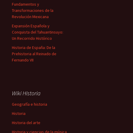
Fundamentos y
Transformaciones de la
Revolución Mexicana
Expansión Española y
Conquista del Tahuantinsuyo:
Un Recorrido Histórico
Historia de España: De la
Prehistoria al Reinado de
Fernando VII
Wiki Historia
Geografía e historia
Historia
Historia del arte
Historia y ciencias de la música