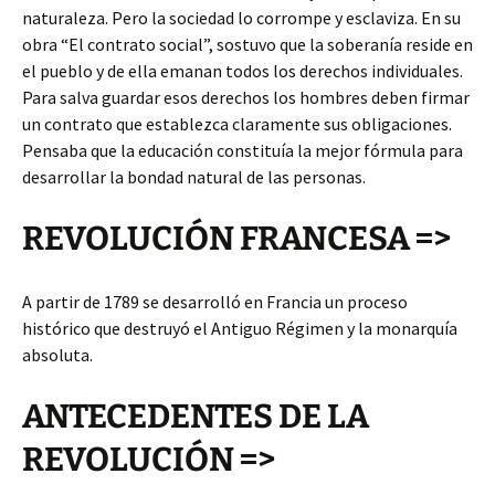
naturaleza. Pero la sociedad lo corrompe y esclaviza. En su
obra “El contrato social”, sostuvo que la soberanía reside en
el pueblo y de ella emanan todos los derechos individuales.
Para salva guardar esos derechos los hombres deben firmar
un contrato que establezca claramente sus obligaciones.
Pensaba que la educación constituía la mejor fórmula para
desarrollar la bondad natural de las personas.
REVOLUCIÓN FRANCESA =>
A partir de 1789 se desarrolló en Francia un proceso
histórico que destruyó el Antiguo Régimen y la monarquía
absoluta.
ANTECEDENTES DE LA
REVOLUCIÓN =>