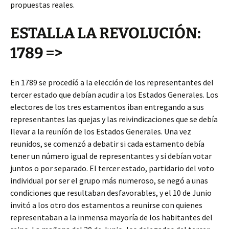
propuestas reales.
ESTALLA LA REVOLUCIÓN:
1789 =>
En 1789 se procedíó a la elección de los representantes del
tercer estado que debían acudir a los Estados Generales. Los
electores de los tres estamentos iban entregando a sus
representantes las quejas y las reivindicaciones que se debía
llevar a la reuníón de los Estados Generales. Una vez
reunidos, se comenzó a debatir si cada estamento debía
tener un número igual de representantes y si debían votar
juntos o por separado. El tercer estado, partidario del voto
individual por ser el grupo más numeroso, se negó a unas
condiciones que resultaban desfavorables, y el 10 de Junio
invitó a los otro dos estamentos a reunirse con quienes
representaban a la inmensa mayoría de los habitantes del