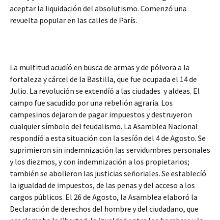
aceptar la liquidación del absolutismo. Comenzó una
revuelta popular en las calles de París.
La multitud acudíó en busca de armas y de pólvora a la
fortaleza y cárcel de la Bastilla, que fue ocupada el 14 de
Julio. La revolución se extendíó a las ciudades y aldeas. El
campo fue sacudido por una rebelión agraria. Los
campesinos dejaron de pagar impuestos y destruyeron
cualquier símbolo del feudalismo. La Asamblea Nacional
respondíó a esta situación con la sesíón del 4 de Agosto. Se
suprimieron sin indemnización las servidumbres personales
y los diezmos, y con indemnización a los propietarios;
también se abolieron las justicias señoriales. Se establecíó
la igualdad de impuestos, de las penas y del acceso a los
cargos públicos. El 26 de Agosto, la Asamblea elaboró la
Declaración de derechos del hombre y del ciudadano, que