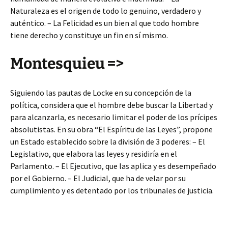
Naturaleza es el origen de todo lo genuino, verdadero y
auténtico. – La Felicidad es un bien al que todo hombre
tiene derecho y constituye un fin en sí mismo.
Montesquieu =>
Siguiendo las pautas de Locke en su concepción de la
política, considera que el hombre debe buscar la Libertad y
para alcanzarla, es necesario limitar el poder de los prícipes
absolutistas. En su obra “El Espíritu de las Leyes”, propone
un Estado establecido sobre la división de 3 poderes: – El
Legislativo, que elabora las leyes y residiría en el
Parlamento. – El Ejecutivo, que las aplica y es desempeñado
por el Gobierno. – El Judicial, que ha de velar por su
cumplimiento y es detentado por los tribunales de justicia.