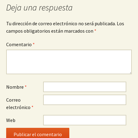
entradas
Deja una respuesta
Tu dirección de correo electrónico no será publicada.
Los
campos obligatorios están marcados con
*
Comentario
*
Nombre
*
Correo
electrónico
*
Web