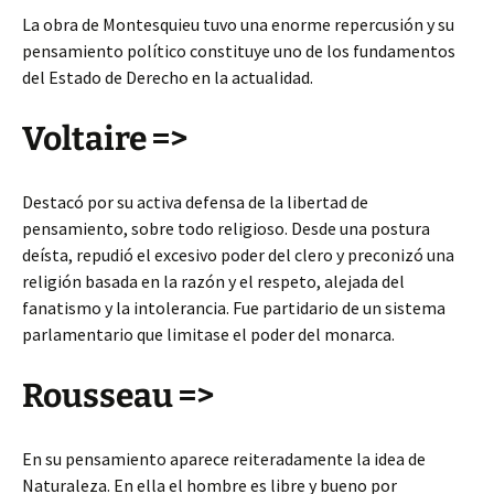
La obra de Montesquieu tuvo una enorme repercusión y su
pensamiento político constituye uno de los fundamentos
del Estado de Derecho en la actualidad.
Voltaire =>
Destacó por su activa defensa de la libertad de
pensamiento, sobre todo religioso. Desde una postura
deísta, repudió el excesivo poder del clero y preconizó una
religión basada en la razón y el respeto, alejada del
fanatismo y la intolerancia. Fue partidario de un sistema
parlamentario que limitase el poder del monarca.
Rousseau =>
En su pensamiento aparece reiteradamente la idea de
Naturaleza. En ella el hombre es libre y bueno por