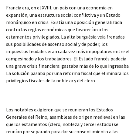
Francia era, en el XVIII, un país con una economía en
expansión, una estructura social conflictiva y un Estado
monárquico en crisis. Existía una oposición generalizada
contra las reglas económicas que favorecían a los
estamentos privilegiados. La alta burguésía veía frenadas
sus posibilidades de ascenso social y de poder; los
impuestos feudales eran cada vez más impopulares entre el
campesinado y los trabajadores. El Estado francés padecía
una grave crisis financiera: gastaba más de lo que ingresaba.
La solución pasaba por una reforma fiscal que eliminara los
privilegios fiscales de la nobleza y del clero.
Los notables exigieron que se reunieran los Estados
Generales del Reino, asambleas de origen medieval en las
que los estamentos (clero, nobleza y tercer estado) se
reunían por separado para dar su consentimiento a las