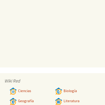
Wiki Red
Ciencias
Biología
Geografía
Literatura