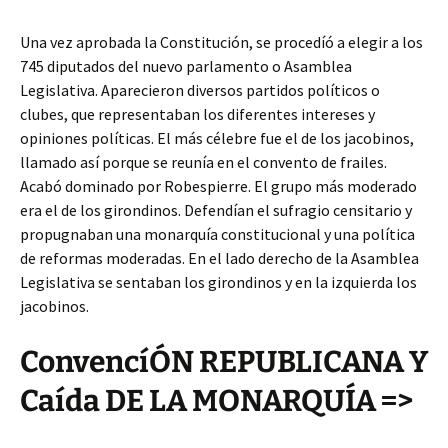
Una vez aprobada la Constitución, se procedíó a elegir a los
745 diputados del nuevo parlamento o Asamblea
Legislativa. Aparecieron diversos partidos políticos o
clubes, que representaban los diferentes intereses y
opiniones políticas. El más célebre fue el de los jacobinos,
llamado así porque se reunía en el convento de frailes.
Acabó dominado por Robespierre. El grupo más moderado
era el de los girondinos. Defendían el sufragio censitario y
propugnaban una monarquía constitucional y una política
de reformas moderadas. En el lado derecho de la Asamblea
Legislativa se sentaban los girondinos y en la izquierda los
jacobinos.
ConvencíÓN REPUBLICANA Y
Caída DE LA MONARQUÍA =>