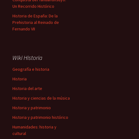
Un Recorrido Histórico
Historia de España: De la
Prehistoria al Reinado de
Fernando VII
Wiki Historia
Geografía e historia
Historia
Historia del arte
Historia y ciencias de la música
Historia y patrimonio
Historia y patrimonio histórico
Humanidades: historia y
cultural