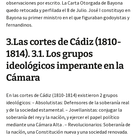
observaciones por escrito. La Carta Otorgada de Bayona
quedo retocada y perfilada el 8 de Julio. José I constituyo en
Bayona su primer ministro en el que figuraban godoyistas y
fernandinos.
3.Las cortes de Cádiz (1810-
1814). 3.1. Los grupos
ideológicos imperante en la
Cámara
En las cortes de Cádiz (1810-1814) existieron 2 grupos
ideológicos: – Absolutistas: Defensores de la soberanía real
y de la sociedad estamental. – Jovellanistas: conjugar la
soberanía del rey y la nacíón, y ejercer el papel político
mediante una Cámara Alta . – Revolucionarios: Soberanía de
la nacíón, una Constitución nueva y una sociedad renovada.