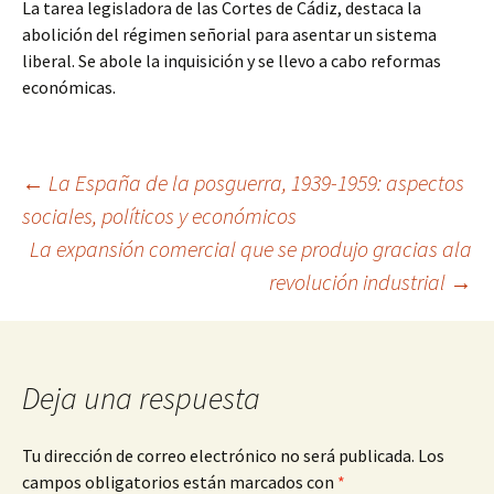
La tarea legisladora de las Cortes de Cádiz, destaca la
abolición del régimen señorial para asentar un sistema
liberal. Se abole la inquisición y se llevo a cabo reformas
económicas.
Navegación
←
La España de la posguerra, 1939-1959: aspectos
sociales, políticos y económicos
La expansión comercial que se produjo gracias ala
de
revolución industrial
→
entradas
Deja una respuesta
Tu dirección de correo electrónico no será publicada.
Los
campos obligatorios están marcados con
*