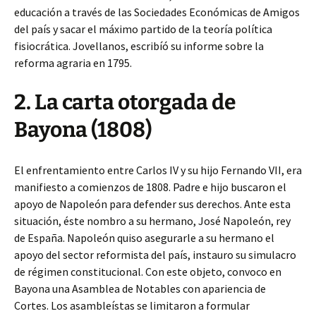
educación a través de las Sociedades Económicas de Amigos
del país y sacar el máximo partido de la teoría política
fisiocrática. Jovellanos, escribíó su informe sobre la
reforma agraria en 1795.
2. La carta otorgada de
Bayona (1808)
El enfrentamiento entre Carlos IV y su hijo Fernando VII, era
manifiesto a comienzos de 1808. Padre e hijo buscaron el
apoyo de Napoleón para defender sus derechos. Ante esta
situación, éste nombro a su hermano, José Napoleón, rey
de España. Napoleón quiso asegurarle a su hermano el
apoyo del sector reformista del país, instauro su simulacro
de régimen constitucional. Con este objeto, convoco en
Bayona una Asamblea de Notables con apariencia de
Cortes. Los asambleístas se limitaron a formular