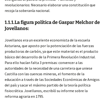
revolucionarios: Necesario elaborar una constitución que
recoja la soberanía nacional.
1.1.1.La figura política de Gaspar Melchor de
Jovellanos:
Jovellanos era un excelente economista de la escuela
Asturiana, que aposto por la potenciación de las fuerzas
productoras de carbón, ya que este material es el producto
básico del desarrollo de la Primera Revolución Industrial.
Para ello hacían falta 3 premisas: convencer a las
autoridades de la necesidad de una carretera que uniese
Castilla con las cuencas mineras, el fomento de la
educación a través de las Sociedades Económicas de Amigos
del país y sacar el máximo partido de la teoría política
fisiocrática. Jovellanos, escribíó su informe sobre la
reforma agraria en 1795.