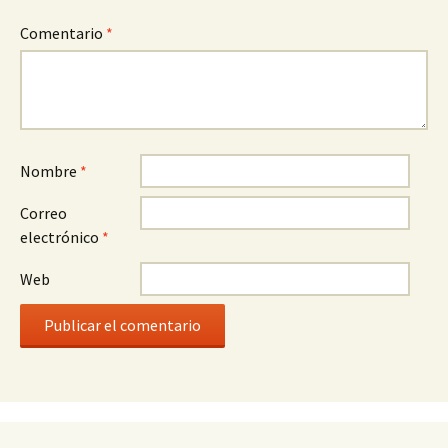
Comentario
*
Nombre
*
Correo
electrónico
*
Web