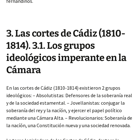
fernandinos.
3. Las cortes de Cádiz (1810-
1814). 3.1. Los grupos
ideológicos imperante en la
Cámara
En las cortes de Cádiz (1810-1814) existieron 2 grupos
ideológicos: – Absolutistas: Defensores de la soberanía real
y de la sociedad estamental. – Jovellanistas: conjugar la
soberanía del rey y la nacíón, y ejercer el papel político
mediante una Cámara Alta. – Revolucionarios: Soberanía de
la nacíón, una Constitución nueva y una sociedad renovada.