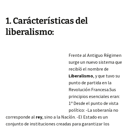
1. Carácterísticas del
liberalismo:
Frente al Antiguo Régimen
surge un nuevo sistema que
recibíó el nombre de
Liberalismo
, y que tuvo su
punto de partida en la
Revolución Francesa.Sus
principios esenciales eran:
1º Desde el punto de vista
político: -La soberanía no
corresponde al
rey
, sino a la Nacíón. -El Estado es un
conjunto de instituciones creadas para garantizar los