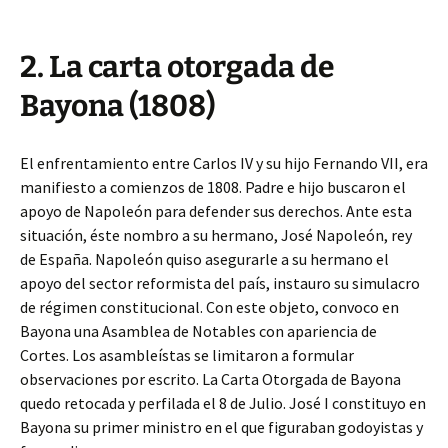
2. La carta otorgada de
Bayona (1808)
El enfrentamiento entre Carlos IV y su hijo Fernando VII, era
manifiesto a comienzos de 1808. Padre e hijo buscaron el
apoyo de Napoleón para defender sus derechos. Ante esta
situación, éste nombro a su hermano, José Napoleón, rey
de España. Napoleón quiso asegurarle a su hermano el
apoyo del sector reformista del país, instauro su simulacro
de régimen constitucional. Con este objeto, convoco en
Bayona una Asamblea de Notables con apariencia de
Cortes. Los asambleístas se limitaron a formular
observaciones por escrito. La Carta Otorgada de Bayona
quedo retocada y perfilada el 8 de Julio. José I constituyo en
Bayona su primer ministro en el que figuraban godoyistas y