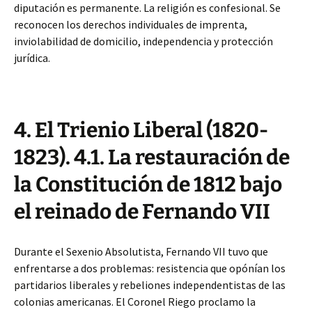
diputación es permanente. La religión es confesional. Se
reconocen los derechos individuales de imprenta,
inviolabilidad de domicilio, independencia y protección
jurídica.
4. El Trienio Liberal (1820-
1823). 4.1. La restauración de
la Constitución de 1812 bajo
el reinado de Fernando VII
Durante el Sexenio Absolutista, Fernando VII tuvo que
enfrentarse a dos problemas: resistencia que opónían los
partidarios liberales y rebeliones independentistas de las
colonias americanas. El Coronel Riego proclamo la