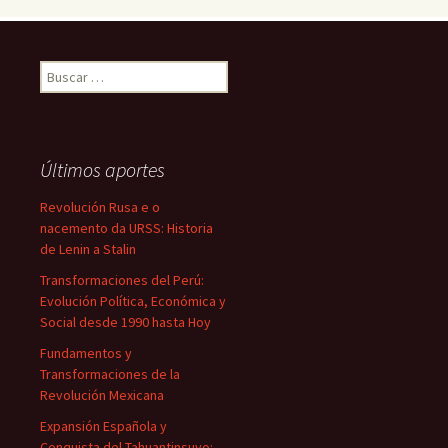
Buscar:
Últimos aportes
Revolución Rusa e o
nacemento da URSS: Historia
de Lenin a Stalin
Transformaciones del Perú:
Evolución Política, Económica y
Social desde 1990 hasta Hoy
Fundamentos y
Transformaciones de la
Revolución Mexicana
Expansión Española y
Conquista del Tahuantinsuyo: