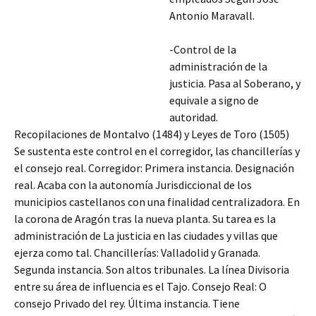
Antonio Maravall.
-Control de la
administración de la
justicia. Pasa al Soberano, y
equivale a signo de
autoridad.
Recopilaciones de Montalvo (1484) y Leyes de Toro (1505)
Se sustenta este control en el corregidor, las chancillerías y
el consejo real. Corregidor: Primera instancia. Designación
real. Acaba con la autonomía Jurisdiccional de los
municipios castellanos con una finalidad centralizadora. En
la corona de Aragón tras
la nueva planta. Su tarea es la
administración de La justicia en las ciudades y villas que
ejerza como tal. Chancillerías: Valladolid y Granada.
Segunda instancia. Son altos tribunales. La línea Divisoria
entre su área de influencia es el Tajo. Consejo Real: O
consejo Privado del rey. Última instancia. Tiene