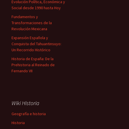
Evolución Política, Económica y
Social desde 1990 hasta Hoy
Fundamentos y
Transformaciones de la
Revolución Mexicana
Expansión Española y
Conquista del Tahuantinsuyo:
Un Recorrido Histórico
Historia de España: De la
Prehistoria al Reinado de
Fernando VII
Wiki Historia
Geografía e historia
Historia