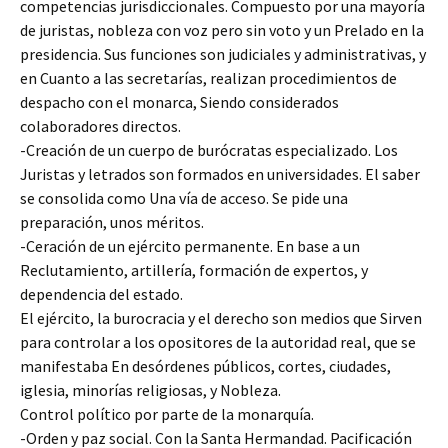
competencias jurisdiccionales. Compuesto por una mayoría
de juristas, nobleza con voz pero sin voto y un Prelado en la
presidencia. Sus funciones son judiciales y administrativas, y
en Cuanto a las secretarías, realizan procedimientos de
despacho con el monarca, Siendo considerados
colaboradores directos.
-Creación de un cuerpo de burócratas especializado. Los
Juristas y letrados son formados en universidades. El saber
se consolida como Una vía de acceso. Se pide una
preparación, unos méritos.
-Ceración de un ejército permanente. En base a un
Reclutamiento, artillería, formación de expertos, y
dependencia del estado.
El ejército, la burocracia y el derecho son medios que Sirven
para controlar a los opositores de la autoridad real, que se
manifestaba En desórdenes públicos, cortes, ciudades,
iglesia, minorías religiosas, y Nobleza.
Control político por parte de la monarquía.
-Orden y paz social. Con la Santa Hermandad. Pacificación