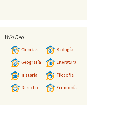
Wiki Red
Ciencias
Biología
Geografía
Literatura
Historia
Filosofía
Derecho
Economía