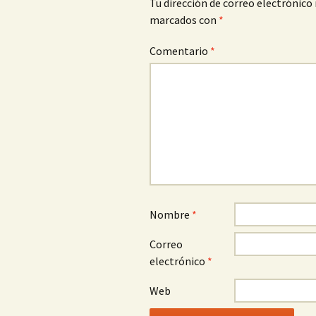
Tu dirección de correo electrónico 
marcados con
*
Comentario
*
Nombre
*
Correo
electrónico
*
Web