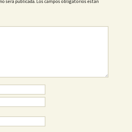
no será publicada.
Los campos obligatorios están